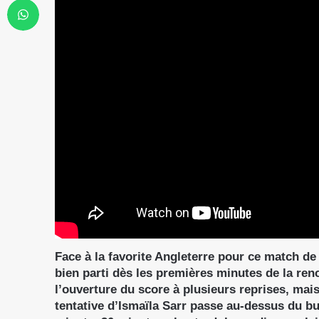
Face à la favorite Angleterre pour ce match de 
bien parti dès les premières minutes de la ren
l’ouverture du score à plusieurs reprises, ma
tentative d’Ismaïla Sarr passe au-dessus du bu