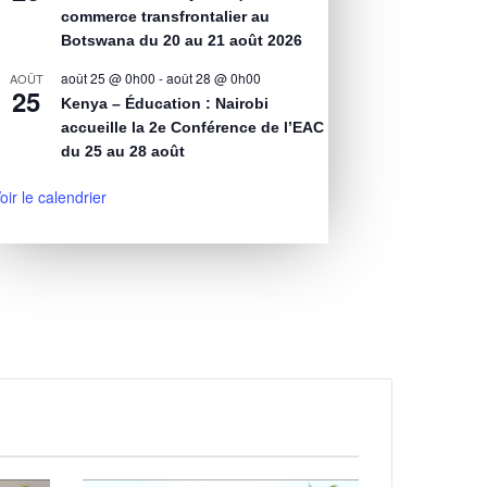
commerce transfrontalier au
Botswana du 20 au 21 août 2026
août 25 @ 0h00
-
août 28 @ 0h00
AOÛT
25
Kenya – Éducation : Nairobi
accueille la 2e Conférence de l’EAC
du 25 au 28 août
oir le calendrier