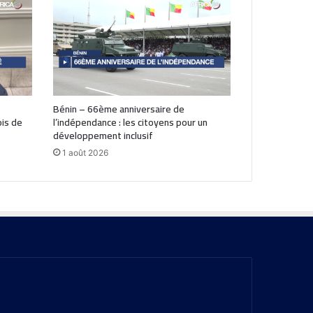
Bénin – 66ème anniversaire de
is de
l’indépendance : les citoyens pour un
développement inclusif
1 août 2026