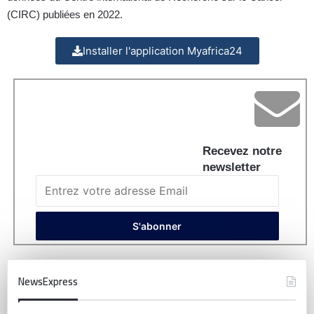
(CIRC) publiées en 2022.
Installer l'application Myafrica24
Recevez notre
newsletter
NewsExpress