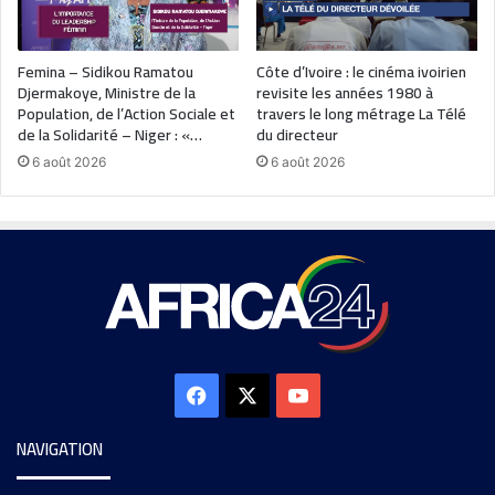
Femina – Sidikou Ramatou
Côte d’Ivoire : le cinéma ivoirien
Djermakoye, Ministre de la
revisite les années 1980 à
Population, de l’Action Sociale et
travers le long métrage La Télé
de la Solidarité – Niger : «…
du directeur
6 août 2026
6 août 2026
NAVIGATION