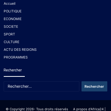
Accueil
POLITIQUE
ECONOMIE
SOCIETE
SPORT
CULTURE
ACTU DES REGIONS
PROGRAMMES
Rechercher
© Copyright 2026- Tous droits réservés
A propos d'Africa24
|