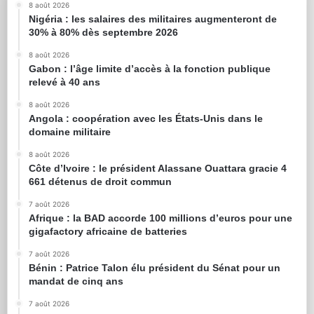
8 août 2026
Nigéria : les salaires des militaires augmenteront de
30% à 80% dès septembre 2026
8 août 2026
Gabon : l’âge limite d’accès à la fonction publique
relevé à 40 ans
8 août 2026
Angola : coopération avec les États-Unis dans le
domaine militaire
8 août 2026
Côte d’Ivoire : le président Alassane Ouattara gracie 4
661 détenus de droit commun
7 août 2026
Afrique : la BAD accorde 100 millions d’euros pour une
gigafactory africaine de batteries
7 août 2026
Bénin : Patrice Talon élu président du Sénat pour un
mandat de cinq ans
7 août 2026