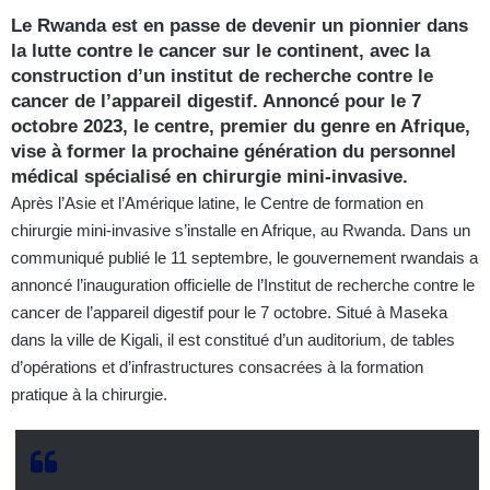
Le Rwanda est en passe de devenir un pionnier dans
la lutte contre le cancer sur le continent, avec la
construction d’un institut de recherche contre le
cancer de l’appareil digestif. Annoncé pour le 7
octobre 2023, le centre, premier du genre en Afrique,
vise à former la prochaine génération du personnel
médical spécialisé en chirurgie mini-invasive.
Après l’Asie et l’Amérique latine, le Centre de formation en
chirurgie mini-invasive s’installe en Afrique, au Rwanda. Dans un
communiqué publié le 11 septembre, le gouvernement rwandais a
annoncé l’inauguration officielle de l’Institut de recherche contre le
cancer de l’appareil digestif pour le 7 octobre. Situé à Maseka
dans la ville de Kigali, il est constitué d’un auditorium, de tables
d’opérations et d’infrastructures consacrées à la formation
pratique à la chirurgie.