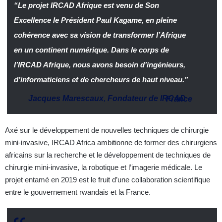
“Le projet IRCAD Afrique est venu de Son
Excellence le Président Paul Kagame, en pleine
cohérence avec sa vision de transformer l’Afrique
en un continent numérique. Dans le corps de
l’IRCAD Afrique, nous avons besoin d’ingénieurs,
d’informaticiens et de chercheurs de haut niveau.”
Jacques Marescaux
,
Fondateur de IRCAD
–
France
Axé sur le développement de nouvelles techniques de chirurgie
mini-invasive, IRCAD Africa ambitionne de former des chirurgiens
africains sur la recherche et le développement de techniques de
chirurgie mini-invasive, la robotique et l’imagerie médicale. Le
projet entamé en 2019 est le fruit d’une collaboration scientifique
entre le gouvernement rwandais et la France.