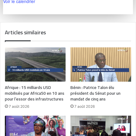
Voir le calendrier
Articles similaires
Afrique : 15 milliards USD
Bénin : Patrice Talon élu
mobilisés par Africa50 en 10 ans
président du Sénat pour un
pour l’essor des infrastructures
mandat de cinq ans
7 août 2026
7 août 2026