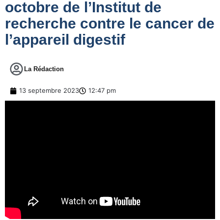
octobre de l’Institut de
recherche contre le cancer de
l’appareil digestif
La Rédaction
13 septembre 2023
12:47 pm