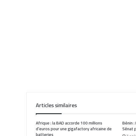
Articles similaires
Afrique : la BAD accorde 100 millions
Bénin :
d’euros pour une gigafactory africaine de
Sénat p
batteries