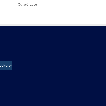
7 août 2026