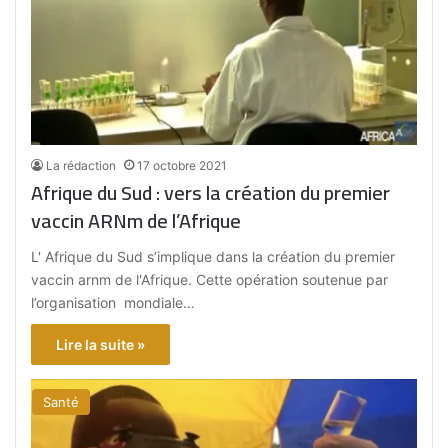
La rédaction
17 octobre 2021
Afrique du Sud : vers la création du premier
vaccin ARNm de l’Afrique
L' Afrique du Sud s’implique dans la création du premier
vaccin arnm de l'Afrique. Cette opération soutenue par
l’organisation mondiale…
Lire la suite »
Santé