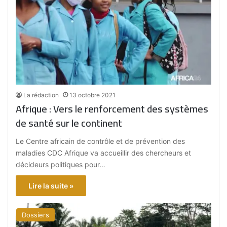
La rédaction
13 octobre 2021
Afrique : Vers le renforcement des systèmes
de santé sur le continent
Le Centre africain de contrôle et de prévention des
maladies CDC Afrique va accueillir des chercheurs et
décideurs politiques pour…
Lire la suite »
Dossiers