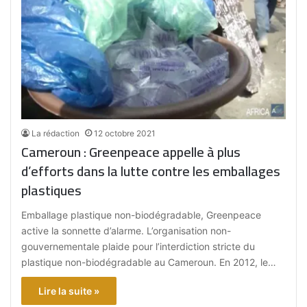
La rédaction
12 octobre 2021
Cameroun : Greenpeace appelle à plus
d’efforts dans la lutte contre les emballages
plastiques
Emballage plastique non-biodégradable, Greenpeace
active la sonnette d’alarme. L’organisation non-
gouvernementale plaide pour l’interdiction stricte du
plastique non-biodégradable au Cameroun. En 2012, le…
Lire la suite »