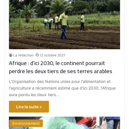
La rédaction
12 octobre 2021
Afrique : d’ici 2030, le continent pourrait
perdre les deux tiers de ses terres arables
L'Organisation des Nations unies pour l'alimentation et
l'agriculture a récemment estimé que d'ici 2030, l'Afrique
aura perdu les deux tiers…
Lire la suite »
Environnement