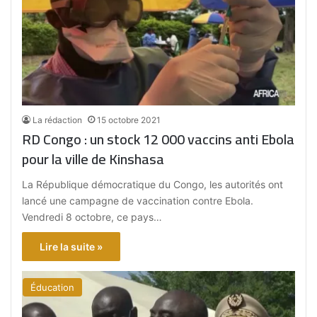
La rédaction
15 octobre 2021
RD Congo : un stock 12 000 vaccins anti Ebola
pour la ville de Kinshasa
La République démocratique du Congo, les autorités ont
lancé une campagne de vaccination contre Ebola.
Vendredi 8 octobre, ce pays…
Lire la suite »
Éducation