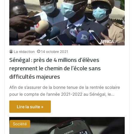
La rédaction
14 octobre 2021
Sénégal : près de 4 millions d’élèves
reprennent le chemin de l’école sans
difficultés majeures
Afin de s’assurer de la bonne tenue de la rentrée scolaire
pour le compte de l’année 2021-2022 au Sénégal, le…
Lire la suite »
Société