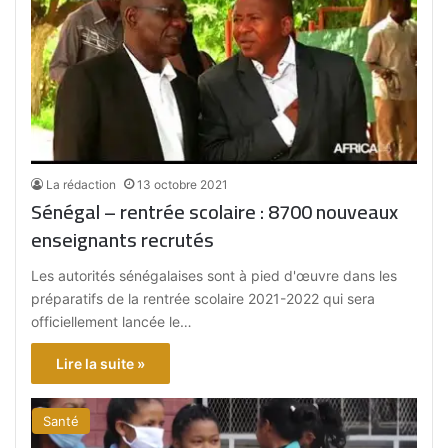
La rédaction
13 octobre 2021
Sénégal – rentrée scolaire : 8700 nouveaux
enseignants recrutés
Les autorités sénégalaises sont à pied d'œuvre dans les
préparatifs de la rentrée scolaire 2021-2022 qui sera
officiellement lancée le…
Lire la suite »
Santé