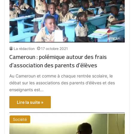
La rédaction
17 octobre 2021
Cameroun : polémique autour des frais
d’association des parents d’élèves
Au Cameroun et comme à chaque rentrée scolaire, le
débat sur les associations des parents d’élèves et des
enseignants est…
Lire la suite »
Société