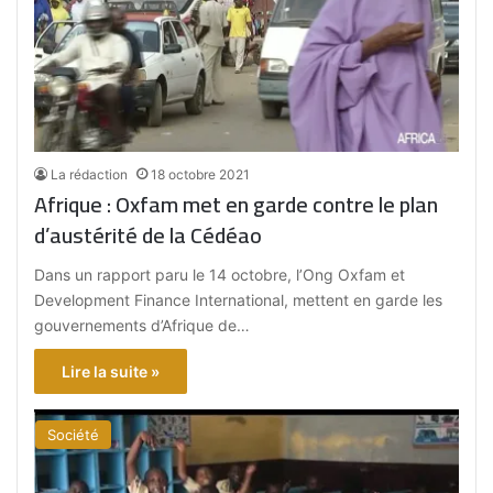
La rédaction
18 octobre 2021
Afrique : Oxfam met en garde contre le plan
d’austérité de la Cédéao
Dans un rapport paru le 14 octobre, l’Ong Oxfam et
Development Finance International, mettent en garde les
gouvernements d’Afrique de…
Lire la suite »
Société