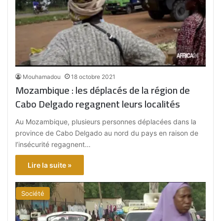
Mouhamadou
18 octobre 2021
Mozambique : les déplacés de la région de
Cabo Delgado regagnent leurs localités
Au Mozambique, plusieurs personnes déplacées dans la
province de Cabo Delgado au nord du pays en raison de
l’insécurité regagnent…
Lire la suite »
Société