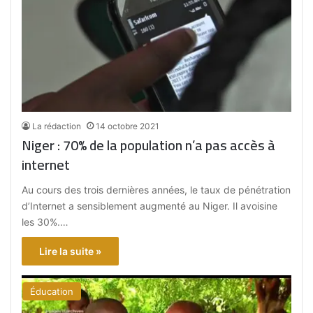
La rédaction
14 octobre 2021
Niger : 70% de la population n’a pas accès à
internet
Au cours des trois dernières années, le taux de pénétration
d’Internet a sensiblement augmenté au Niger. Il avoisine
les 30%.…
Lire la suite »
Éducation