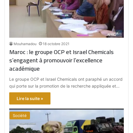
Mouhamadou
18 octobre 2021
Maroc : le groupe OCP et Israel Chemicals
s’engagent à promouvoir l’excellence
académique
Le groupe OCP et Israel Chemicals ont paraphé un accord
qui porte sur la promotion de la recherche appliquée et…
Lire la suite »
Société