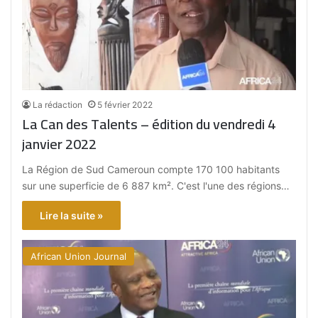
La rédaction
5 février 2022
La Can des Talents – édition du vendredi 4
janvier 2022
La Région de Sud Cameroun compte 170 100 habitants
sur une superficie de 6 887 km². C'est l'une des régions…
Lire la suite »
African Union Journal