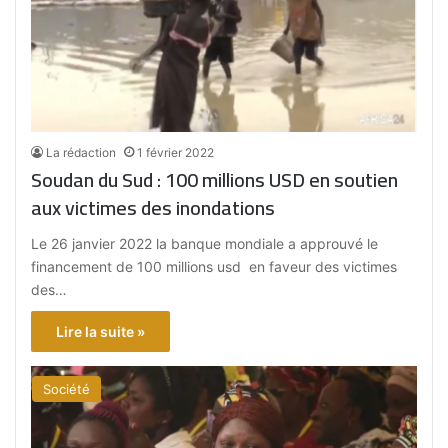
La rédaction
1 février 2022
Soudan du Sud : 100 millions USD en soutien
aux victimes des inondations
Le 26 janvier 2022 la banque mondiale a approuvé le
financement de 100 millions usd en faveur des victimes
des…
Lire la suite »
Société