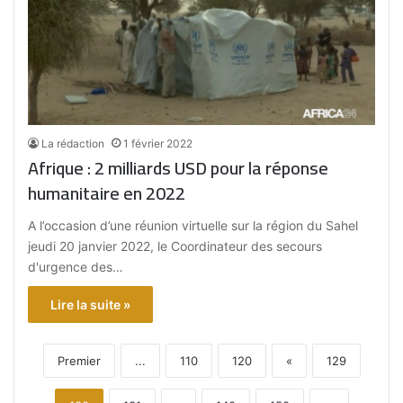
La rédaction
1 février 2022
Afrique : 2 milliards USD pour la réponse
humanitaire en 2022
A l’occasion d’une réunion virtuelle sur la région du Sahel
jeudi 20 janvier 2022, le Coordinateur des secours
d'urgence des…
Lire la suite »
Premier
...
110
120
«
129