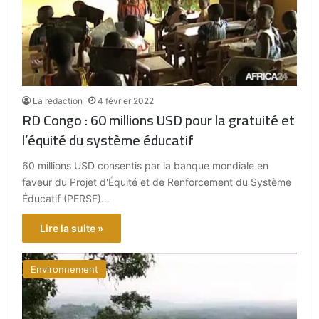
La rédaction
4 février 2022
RD Congo : 60 millions USD pour la gratuité et
l’équité du système éducatif
60 millions USD consentis par la banque mondiale en
faveur du Projet d'Équité et de Renforcement du Système
Éducatif (PERSE)…
Lire la suite »
Environnement