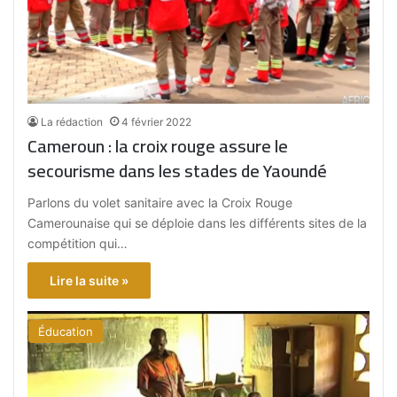
La rédaction
4 février 2022
Cameroun : la croix rouge assure le
secourisme dans les stades de Yaoundé
Parlons du volet sanitaire avec la Croix Rouge
Camerounaise qui se déploie dans les différents sites de la
compétition qui…
Lire la suite »
Éducation