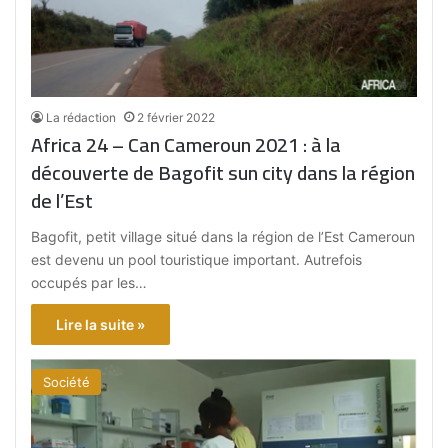
La rédaction
2 février 2022
Africa 24 – Can Cameroun 2021 : à la
découverte de Bagofit sun city dans la région
de l’Est
Bagofit, petit village situé dans la région de l’Est Cameroun
est devenu un pool touristique important. Autrefois
occupés par les…
Lire la suite »
Société