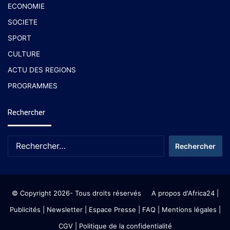
ECONOMIE
SOCIETE
SPORT
CULTURE
ACTU DES REGIONS
PROGRAMMES
Rechercher
© Copyright 2026- Tous droits réservés
A propos d'Africa24
|
Publicités
|
Newsletter
|
Espace Presse
| FAQ
| Mentions légales
|
CGV
|
Politique de la confidentialité