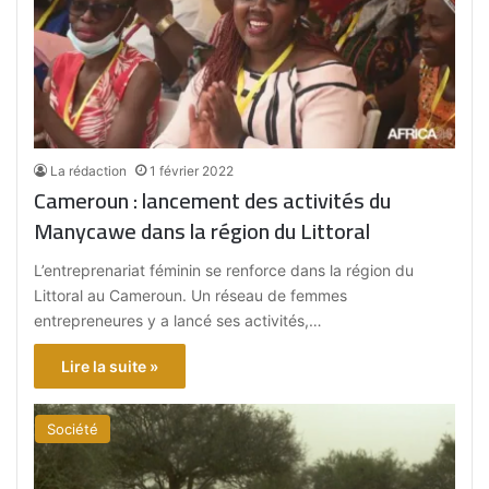
La rédaction
1 février 2022
Cameroun : lancement des activités du
Manycawe dans la région du Littoral
L’entreprenariat féminin se renforce dans la région du
Littoral au Cameroun. Un réseau de femmes
entrepreneures y a lancé ses activités,…
Lire la suite »
Société