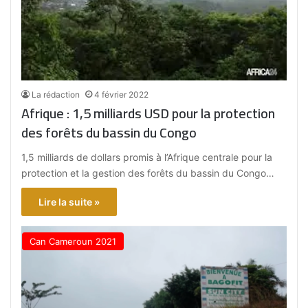
La rédaction
4 février 2022
Afrique : 1,5 milliards USD pour la protection
des forêts du bassin du Congo
1,5 milliards de dollars promis à l’Afrique centrale pour la
protection et la gestion des forêts du bassin du Congo…
Lire la suite »
Can Cameroun 2021