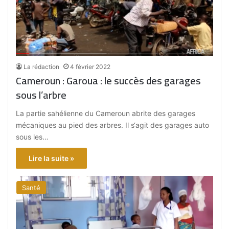
La rédaction
4 février 2022
Cameroun : Garoua : le succès des garages
sous l’arbre
La partie sahélienne du Cameroun abrite des garages
mécaniques au pied des arbres. Il s‘agit des garages auto
sous les…
Lire la suite »
Santé