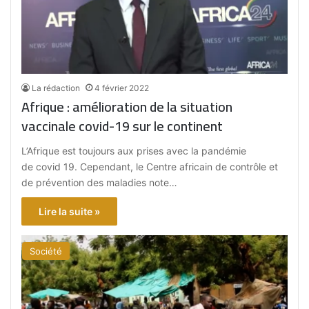
La rédaction
4 février 2022
Afrique : amélioration de la situation
vaccinale covid-19 sur le continent
L’Afrique est toujours aux prises avec la pandémie
de covid 19. Cependant, le Centre africain de contrôle et
de prévention des maladies note…
Lire la suite »
Société