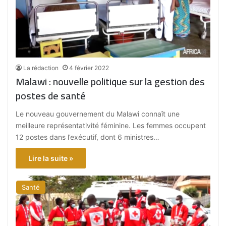
La rédaction
4 février 2022
Malawi : nouvelle politique sur la gestion des
postes de santé
Le nouveau gouvernement du Malawi connaît une
meilleure représentativité féminine. Les femmes occupent
12 postes dans l’exécutif, dont 6 ministres…
Lire la suite »
Santé