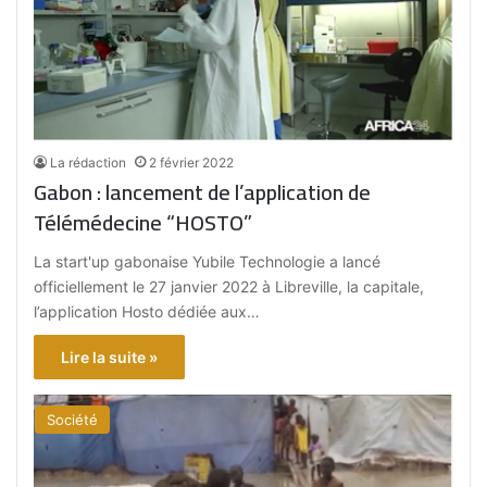
La rédaction
2 février 2022
Gabon : lancement de l’application de
Télémédecine “HOSTO”
La start'up gabonaise Yubile Technologie a lancé
officiellement le 27 janvier 2022 à Libreville, la capitale,
l’application Hosto dédiée aux…
Lire la suite »
Société