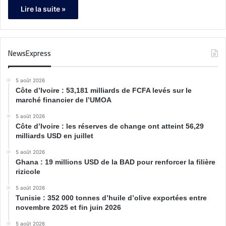
Lire la suite »
NewsExpress
5 août 2026
Côte d’Ivoire : 53,181 milliards de FCFA levés sur le
marché financier de l’UMOA
5 août 2026
Côte d’Ivoire : les réserves de change ont atteint 56,29
milliards USD en juillet
5 août 2026
Ghana : 19 millions USD de la BAD pour renforcer la filière
rizicole
5 août 2026
Tunisie : 352 000 tonnes d’huile d’olive exportées entre
novembre 2025 et fin juin 2026
5 août 2026