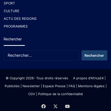
SPORT
CULTURE
ACTU DES REGIONS
PROGRAMMES
Rechercher
© Copyright 2026- Tous droits réservés
A propos d'Africa24
|
Publicités
|
Newsletter
|
Espace Presse
| FAQ
| Mentions légales
|
CGV
|
Politique de la confidentialité