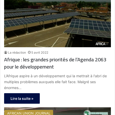
La rédaction
5 avril 2022
Afrique : les grandes priorités de l’Agenda 2063
pour le développement
L’Afrique aspire à un développement qui la mettrait à l'abri de
multiples problèmes auxquels elle fait face. Malgré ses
énormes…
Lire la suite »
AFRICAN UNION JOURNAL