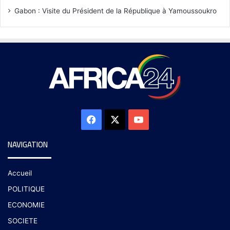
Gabon : Visite du Président de la République à Yamoussoukro
NAVIGATION
Accueil
POLITIQUE
ECONOMIE
SOCIETE