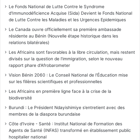
Le Fonds National de Lutte Contre le Syndrome
d'Immunodéficience Acquise (Sida) Devient le Fonds National
de Lutte Contre les Maladies et les Urgences Epidemiques
Le Canada ouvre officiellement sa première ambassade
résidente au Bénin (Nouvelle étape historique dans les
relations bilatérales)
Les Africains sont favorables à la libre circulation, mais restent
divisés sur la question de l'immigration, selon le nouveau
rapport phare d'Afrobarometer
Vision Bénin 2060 : Le Conseil National de l'Éducation mise
sur les filières scientifiques et professionnelles
Les Africains en première ligne face à la crise de la
biodiversité
Burundi : Le Président Ndayishimiye s’entretient avec des
membres de la diaspora burundaise
Côte d'Ivoire - Santé : Institut National de Formation des
Agents de Santé (INFAS) transformé en établissement public
hospitalier national