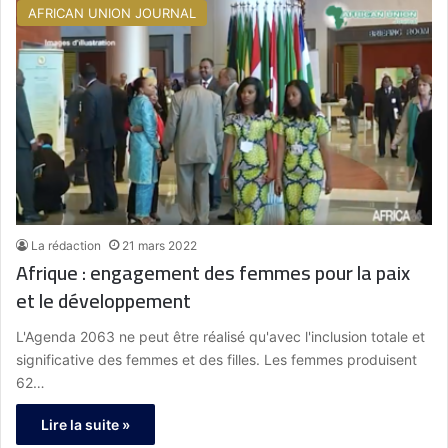
AFRICAN UNION JOURNAL
La rédaction
21 mars 2022
Afrique : engagement des femmes pour la paix
et le développement
L'Agenda 2063 ne peut être réalisé qu'avec l'inclusion totale et
significative des femmes et des filles. Les femmes produisent
62…
Lire la suite »