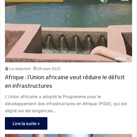
La rédaction
29 mars 2022
Afrique : l’Union africaine veut réduire le déficit
en infrastructures
L'Union africaine a adopté le Programme pour le
développement des infrastructures en Afrique (PIDA), qui est
aligné sur les exigences…
Lire la suite »