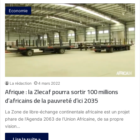
Economie
La rédaction
4 mars 2022
Afrique : la Zlecaf pourra sortir 100 millions
d’africains de la pauvreté d’ici 2035
La Zone de libre-échange continentale africaine est un projet
phare de l'Agenda 2063 de l’Union Africaine, de sa propre
vision…
Lire la suite »