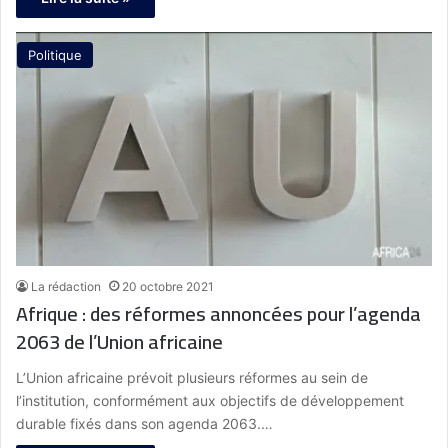
Politique
La rédaction
20 octobre 2021
Afrique : des réformes annoncées pour l’agenda
2063 de l’Union africaine
L’Union africaine prévoit plusieurs réformes au sein de
l’institution, conformément aux objectifs de développement
durable fixés dans son agenda 2063.…