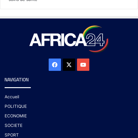
NAVIGATION
Accueil
POLITIQUE
ECONOMIE
SOCIETE
SPORT