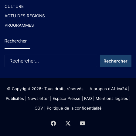
CULTURE
ACTU DES REGIONS
PROGRAMMES
Rechercher
© Copyright 2026- Tous droits réservés
A propos d'Africa24
|
Publicités
|
Newsletter
|
Espace Presse
| FAQ
| Mentions légales
|
CGV
|
Politique de la confidentialité