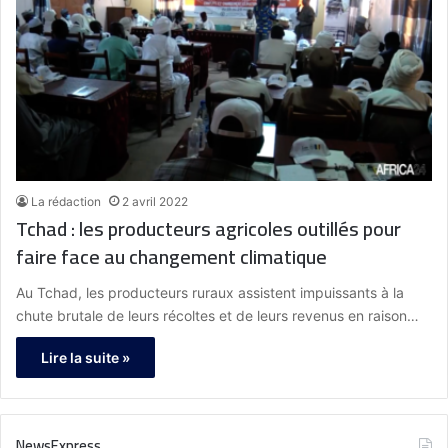
La rédaction
2 avril 2022
Tchad : les producteurs agricoles outillés pour
faire face au changement climatique
Au Tchad, les producteurs ruraux assistent impuissants à la
chute brutale de leurs récoltes et de leurs revenus en raison…
Lire la suite »
NewsExpress