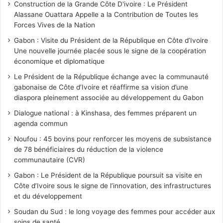
Construction de la Grande Côte D'ivoire : Le Président
Alassane Ouattara Appelle a la Contribution de Toutes les
Forces Vives de la Nation
Gabon : Visite du Président de la République en Côte d’Ivoire
Une nouvelle journée placée sous le signe de la coopération
économique et diplomatique
Le Président de la République échange avec la communauté
gabonaise de Côte d’Ivoire et réaffirme sa vision d’une
diaspora pleinement associée au développement du Gabon
Dialogue national : à Kinshasa, des femmes préparent un
agenda commun
Noufou : 45 bovins pour renforcer les moyens de subsistance
de 78 bénéficiaires du réduction de la violence
communautaire (CVR)
Gabon : Le Président de la République poursuit sa visite en
Côte d’Ivoire sous le signe de l’innovation, des infrastructures
et du développement
Soudan du Sud : le long voyage des femmes pour accéder aux
soins de santé