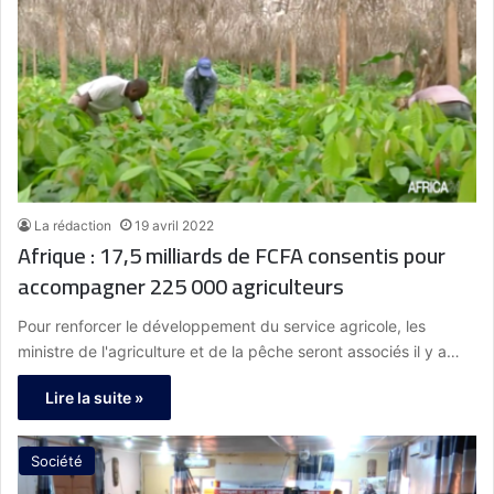
La rédaction
19 avril 2022
Afrique : 17,5 milliards de FCFA consentis pour
accompagner 225 000 agriculteurs
Pour renforcer le développement du service agricole, les
ministre de l'agriculture et de la pêche seront associés il y a…
Lire la suite »
Société