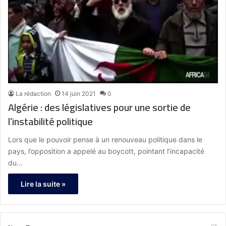
La rédaction
14 juin 2021
0
Algérie : des législatives pour une sortie de
l’instabilité politique
Lors que le pouvoir pense à un renouveau politique dans le
pays, l’opposition a appelé au boycott, pointant l’incapacité
du…
Lire la suite »