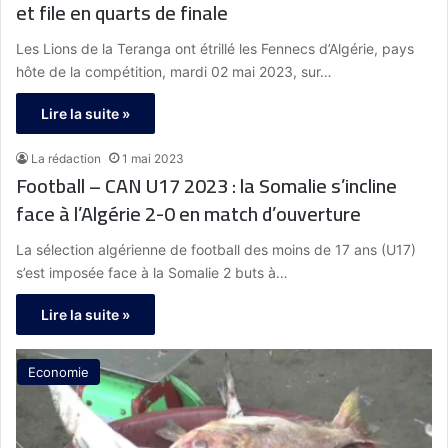
et file en quarts de finale
Les Lions de la Teranga ont étrillé les Fennecs d’Algérie, pays
hôte de la compétition, mardi 02 mai 2023, sur…
Lire la suite »
La rédaction
1 mai 2023
Football – CAN U17 2023 : la Somalie s’incline
face à l’Algérie 2-0 en match d’ouverture
La sélection algérienne de football des moins de 17 ans (U17)
s’est imposée face à la Somalie 2 buts à…
Lire la suite »
Economie