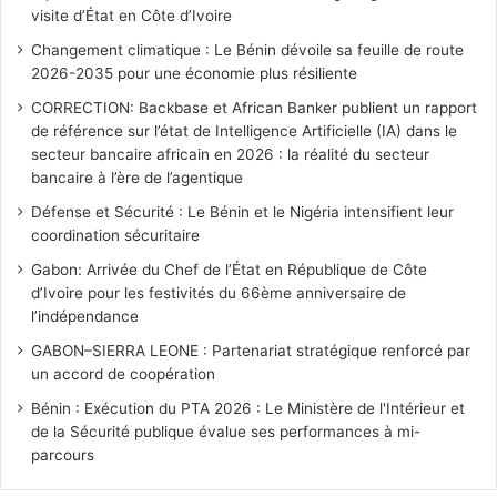
visite d’État en Côte d’Ivoire
Changement climatique : Le Bénin dévoile sa feuille de route
2026-2035 pour une économie plus résiliente
CORRECTION: Backbase et African Banker publient un rapport
de référence sur l’état de Intelligence Artificielle (IA) dans le
secteur bancaire africain en 2026 : la réalité du secteur
bancaire à l’ère de l’agentique
Défense et Sécurité : Le Bénin et le Nigéria intensifient leur
coordination sécuritaire
Gabon: Arrivée du Chef de l’État en République de Côte
d’Ivoire pour les festivités du 66ème anniversaire de
l’indépendance
GABON–SIERRA LEONE : Partenariat stratégique renforcé par
un accord de coopération
Bénin : Exécution du PTA 2026 : Le Ministère de l'Intérieur et
de la Sécurité publique évalue ses performances à mi-
parcours