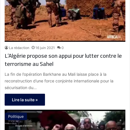
La rédaction
16 juin 2021
0
L’Algérie propose son appui pour lutter contre le
terrorisme au Sahel
La fin de l’opération Barkhane au Mali laisse place à la
reconstruction d’une force conjointe internationale pour la
sécurisation du…
Lire la suite »
Politique