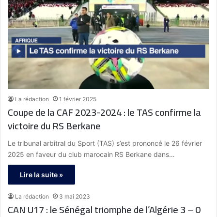
La rédaction
1 février 2025
Coupe de la CAF 2023-2024 : le TAS confirme la
victoire du RS Berkane
Le tribunal arbitral du Sport (TAS) s’est prononcé le 26 février
2025 en faveur du club marocain RS Berkane dans…
Lire la suite »
La rédaction
3 mai 2023
CAN U17 : le Sénégal triomphe de l’Algérie 3 – 0