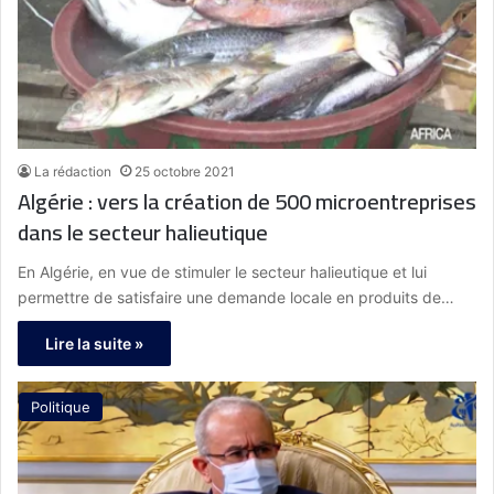
La rédaction
25 octobre 2021
Algérie : vers la création de 500 microentreprises
dans le secteur halieutique
En Algérie, en vue de stimuler le secteur halieutique et lui
permettre de satisfaire une demande locale en produits de…
Lire la suite »
Politique