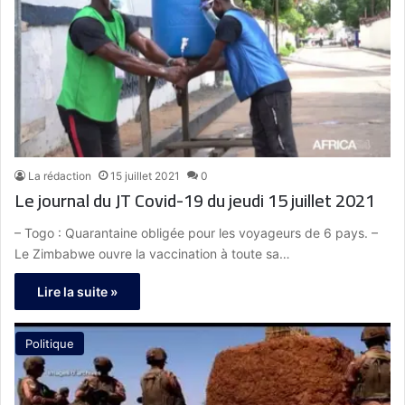
La rédaction
15 juillet 2021
0
Le journal du JT Covid-19 du jeudi 15 juillet 2021
– Togo : Quarantaine obligée pour les voyageurs de 6 pays. –
Le Zimbabwe ouvre la vaccination à toute sa…
Lire la suite »
Politique