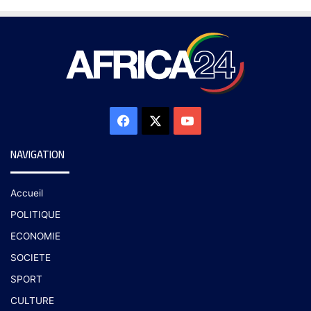
NAVIGATION
Accueil
POLITIQUE
ECONOMIE
SOCIETE
SPORT
CULTURE