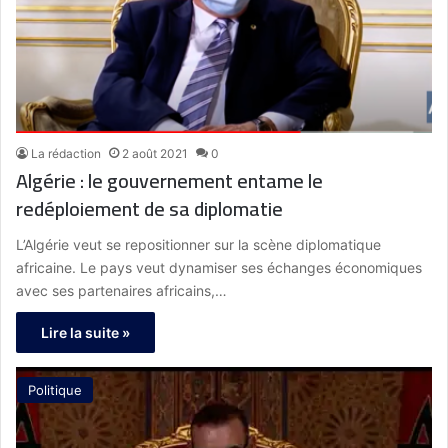
La rédaction
2 août 2021
0
Algérie : le gouvernement entame le
redéploiement de sa diplomatie
L’Algérie veut se repositionner sur la scène diplomatique
africaine. Le pays veut dynamiser ses échanges économiques
avec ses partenaires africains,…
Lire la suite »
Politique