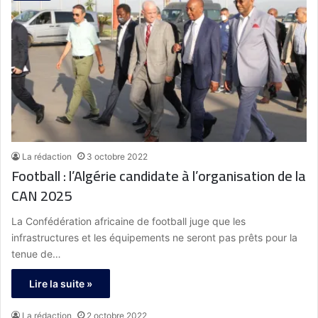
La rédaction
3 octobre 2022
Football : l’Algérie candidate à l’organisation de la
CAN 2025
La Confédération africaine de football juge que les
infrastructures et les équipements ne seront pas prêts pour la
tenue de…
Lire la suite »
La rédaction
2 octobre 2022