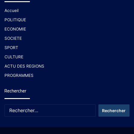
Accueil
POLITIQUE
ECONOMIE
SOCIETE
SPORT
CULTURE
ACTU DES REGIONS
PROGRAMMES
Rechercher