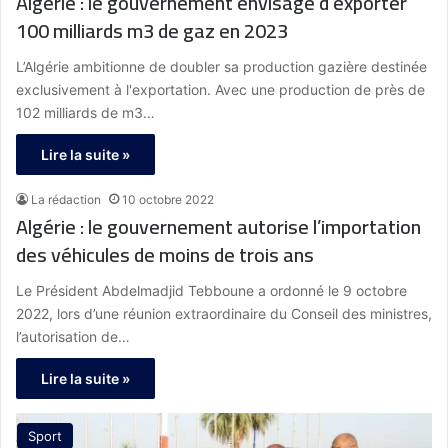
Algérie : le gouvernement envisage d’exporter
100 milliards m3 de gaz en 2023
L’Algérie ambitionne de doubler sa production gazière destinée
exclusivement à l'exportation. Avec une production de près de
102 milliards de m3…
Lire la suite »
La rédaction
10 octobre 2022
Algérie : le gouvernement autorise l’importation
des véhicules de moins de trois ans
Le Président Abdelmadjid Tebboune a ordonné le 9 octobre
2022, lors d’une réunion extraordinaire du Conseil des ministres,
l’autorisation de…
Lire la suite »
Sport