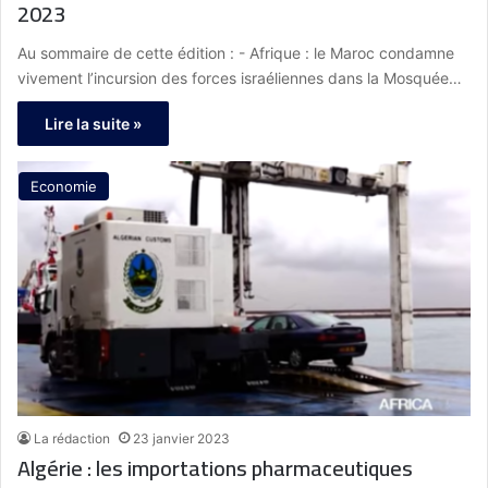
2023
Au sommaire de cette édition : - Afrique : le Maroc condamne
vivement l’incursion des forces israéliennes dans la Mosquée…
Lire la suite »
Economie
La rédaction
23 janvier 2023
Algérie : les importations pharmaceutiques