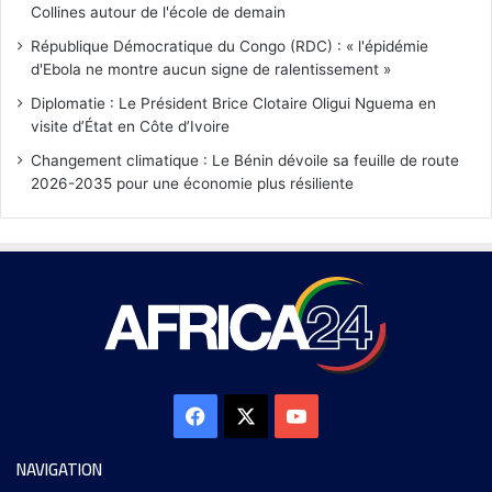
Collines autour de l'école de demain
République Démocratique du Congo (RDC) : « l'épidémie
d'Ebola ne montre aucun signe de ralentissement »
Diplomatie : Le Président Brice Clotaire Oligui Nguema en
visite d’État en Côte d’Ivoire
Changement climatique : Le Bénin dévoile sa feuille de route
2026-2035 pour une économie plus résiliente
NAVIGATION