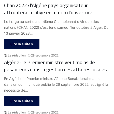
Chan 2022 : l’Algérie pays organisateur
affrontera la Libye en match d’ouverture
Le tirage au sort du septième Championnat d’Afrique des
nations (CHAN 2022) s'est tenu samedi 1er octobre à Alger. Du
13 janvier 2023…
Lire la suite »
La rédaction
28 septembre 2022
Algérie : le Premier ministre veut moins de
pesanteurs dans la gestion des affaires locales
En Algérie, le Premier ministre Aïmene Benabderrahmane a,
dans un communiqué publié le 26 septembre 2022, souligné la
nécessité de…
Lire la suite »
La rédaction
28 septembre 2022