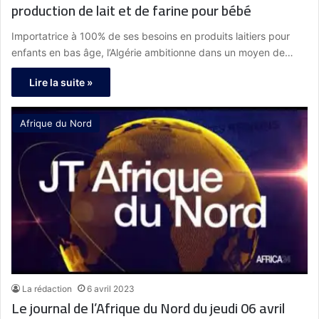
production de lait et de farine pour bébé
Importatrice à 100% de ses besoins en produits laitiers pour
enfants en bas âge, l’Algérie ambitionne dans un moyen de…
Lire la suite »
Afrique du Nord
La rédaction
6 avril 2023
Le journal de l’Afrique du Nord du jeudi 06 avril