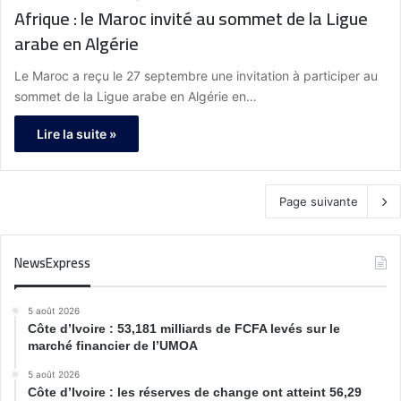
Afrique : le Maroc invité au sommet de la Ligue
arabe en Algérie
Le Maroc a reçu le 27 septembre une invitation à participer au
sommet de la Ligue arabe en Algérie en…
Lire la suite »
Page suivante
NewsExpress
5 août 2026
Côte d’Ivoire : 53,181 milliards de FCFA levés sur le
marché financier de l’UMOA
5 août 2026
Côte d’Ivoire : les réserves de change ont atteint 56,29