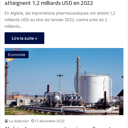
atteignent 1,2 milliards USD en 2022
En Algérie, les importations pharmaceutiques ont atteint 1,2
milliards USD au titre de l’année 2022, contre près de 2
milliards…
Lire la suite »
Economie
La rédaction
17 décembre 2022