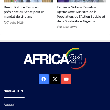
Bénin : Patrice Talon élu
Femina – Sidikou Ramatou
président du Sénat pour un
Djermakoye, Ministre de la
mandat de cinq ans
Population, de l’Action Sociale et
de la Solidarité – Niger : «…
7 août 2026
6 août 2026
NAVIGATION
Accueil