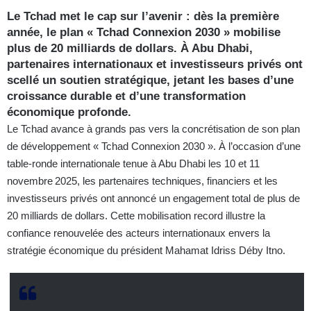
Le Tchad met le cap sur l’avenir : dès la première
année, le plan « Tchad Connexion 2030 » mobilise
plus de 20 milliards de dollars. À Abu Dhabi,
partenaires internationaux et investisseurs privés ont
scellé un soutien stratégique, jetant les bases d’une
croissance durable et d’une transformation
économique profonde.
Le Tchad avance à grands pas vers la concrétisation de son plan
de développement « Tchad Connexion 2030 ». À l’occasion d’une
table-ronde internationale tenue à Abu Dhabi les 10 et 11
novembre 2025, les partenaires techniques, financiers et les
investisseurs privés ont annoncé un engagement total de plus de
20 milliards de dollars. Cette mobilisation record illustre la
confiance renouvelée des acteurs internationaux envers la
stratégie économique du président Mahamat Idriss Déby Itno.