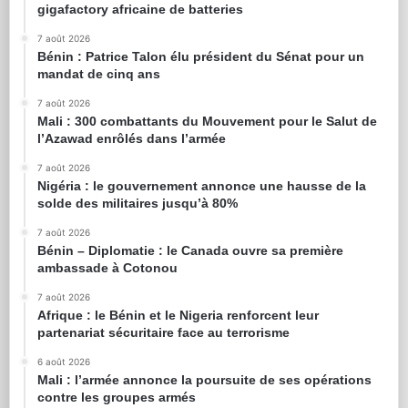
gigafactory africaine de batteries
7 août 2026
Bénin : Patrice Talon élu président du Sénat pour un
mandat de cinq ans
7 août 2026
Mali : 300 combattants du Mouvement pour le Salut de
l’Azawad enrôlés dans l’armée
7 août 2026
Nigéria : le gouvernement annonce une hausse de la
solde des militaires jusqu’à 80%
7 août 2026
Bénin – Diplomatie : le Canada ouvre sa première
ambassade à Cotonou
7 août 2026
Afrique : le Bénin et le Nigeria renforcent leur
partenariat sécuritaire face au terrorisme
6 août 2026
Mali : l’armée annonce la poursuite de ses opérations
contre les groupes armés