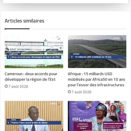
Articles similaires
Cameroun : deux accords pour
Afrique : 15 milliards USD
développer la région de l’Est
mobilisés par Africa50 en 10 ans
pour l’essor des infrastructures
7 août 2026
7 août 2026