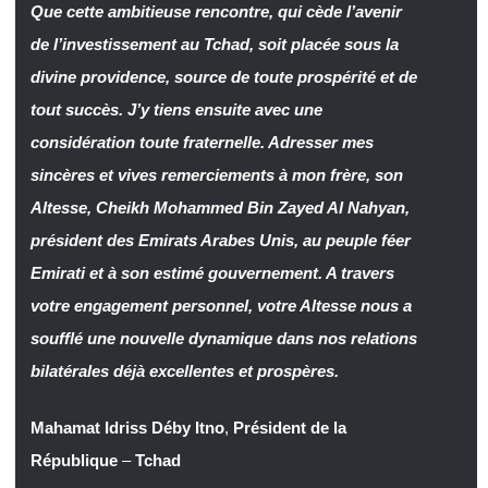
Que cette ambitieuse rencontre, qui cède l’avenir
de l’investissement au Tchad, soit placée sous la
divine providence, source de toute prospérité et de
tout succès. J’y tiens ensuite avec une
considération toute fraternelle. Adresser mes
sincères et vives remerciements à mon frère, son
Altesse, Cheikh Mohammed Bin Zayed Al Nahyan,
président des Emirats Arabes Unis, au peuple féer
Emirati et à son estimé gouvernement. A travers
votre engagement personnel, votre Altesse nous a
soufflé une nouvelle dynamique dans nos relations
bilatérales déjà excellentes et prospères.
Mahamat Idriss Déby Itno
,
Président de la
République
–
Tchad