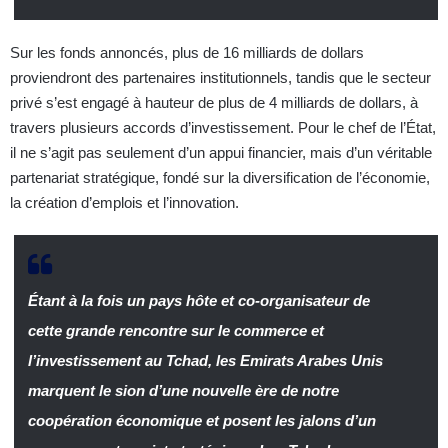
Sur les fonds annoncés, plus de 16 milliards de dollars
proviendront des partenaires institutionnels, tandis que le secteur
privé s’est engagé à hauteur de plus de 4 milliards de dollars, à
travers plusieurs accords d’investissement. Pour le chef de l’État,
il ne s’agit pas seulement d’un appui financier, mais d’un véritable
partenariat stratégique, fondé sur la diversification de l’économie,
la création d’emplois et l’innovation.
Étant à la fois un pays hôte et co-organisateur de
cette grande rencontre sur le commerce et
l’investissement au Tchad, les Emirats Arabes Unis
marquent le sion d’une nouvelle ère de notre
coopération économique et posent les jalons d’un