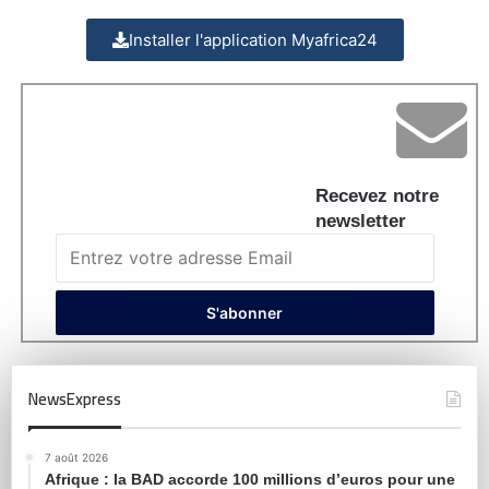
Installer l'application Myafrica24
Recevez notre
newsletter
NewsExpress
7 août 2026
Afrique : la BAD accorde 100 millions d’euros pour une