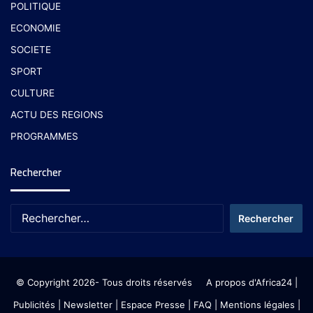
POLITIQUE
ECONOMIE
SOCIETE
SPORT
CULTURE
ACTU DES REGIONS
PROGRAMMES
Rechercher
© Copyright 2026- Tous droits réservés
A propos d'Africa24
|
Publicités
|
Newsletter
|
Espace Presse
| FAQ
| Mentions légales
|