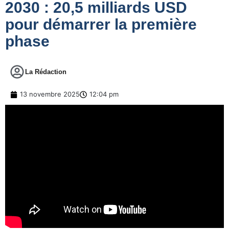
2030 : 20,5 milliards USD
pour démarrer la première
phase
La Rédaction
13 novembre 2025
12:04 pm