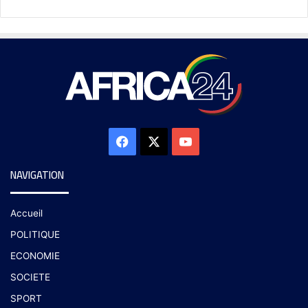
NAVIGATION
Accueil
POLITIQUE
ECONOMIE
SOCIETE
SPORT