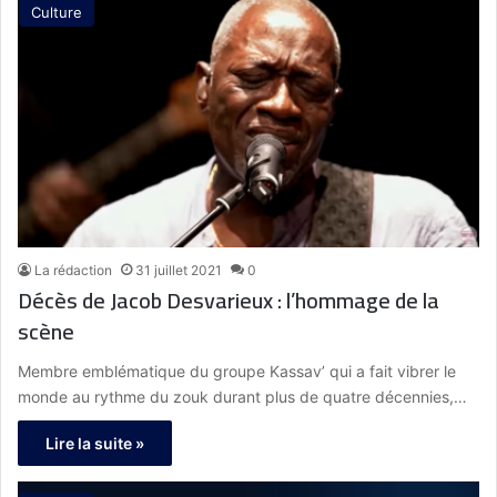
Culture
La rédaction
31 juillet 2021
0
Décès de Jacob Desvarieux : l’hommage de la
scène
Membre emblématique du groupe Kassav’ qui a fait vibrer le
monde au rythme du zouk durant plus de quatre décennies,…
Lire la suite »