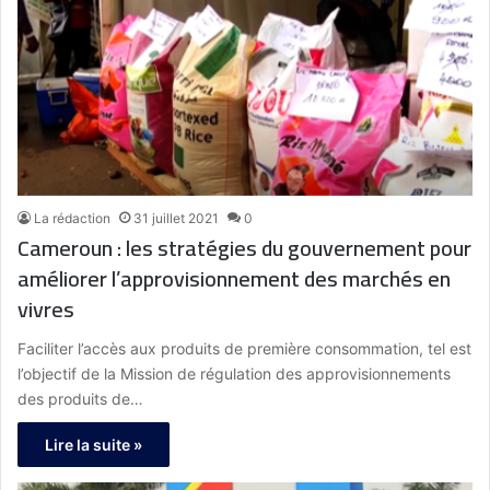
La rédaction
31 juillet 2021
0
Cameroun : les stratégies du gouvernement pour
améliorer l’approvisionnement des marchés en
vivres
Faciliter l’accès aux produits de première consommation, tel est
l’objectif de la Mission de régulation des approvisionnements
des produits de…
Lire la suite »