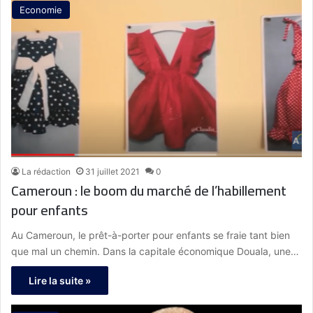
Economie
La rédaction
31 juillet 2021
0
Cameroun : le boom du marché de l’habillement
pour enfants
Au Cameroun, le prêt-à-porter pour enfants se fraie tant bien
que mal un chemin. Dans la capitale économique Douala, une…
Lire la suite »