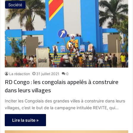
Société
La rédaction
31 juillet 2021
0
RD Congo : les congolais appelés à construire
dans leurs villages
Inciter les Congolais des grandes villes à construire dans leurs
villages, c’est le but de la campagne intitulée REVITE, qui…
Lire la suite »