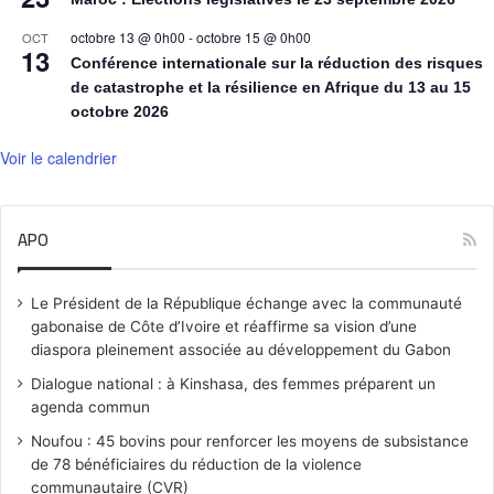
octobre 13 @ 0h00
-
octobre 15 @ 0h00
OCT
13
Conférence internationale sur la réduction des risques
de catastrophe et la résilience en Afrique du 13 au 15
octobre 2026
Voir le calendrier
APO
Le Président de la République échange avec la communauté
gabonaise de Côte d’Ivoire et réaffirme sa vision d’une
diaspora pleinement associée au développement du Gabon
Dialogue national : à Kinshasa, des femmes préparent un
agenda commun
Noufou : 45 bovins pour renforcer les moyens de subsistance
de 78 bénéficiaires du réduction de la violence
communautaire (CVR)