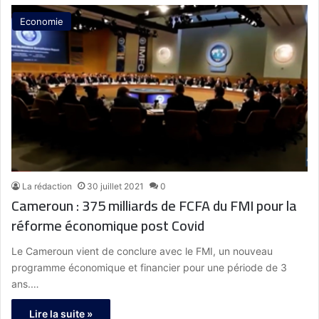
Economie
La rédaction
30 juillet 2021
0
Cameroun : 375 milliards de FCFA du FMI pour la
réforme économique post Covid
Le Cameroun vient de conclure avec le FMI, un nouveau
programme économique et financier pour une période de 3
ans.…
Lire la suite »