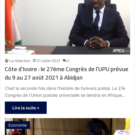
La rédaction
31 juillet 2021
0
Côte d’Ivoire : le 27ème Congrès de l’UPU prévue
du 9 au 27 août 2021 à Abidjan
C’est la seconde fois dans l’histoire de l’univers postal. Le 27e
Congrès de l’Union postale universelle se tiendra en Afrique…
Lire la suite »
Economie