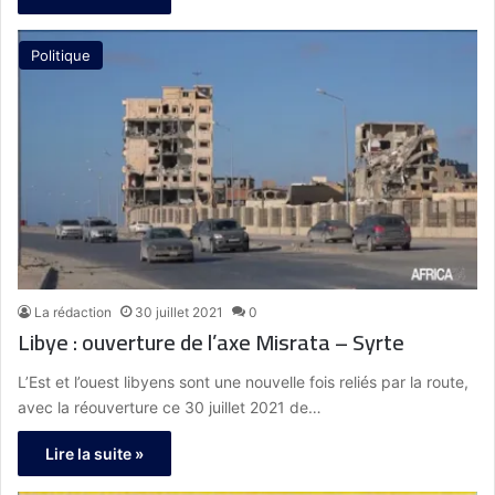
Politique
La rédaction
30 juillet 2021
0
Libye : ouverture de l’axe Misrata – Syrte
L’Est et l’ouest libyens sont une nouvelle fois reliés par la route,
avec la réouverture ce 30 juillet 2021 de…
Lire la suite »