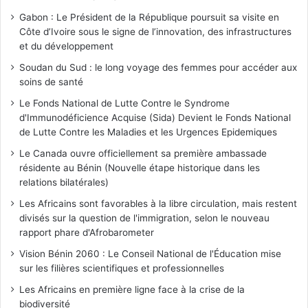
Gabon : Le Président de la République poursuit sa visite en
Côte d’Ivoire sous le signe de l’innovation, des infrastructures
et du développement
Soudan du Sud : le long voyage des femmes pour accéder aux
soins de santé
Le Fonds National de Lutte Contre le Syndrome
d'Immunodéficience Acquise (Sida) Devient le Fonds National
de Lutte Contre les Maladies et les Urgences Epidemiques
Le Canada ouvre officiellement sa première ambassade
résidente au Bénin (Nouvelle étape historique dans les
relations bilatérales)
Les Africains sont favorables à la libre circulation, mais restent
divisés sur la question de l'immigration, selon le nouveau
rapport phare d'Afrobarometer
Vision Bénin 2060 : Le Conseil National de l'Éducation mise
sur les filières scientifiques et professionnelles
Les Africains en première ligne face à la crise de la
biodiversité