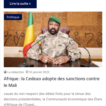
Lire la suite »
Politique
La rédaction
10 janvier 2022
Afrique : la Cedeao adopte des sanctions contre
le Mali
cause du non-respect des délais fixés pour la tenue des
élections présidentielles, la Communauté économique des États
d'Afrique de l'Ouest…