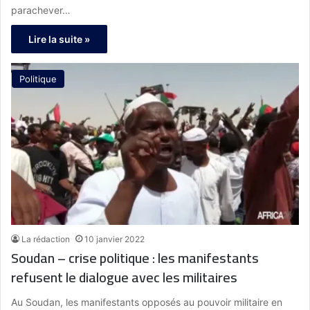
parachever…
Lire la suite »
Politique
La rédaction
10 janvier 2022
Soudan – crise politique : les manifestants
refusent le dialogue avec les militaires
Au Soudan, les manifestants opposés au pouvoir militaire en