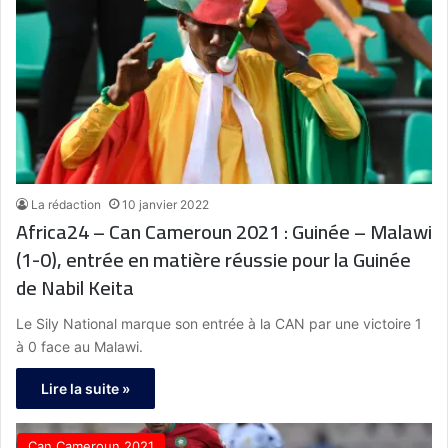
La rédaction
10 janvier 2022
Africa24 – Can Cameroun 2021 : Guinée – Malawi
(1-0), entrée en matière réussie pour la Guinée
de Nabil Keita
Le Sily National marque son entrée à la CAN par une victoire 1
à 0 face au Malawi.
Lire la suite »
Can Cameroun 2021