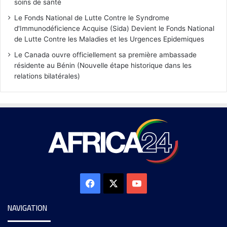
soins de santé
Le Fonds National de Lutte Contre le Syndrome
d'Immunodéficience Acquise (Sida) Devient le Fonds National
de Lutte Contre les Maladies et les Urgences Epidemiques
Le Canada ouvre officiellement sa première ambassade
résidente au Bénin (Nouvelle étape historique dans les
relations bilatérales)
NAVIGATION