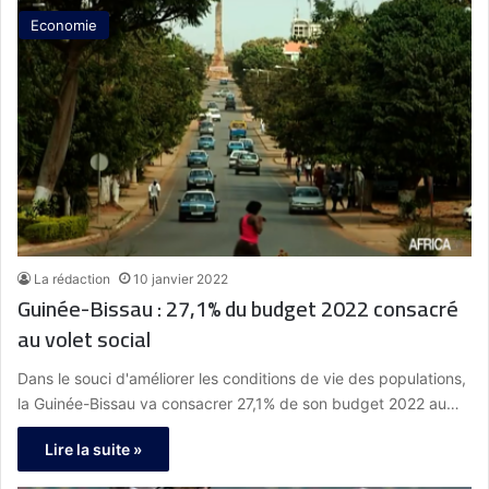
Economie
La rédaction
10 janvier 2022
Guinée-Bissau : 27,1% du budget 2022 consacré
au volet social
Dans le souci d'améliorer les conditions de vie des populations,
la Guinée-Bissau va consacrer 27,1% de son budget 2022 au…
Lire la suite »