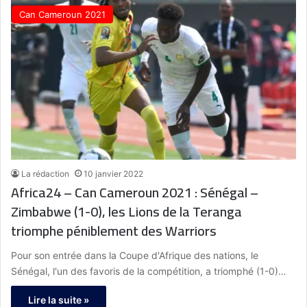
Can Cameroun 2021
La rédaction
10 janvier 2022
Africa24 – Can Cameroun 2021 : Sénégal –
Zimbabwe (1-0), les Lions de la Teranga
triomphe péniblement des Warriors
Pour son entrée dans la Coupe d'Afrique des nations, le
Sénégal, l'un des favoris de la compétition, a triomphé (1-0)…
Lire la suite »