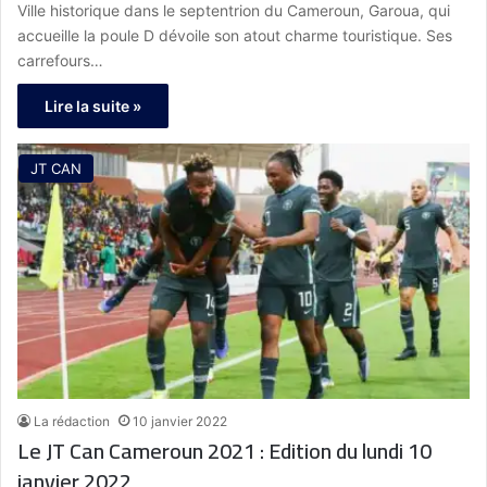
Ville historique dans le septentrion du Cameroun, Garoua, qui
accueille la poule D dévoile son atout charme touristique. Ses
carrefours…
Lire la suite »
JT CAN
La rédaction
10 janvier 2022
Le JT Can Cameroun 2021 : Edition du lundi 10
janvier 2022