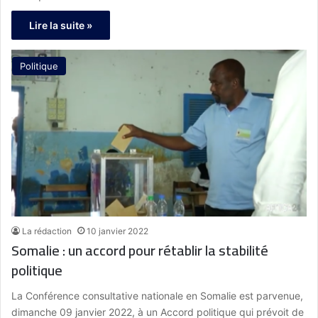
Lire la suite »
Politique
La rédaction
10 janvier 2022
Somalie : un accord pour rétablir la stabilité
politique
La Conférence consultative nationale en Somalie est parvenue,
dimanche 09 janvier 2022, à un Accord politique qui prévoit de