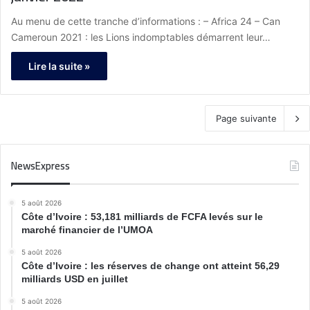
Au menu de cette tranche d’informations : – Africa 24 – Can
Cameroun 2021 : les Lions indomptables démarrent leur…
Lire la suite »
Page suivante
NewsExpress
5 août 2026
Côte d’Ivoire : 53,181 milliards de FCFA levés sur le
marché financier de l’UMOA
5 août 2026
Côte d’Ivoire : les réserves de change ont atteint 56,29
milliards USD en juillet
5 août 2026