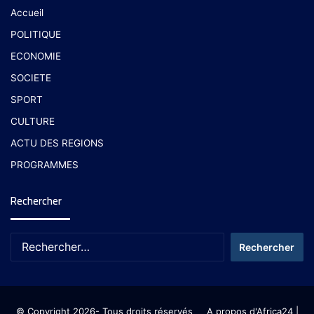
Accueil
POLITIQUE
ECONOMIE
SOCIETE
SPORT
CULTURE
ACTU DES REGIONS
PROGRAMMES
Rechercher
© Copyright 2026- Tous droits réservés
A propos d'Africa24
|