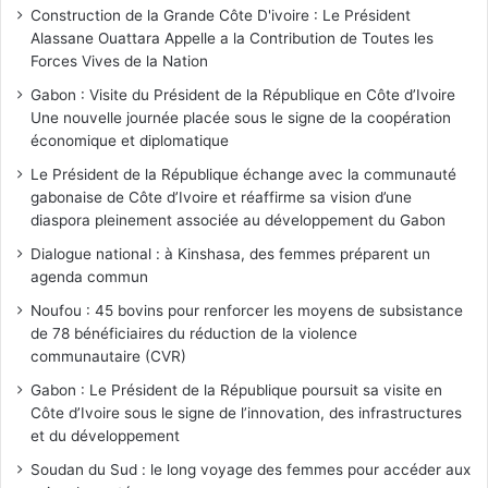
Construction de la Grande Côte D'ivoire : Le Président
Alassane Ouattara Appelle a la Contribution de Toutes les
Forces Vives de la Nation
Gabon : Visite du Président de la République en Côte d’Ivoire
Une nouvelle journée placée sous le signe de la coopération
économique et diplomatique
Le Président de la République échange avec la communauté
gabonaise de Côte d’Ivoire et réaffirme sa vision d’une
diaspora pleinement associée au développement du Gabon
Dialogue national : à Kinshasa, des femmes préparent un
agenda commun
Noufou : 45 bovins pour renforcer les moyens de subsistance
de 78 bénéficiaires du réduction de la violence
communautaire (CVR)
Gabon : Le Président de la République poursuit sa visite en
Côte d’Ivoire sous le signe de l’innovation, des infrastructures
et du développement
Soudan du Sud : le long voyage des femmes pour accéder aux