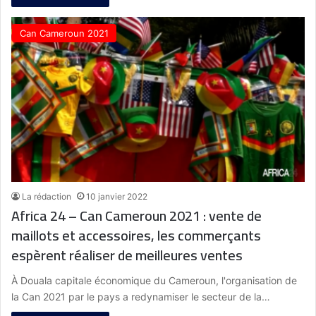
Can Cameroun 2021
La rédaction
10 janvier 2022
Africa 24 – Can Cameroun 2021 : vente de
maillots et accessoires, les commerçants
espèrent réaliser de meilleures ventes
À Douala capitale économique du Cameroun, l'organisation de
la Can 2021 par le pays a redynamiser le secteur de la…