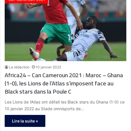
La rédaction
10 janvier 2022
Africa24 – Can Cameroun 2021 : Maroc – Ghana
(1-0), les Lions de l’Atlas s’imposent face au
Black stars dans la Poule C
Les Lions de l’Atlas ont défait les Black stars du Ghana (1-0) ce
10 janvier 2022 au Stade omnisports de…
Lire la suite »