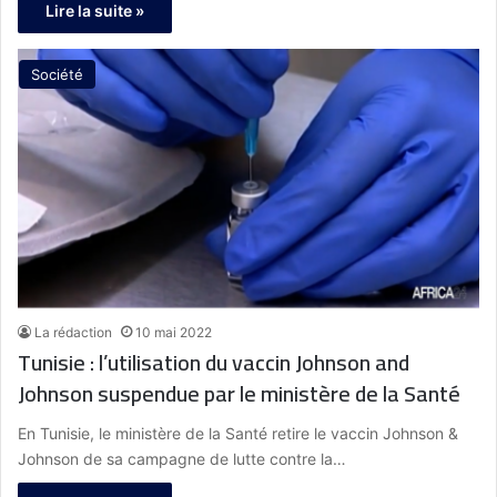
Lire la suite »
Société
La rédaction
10 mai 2022
Tunisie : l’utilisation du vaccin Johnson and
Johnson suspendue par le ministère de la Santé
En Tunisie, le ministère de la Santé retire le vaccin Johnson &
Johnson de sa campagne de lutte contre la…