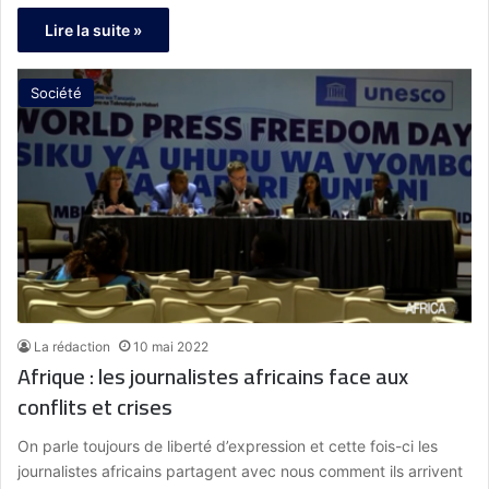
Lire la suite »
Société
La rédaction
10 mai 2022
Afrique : les journalistes africains face aux
conflits et crises
On parle toujours de liberté d’expression et cette fois-ci les
journalistes africains partagent avec nous comment ils arrivent