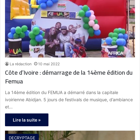
La rédaction
10 mai 2022
Côte d’Ivoire : démarrage de la 14ème édition du
Femua
La 14ème édition du FEMUA a démarré dans la capitale
ivoirienne Abidjan. 5 jours de festivals de musique, d’ambiance
et…
Lire la suite »
DECRYPTAGE