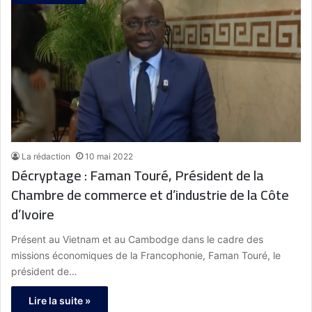
La rédaction
10 mai 2022
Décryptage : Faman Touré, Président de la
Chambre de commerce et d’industrie de la Côte
d’Ivoire
Présent au Vietnam et au Cambodge dans le cadre des
missions économiques de la Francophonie, Faman Touré, le
président de…
Lire la suite »