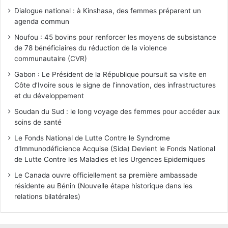
Dialogue national : à Kinshasa, des femmes préparent un
agenda commun
Noufou : 45 bovins pour renforcer les moyens de subsistance
de 78 bénéficiaires du réduction de la violence
communautaire (CVR)
Gabon : Le Président de la République poursuit sa visite en
Côte d’Ivoire sous le signe de l’innovation, des infrastructures
et du développement
Soudan du Sud : le long voyage des femmes pour accéder aux
soins de santé
Le Fonds National de Lutte Contre le Syndrome
d'Immunodéficience Acquise (Sida) Devient le Fonds National
de Lutte Contre les Maladies et les Urgences Epidemiques
Le Canada ouvre officiellement sa première ambassade
résidente au Bénin (Nouvelle étape historique dans les
relations bilatérales)