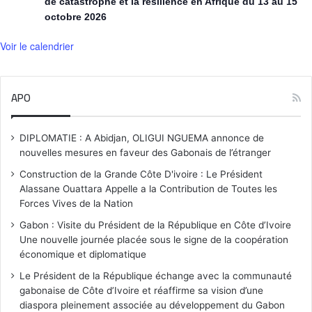
de catastrophe et la résilience en Afrique du 13 au 15
octobre 2026
Voir le calendrier
APO
DIPLOMATIE : A Abidjan, OLIGUI NGUEMA annonce de
nouvelles mesures en faveur des Gabonais de l’étranger
Construction de la Grande Côte D'ivoire : Le Président
Alassane Ouattara Appelle a la Contribution de Toutes les
Forces Vives de la Nation
Gabon : Visite du Président de la République en Côte d’Ivoire
Une nouvelle journée placée sous le signe de la coopération
économique et diplomatique
Le Président de la République échange avec la communauté
gabonaise de Côte d’Ivoire et réaffirme sa vision d’une
diaspora pleinement associée au développement du Gabon