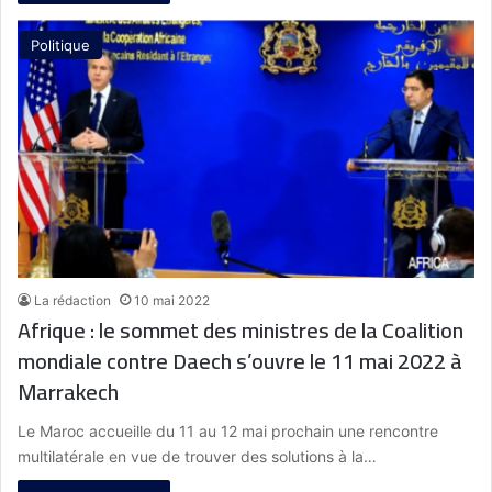
Politique
La rédaction
10 mai 2022
Afrique : le sommet des ministres de la Coalition
mondiale contre Daech s’ouvre le 11 mai 2022 à
Marrakech
Le Maroc accueille du 11 au 12 mai prochain une rencontre
multilatérale en vue de trouver des solutions à la…