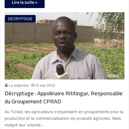
Lire la suite »
DECRYPTAGE
La rédaction
10 mai 2022
Décryptage : Appolinaire Rititingar, Responsable
du Groupement CPRAD
Au Tchad, les agriculteurs s'organisent en groupements pour la
production et la commercialisation de produits agricoles. Mais
malgré leur volonté…