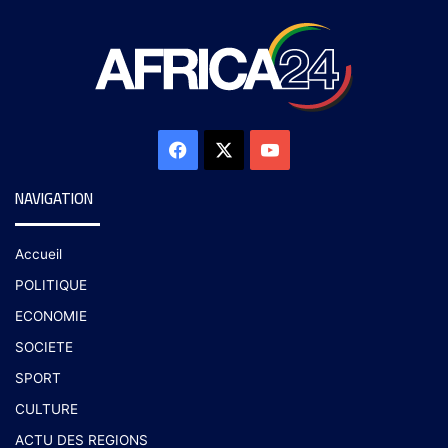
NAVIGATION
Accueil
POLITIQUE
ECONOMIE
SOCIETE
SPORT
CULTURE
ACTU DES REGIONS