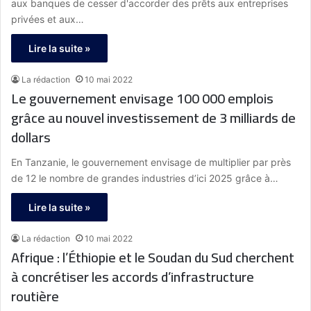
aux banques de cesser d'accorder des prêts aux entreprises
privées et aux…
Lire la suite »
La rédaction
10 mai 2022
Le gouvernement envisage 100 000 emplois
grâce au nouvel investissement de 3 milliards de
dollars
En Tanzanie, le gouvernement envisage de multiplier par près
de 12 le nombre de grandes industries d’ici 2025 grâce à…
Lire la suite »
La rédaction
10 mai 2022
Afrique : l’Éthiopie et le Soudan du Sud cherchent
à concrétiser les accords d’infrastructure
routière