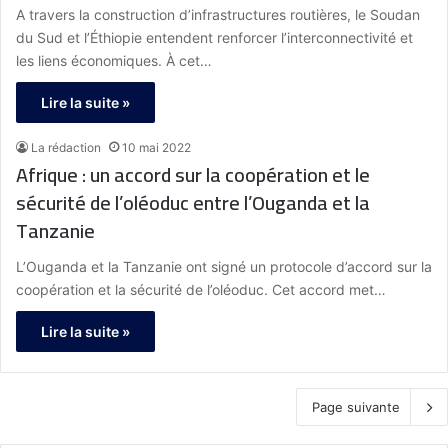
A travers la construction d’infrastructures routières, le Soudan
du Sud et l’Éthiopie entendent renforcer l’interconnectivité et
les liens économiques. À cet…
Lire la suite »
La rédaction
10 mai 2022
Afrique : un accord sur la coopération et le
sécurité de l’oléoduc entre l’Ouganda et la
Tanzanie
L’Ouganda et la Tanzanie ont signé un protocole d’accord sur la
coopération et la sécurité de l’oléoduc. Cet accord met…
Lire la suite »
Page suivante