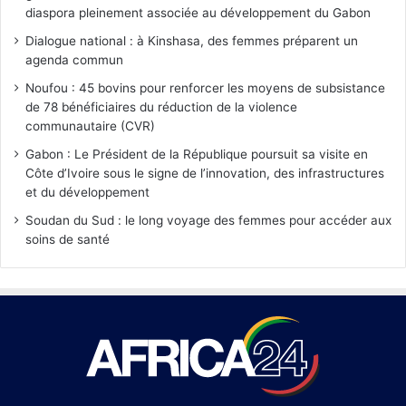
diaspora pleinement associée au développement du Gabon
Dialogue national : à Kinshasa, des femmes préparent un
agenda commun
Noufou : 45 bovins pour renforcer les moyens de subsistance
de 78 bénéficiaires du réduction de la violence
communautaire (CVR)
Gabon : Le Président de la République poursuit sa visite en
Côte d’Ivoire sous le signe de l’innovation, des infrastructures
et du développement
Soudan du Sud : le long voyage des femmes pour accéder aux
soins de santé