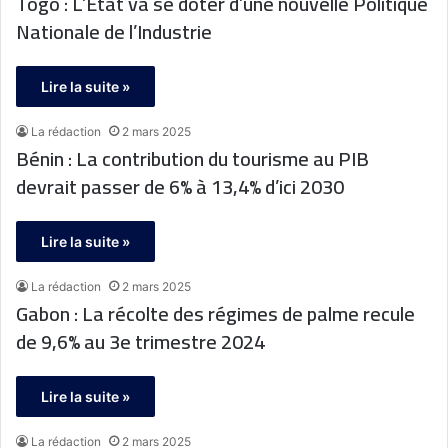
Togo : L’Etat va se doter d’une nouvelle Politique
Nationale de l’Industrie
Lire la suite »
La rédaction
2 mars 2025
Bénin : La contribution du tourisme au PIB
devrait passer de 6% à 13,4% d’ici 2030
Lire la suite »
La rédaction
2 mars 2025
Gabon : La récolte des régimes de palme recule
de 9,6% au 3e trimestre 2024
Lire la suite »
La rédaction
2 mars 2025