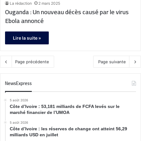
La rédaction
2 mars 2025
Ouganda : Un nouveau décès causé par le virus
Ebola annoncé
Lire la suite »
Page précédente
Page suivante
NewsExpress
5 août 2026
Côte d’Ivoire : 53,181 milliards de FCFA levés sur le
marché financier de l’UMOA
5 août 2026
Côte d’Ivoire : les réserves de change ont atteint 56,29
milliards USD en juillet