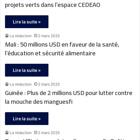
projets verts dans l’espace CEDEAO
Lire la suite »
La rédaction
2 mars 2025
Mali : 50 millions USD en faveur de la santé,
l’éducation et sécurité alimentaire
Lire la suite »
La rédaction
2 mars 2025
Guinée : Plus de 2 millions USD pour lutter contre
la mouche des manguesfi
Lire la suite »
La rédaction
2 mars 2025