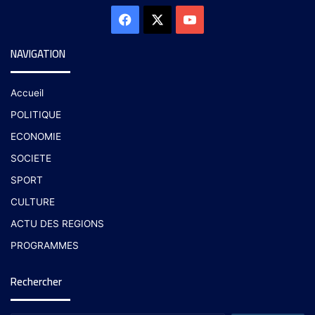
NAVIGATION
Accueil
POLITIQUE
ECONOMIE
SOCIETE
SPORT
CULTURE
ACTU DES REGIONS
PROGRAMMES
Rechercher