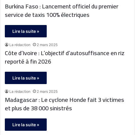
Burkina Faso : Lancement officiel du premier
service de taxis 100% électriques
Lire la suite »
La rédaction
2 mars 2025
Côte d’Ivoire : L’objectif d’autosuffisance en riz
reporté à fin 2026
Lire la suite »
La rédaction
2 mars 2025
Madagascar : Le cyclone Honde fait 3 victimes
et plus de 38 000 sinistrés
Lire la suite »