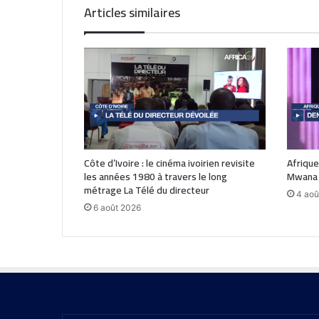
Articles similaires
Côte d’Ivoire : le cinéma ivoirien revisite
Afrique
les années 1980 à travers le long
Mwana 
métrage La Télé du directeur
4 aoû
6 août 2026