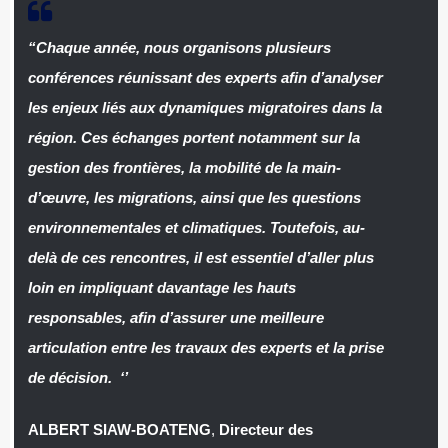
“Chaque année, nous organisons plusieurs
conférences réunissant des experts afin d’analyser
les enjeux liés aux dynamiques migratoires dans la
région. Ces échanges portent notamment sur la
gestion des frontières, la mobilité de la main-
d’œuvre, les migrations, ainsi que les questions
environnementales et climatiques. Toutefois, au-
delà de ces rencontres, il est essentiel d’aller plus
loin en impliquant davantage les hauts
responsables, afin d’assurer une meilleure
articulation entre les travaux des experts et la prise
de décision. ‘’
ALBERT SIAW-BOATENG
,
Directeur des