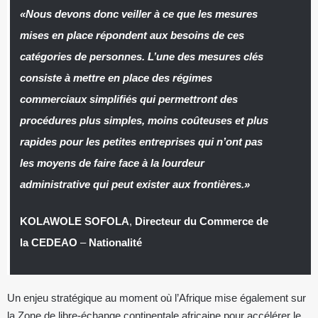
«Nous devons donc veiller à ce que les mesures
mises en place répondent aux besoins de ces
catégories de personnes. L’une des mesures clés
consiste à mettre en place des régimes
commerciaux simplifiés qui permettront des
procédures plus simples, moins coûteuses et plus
rapides pour les petites entreprises qui n’ont pas
les moyens de faire face à la lourdeur
administrative qui peut exister aux frontières.»
KOLAWOLE SOFOLA
,
Directeur du Commerce de
la CEDEAO
–
Nationalité
Un enjeu stratégique au moment où l’Afrique mise également sur
la Zone de libre-échange continentale africaine pour accélérer le