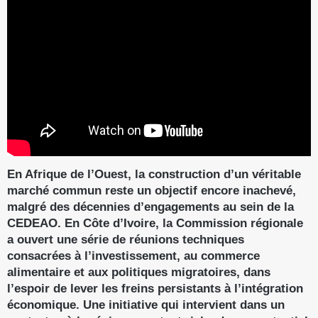
En Afrique de l’Ouest, la construction d’un véritable
marché commun reste un objectif encore inachevé,
malgré des décennies d’engagements au sein de la
CEDEAO. En Côte d’Ivoire, la Commission régionale
a ouvert une série de réunions techniques
consacrées à l’investissement, au commerce
alimentaire et aux politiques migratoires, dans
l’espoir de lever les freins persistants à l’intégration
économique. Une initiative qui intervient dans un