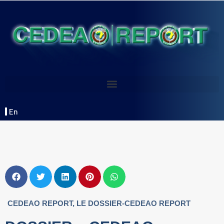
En
CEDEAO REPORT
,
LE DOSSIER-CEDEAO REPORT