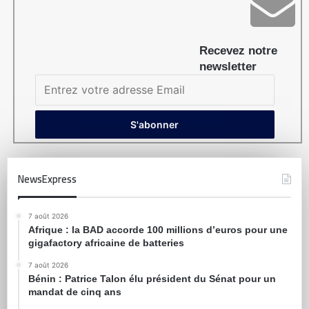
Recevez notre
newsletter
NewsExpress
7 août 2026
Afrique : la BAD accorde 100 millions d’euros pour une
gigafactory africaine de batteries
7 août 2026
Bénin : Patrice Talon élu président du Sénat pour un
mandat de cinq ans