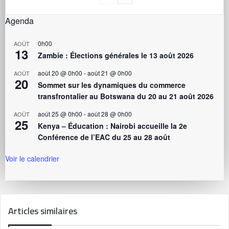
Agenda
0h00
AOÛT
13
Zambie : Élections générales le 13 août 2026
août 20 @ 0h00
-
août 21 @ 0h00
AOÛT
20
Sommet sur les dynamiques du commerce
transfrontalier au Botswana du 20 au 21 août 2026
août 25 @ 0h00
-
août 28 @ 0h00
AOÛT
25
Kenya – Éducation : Nairobi accueille la 2e
Conférence de l’EAC du 25 au 28 août
Voir le calendrier
Articles similaires