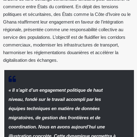
commerce entre États du continent. En dépit des tensions
politiques et sécuritaires, des États comme la Côte d’Ivoire ou le
Ghana réaffirment leur engagement en faveur de l’intégration
régionale, présentée comme une responsabilité collective au
service des populations. L’objectif est de fluidifier les corridors
commerciaux, moderniser les infrastructures de transport,
harmoniser les réglementations douanières et accélérer la
digitalisation des échanges.
« Il s’agit d’un engagement politique de haut
niveau, fondé sur le travail accompli par les
équipes techniques en matière de données
migratoires, de gestion des frontières et de
coordination. Nous en avons aujourd’hui une
illustration concrète. Cette dynamique permettra à