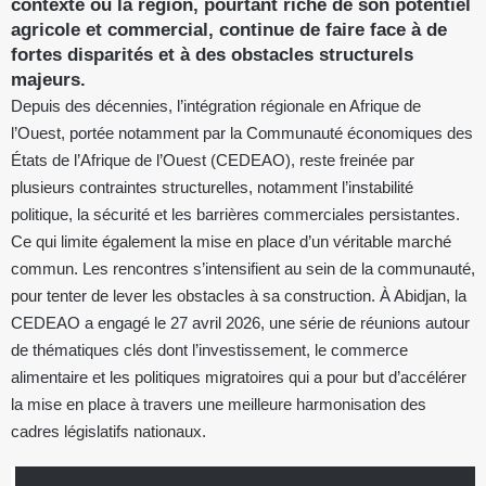
contexte où la région, pourtant riche de son potentiel
agricole et commercial, continue de faire face à de
fortes disparités et à des obstacles structurels
majeurs.
Depuis des décennies, l’intégration régionale en Afrique de
l’Ouest, portée notamment par la Communauté économiques des
États de l’Afrique de l’Ouest (CEDEAO), reste freinée par
plusieurs contraintes structurelles, notamment l’instabilité
politique, la sécurité et les barrières commerciales persistantes.
Ce qui limite également la mise en place d’un véritable marché
commun. Les rencontres s’intensifient au sein de la communauté,
pour tenter de lever les obstacles à sa construction. À Abidjan, la
CEDEAO a engagé le 27 avril 2026, une série de réunions autour
de thématiques clés dont l’investissement, le commerce
alimentaire et les politiques migratoires qui a pour but d’accélérer
la mise en place à travers une meilleure harmonisation des
cadres législatifs nationaux.