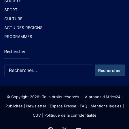
SOCIETE
SPORT
CULTURE
ACTU DES REGIONS
PROGRAMMES
Rechercher
© Copyright 2026- Tous droits réservés
A propos d'Africa24
|
Publicités
|
Newsletter
|
Espace Presse
| FAQ
| Mentions légales
|
CGV
|
Politique de la confidentialité