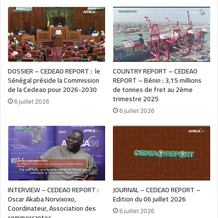
DOSSIER – CEDEAO REPORT : le
COUNTRY REPORT – CEDEAO
Sénégal préside la Commission
REPORT – Bénin : 3,15 millions
de la Cedeao pour 2026-2030
de tonnes de fret au 2ème
trimestre 2025
6 juillet 2026
6 juillet 2026
INTERVIEW – CEDEAO REPORT :
JOURNAL – CEDEAO REPORT –
Oscar Akaba Norvixoxo,
Edition du 06 juillet 2026
Coordinateur, Association des
6 juillet 2026
commerçantes