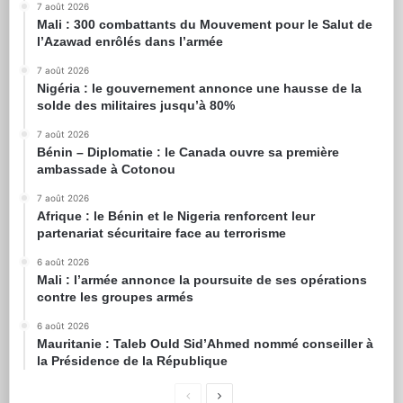
7 août 2026
Mali : 300 combattants du Mouvement pour le Salut de
l’Azawad enrôlés dans l’armée
7 août 2026
Nigéria : le gouvernement annonce une hausse de la
solde des militaires jusqu’à 80%
7 août 2026
Bénin – Diplomatie : le Canada ouvre sa première
ambassade à Cotonou
7 août 2026
Afrique : le Bénin et le Nigeria renforcent leur
partenariat sécuritaire face au terrorisme
6 août 2026
Mali : l’armée annonce la poursuite de ses opérations
contre les groupes armés
6 août 2026
Mauritanie : Taleb Ould Sid’Ahmed nommé conseiller à
la Présidence de la République