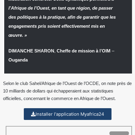
l’Afrique de l’Ouest, en tant que région, de passer
des politiques à la pratique, afin de garantir que les
engagements pris soient effectivement mis en
œuvre. »
DIMANCHE SHARON
,
Cheffe de mission à l’OIM
–
Ouganda
Selon le club Sahel/Afrique de l’Ouest de l’OCDE, on note près de
10 milliards de dollars qui échapperaient aux statistiques
officielles, concernant le commerce en Afrique de l’Ouest.
Installer l'application Myafrica24