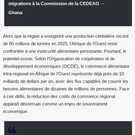
migrations à la Commission de la CEDEAO
–
Ghana
Alors que la région a enregistré une production céréalière record
de 80 millions de tonnes en 2025, l’Afrique de l’Ouest reste
confrontée à une insécurité alimentaire persistante. Pourtant, le
potentiel existe. Selon l’Organisation de coopération et de
développement économiques (OCDE), le commerce alimentaire
intra-régional en Afrique de l’Ouest représente déjà près de 10
milliards de dollars par an, avec des flux capables de couvrir les
besoins alimentaires de dizaines de millions de personnes. Face
à ces défis, la réduction des coûts du commerce régional
apparaît désormais comme un enjeu de souveraineté
économique.