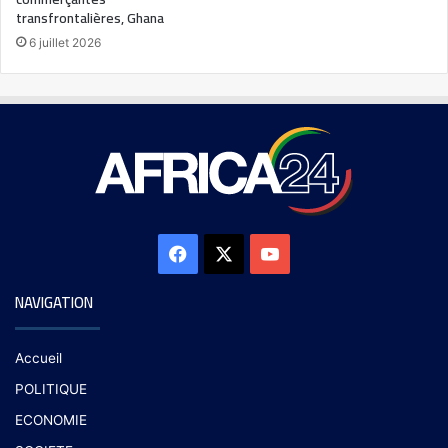
transfrontalières, Ghana
6 juillet 2026
NAVIGATION
Accueil
POLITIQUE
ECONOMIE