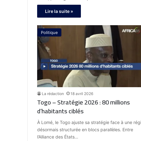
Lire la suite »
Politique
La rédaction
18 avril 2026
Togo – Stratégie 2026 : 80 millions
d’habitants ciblés
À Lomé, le Togo ajuste sa stratégie face à une rég
désormais structurée en blocs parallèles. Entre
l’Alliance des États…