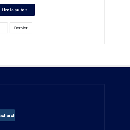
Lire la suite »
...
Dernier