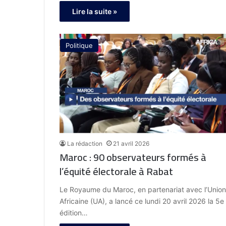
Lire la suite »
Politique
La rédaction
21 avril 2026
Maroc : 90 observateurs formés à
l’équité électorale à Rabat
Le Royaume du Maroc, en partenariat avec l’Unio
Africaine (UA), a lancé ce lundi 20 avril 2026 la 5e
édition…