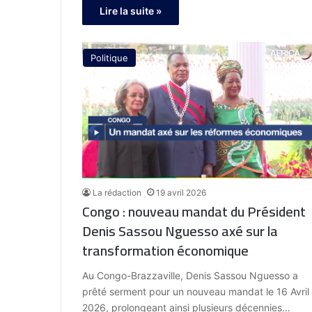
Lire la suite »
Politique
La rédaction
19 avril 2026
Congo : nouveau mandat du Président
Denis Sassou Nguesso axé sur la
transformation économique
Au Congo-Brazzaville, Denis Sassou Nguesso a
prêté serment pour un nouveau mandat le 16 Avril
2026, prolongeant ainsi plusieurs décennies…