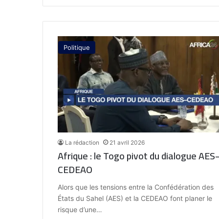
Politique
La rédaction
21 avril 2026
Afrique : le Togo pivot du dialogue AES
CEDEAO
Alors que les tensions entre la Confédération des
États du Sahel (AES) et la CEDEAO font planer le
risque d’une…