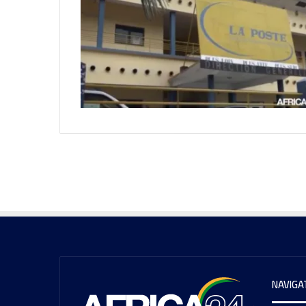
NAVIGA