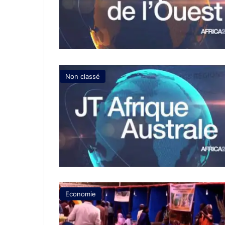
Non classé
Economie