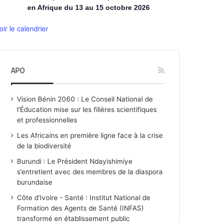
en Afrique du 13 au 15 octobre 2026
oir le calendrier
APO
Vision Bénin 2060 : Le Conseil National de
l'Éducation mise sur les filières scientifiques
et professionnelles
Les Africains en première ligne face à la crise
de la biodiversité
Burundi : Le Président Ndayishimiye
s’entretient avec des membres de la diaspora
burundaise
Côte d'Ivoire - Santé : Institut National de
Formation des Agents de Santé (INFAS)
transformé en établissement public