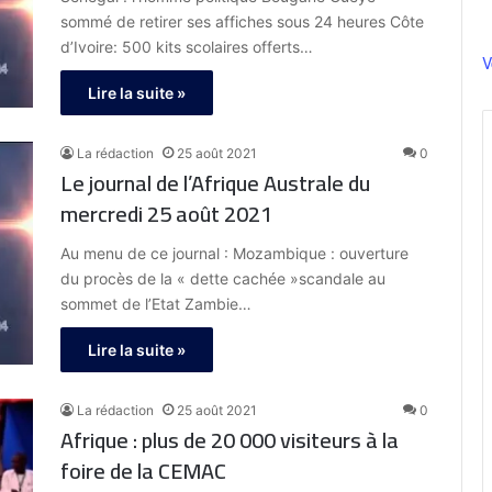
sommé de retirer ses affiches sous 24 heures Côte
d’Ivoire: 500 kits scolaires offerts…
V
Lire la suite »
La rédaction
25 août 2021
0
Le journal de l’Afrique Australe du
mercredi 25 août 2021
Au menu de ce journal : Mozambique : ouverture
du procès de la « dette cachée »scandale au
sommet de l’Etat Zambie…
Lire la suite »
La rédaction
25 août 2021
0
Afrique : plus de 20 000 visiteurs à la
foire de la CEMAC