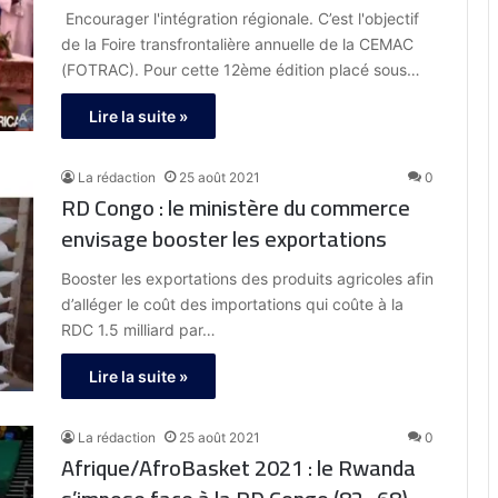
Encourager l'intégration régionale. C’est l'objectif
de la Foire transfrontalière annuelle de la CEMAC
(FOTRAC). Pour cette 12ème édition placé sous…
Lire la suite »
La rédaction
25 août 2021
0
RD Congo : le ministère du commerce
envisage booster les exportations
Booster les exportations des produits agricoles afin
d’alléger le coût des importations qui coûte à la
RDC 1.5 milliard par…
Lire la suite »
La rédaction
25 août 2021
0
Afrique/AfroBasket 2021 : le Rwanda