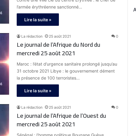
l’armée érythréenne sanctionné…
Lire la suite »
La rédaction
25 août 2021
0
Le journal de l’Afrique du Nord du
mercredi 25 août 2021
Maroc : l’état d’urgence sanitaire prolongé jusqu’au
31 octobre 2021 Libye : le gouvernement dément
la présence de 100 terroristes…
Lire la suite »
La rédaction
25 août 2021
0
Le journal de l’Afrique de l’Ouest du
mercredi 25 août 2021
Sénégal : l’homme politique Bougane Guèye