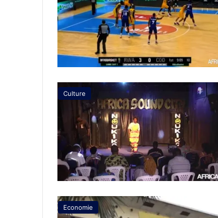
Culture
Economie