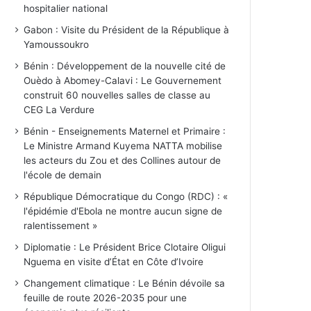
hospitalier national
Gabon : Visite du Président de la République à
Yamoussoukro
Bénin : Développement de la nouvelle cité de
Ouèdo à Abomey-Calavi : Le Gouvernement
construit 60 nouvelles salles de classe au
CEG La Verdure
Bénin - Enseignements Maternel et Primaire :
Le Ministre Armand Kuyema NATTA mobilise
les acteurs du Zou et des Collines autour de
l'école de demain
République Démocratique du Congo (RDC) : «
l'épidémie d'Ebola ne montre aucun signe de
ralentissement »
Diplomatie : Le Président Brice Clotaire Oligui
Nguema en visite d’État en Côte d’Ivoire
Changement climatique : Le Bénin dévoile sa
feuille de route 2026-2035 pour une