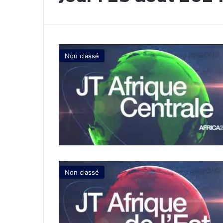
Non classé
Non classé