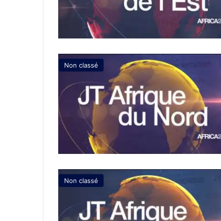
Non classé
Non classé