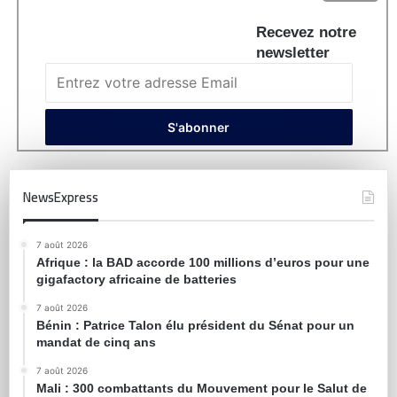
Recevez notre
newsletter
NewsExpress
7 août 2026
Afrique : la BAD accorde 100 millions d’euros pour une
gigafactory africaine de batteries
7 août 2026
Bénin : Patrice Talon élu président du Sénat pour un
mandat de cinq ans
7 août 2026
Mali : 300 combattants du Mouvement pour le Salut de