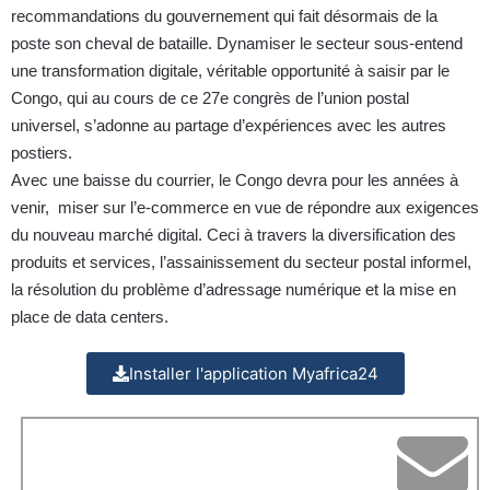
recommandations du gouvernement qui fait désormais de la
poste son cheval de bataille. Dynamiser le secteur sous-entend
une transformation digitale, véritable opportunité à saisir par le
Congo, qui au cours de ce 27e congrès de l’union postal
universel, s’adonne au partage d’expériences avec les autres
postiers.
Avec une baisse du courrier, le Congo devra pour les années à
venir, miser sur l’e-commerce en vue de répondre aux exigences
du nouveau marché digital. Ceci à travers la diversification des
produits et services, l’assainissement du secteur postal informel,
la résolution du problème d’adressage numérique et la mise en
place de data centers.
Installer l'application Myafrica24