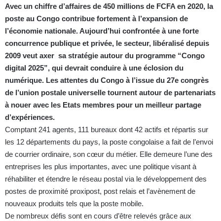
Avec un chiffre d’affaires de 450 millions de FCFA en 2020, la
poste au Congo contribue fortement à l’expansion de
l’économie nationale. Aujourd’hui confrontée à une forte
concurrence publique et privée, le secteur, libéralisé depuis
2009 veut axer sa stratégie autour du programme “Congo
digital 2025”, qui devrait conduire à une éclosion du
numérique. Les attentes du Congo à l’issue du 27e congrès
de l’union postale universelle tournent autour de partenariats
à nouer avec les Etats membres pour un meilleur partage
d’expériences.
Comptant 241 agents, 111 bureaux dont 42 actifs et répartis sur
les 12 départements du pays, la poste congolaise a fait de l’envoi
de courrier ordinaire, son cœur du métier. Elle demeure l’une des
entreprises les plus importantes, avec une politique visant à
réhabiliter et étendre le réseau postal via le développement des
postes de proximité proxipost, post relais et l’avènement de
nouveaux produits tels que la poste mobile.
De nombreux défis sont en cours d’être relevés grâce aux