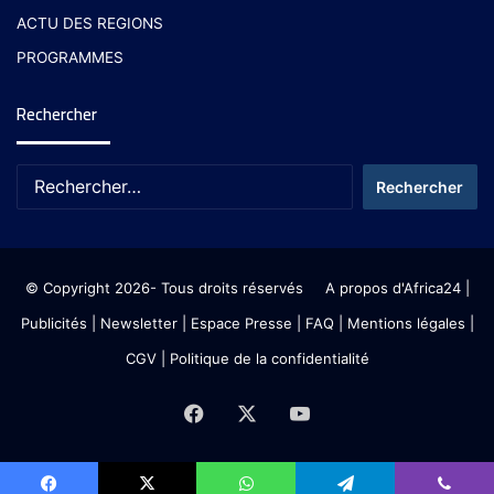
ACTU DES REGIONS
PROGRAMMES
Rechercher
© Copyright 2026- Tous droits réservés
A propos d'Africa24
|
Publicités
|
Newsletter
|
Espace Presse
| FAQ
| Mentions légales
|
CGV
|
Politique de la confidentialité