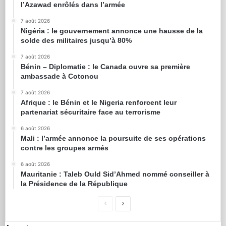
l’Azawad enrôlés dans l’armée
7 août 2026
Nigéria : le gouvernement annonce une hausse de la
solde des militaires jusqu’à 80%
7 août 2026
Bénin – Diplomatie : le Canada ouvre sa première
ambassade à Cotonou
7 août 2026
Afrique : le Bénin et le Nigeria renforcent leur
partenariat sécuritaire face au terrorisme
6 août 2026
Mali : l’armée annonce la poursuite de ses opérations
contre les groupes armés
6 août 2026
Mauritanie : Taleb Ould Sid’Ahmed nommé conseiller à
la Présidence de la République