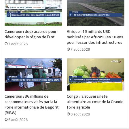
Cameroun : deux accords pour
Afrique : 15 milliards USD
développer la région de l’Est
mobilisés par Africa50 en 10 ans
pour l’essor des infrastructures
7 août 2026
7 août 2026
Cameroun : 36 millions de
Congo : la souveraineté
consommateurs visés par la la
alimentaire au cœur de la Grande
Foire internationale de Bagofit
foire agricole
(BIBW)
6 août 2026
6 août 2026