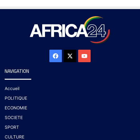
NAVIGATION
Accueil
POLITIQUE
ECONOMIE
SOCIETE
SPORT
CULTURE