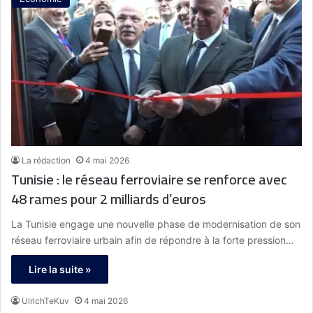
La rédaction
4 mai 2026
Tunisie : le réseau ferroviaire se renforce avec
48 rames pour 2 milliards d’euros
La Tunisie engage une nouvelle phase de modernisation de son
réseau ferroviaire urbain afin de répondre à la forte pression…
Lire la suite »
UlrichTeKuv
4 mai 2026