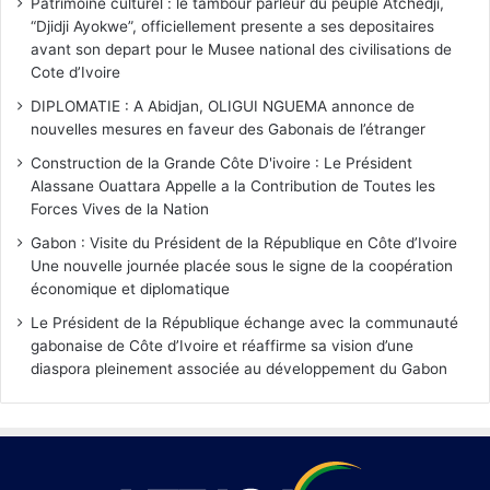
Patrimoine culturel : le tambour parleur du peuple Atchedji,
“Djidji Ayokwe”, officiellement presente a ses depositaires
avant son depart pour le Musee national des civilisations de
Cote d’Ivoire
DIPLOMATIE : A Abidjan, OLIGUI NGUEMA annonce de
nouvelles mesures en faveur des Gabonais de l’étranger
Construction de la Grande Côte D'ivoire : Le Président
Alassane Ouattara Appelle a la Contribution de Toutes les
Forces Vives de la Nation
Gabon : Visite du Président de la République en Côte d’Ivoire
Une nouvelle journée placée sous le signe de la coopération
économique et diplomatique
Le Président de la République échange avec la communauté
gabonaise de Côte d’Ivoire et réaffirme sa vision d’une
diaspora pleinement associée au développement du Gabon