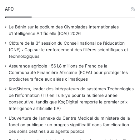
APO
Le Bénin sur le podium des Olympiades Internationales
d’Intelligence Artificielle (IOAI) 2026
Clôture de la 3ᵉ session du Conseil national de l’éducation
(CNE) : Cap sur le renforcement des filières scientifiques et
technologiques
Assurance agricole : 561,8 millions de Franc de la
Communauté Financière Africaine (FCFA) pour protéger les
producteurs face aux aléas climatiques
KoçSistem, leader des intégrateurs de systèmes Technologies
de l'information (TI) en Türkiye pour la huitième année
consécutive, tandis que KoçDigital remporte le premier prix
Intelligence artificielle (IA)
L’ouverture de l’annexe du Centre Medical du ministere de la
fonction publique : un progres significatif dans l’amelioration
des soins destines aux agents publics