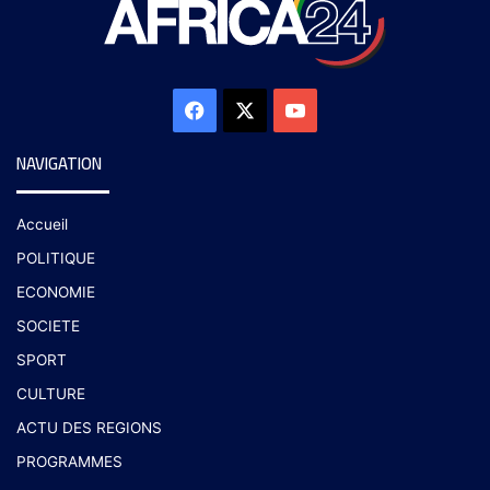
NAVIGATION
Accueil
POLITIQUE
ECONOMIE
SOCIETE
SPORT
CULTURE
ACTU DES REGIONS
PROGRAMMES