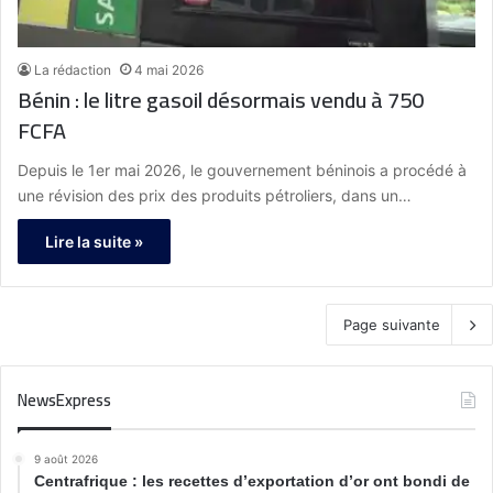
La rédaction
4 mai 2026
Bénin : le litre gasoil désormais vendu à 750
FCFA
Depuis le 1er mai 2026, le gouvernement béninois a procédé à
une révision des prix des produits pétroliers, dans un…
Lire la suite »
Page suivante
NewsExpress
9 août 2026
Centrafrique : les recettes d’exportation d’or ont bondi de