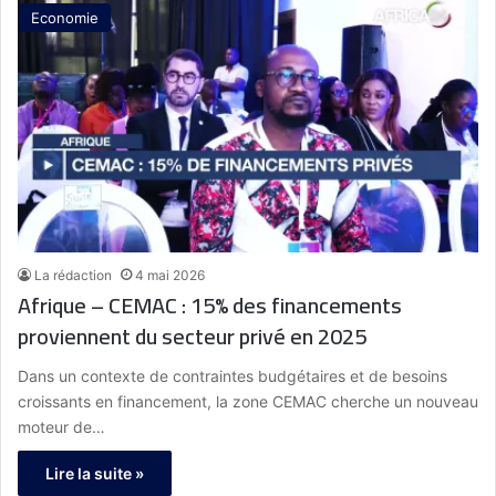
Economie
La rédaction
4 mai 2026
Afrique – CEMAC : 15% des financements
proviennent du secteur privé en 2025
Dans un contexte de contraintes budgétaires et de besoins
croissants en financement, la zone CEMAC cherche un nouveau
moteur de…
Lire la suite »