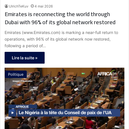
UlrichTeKuv
4 mai 2026
Emirates is reconnecting the world through
Dubai with 96% of its global network restored
Emirates (www.Emirates.com) is marking a near-full return to
operations, with 96% of its global network now restored,
following a period of…
Lire la suite »
Politique