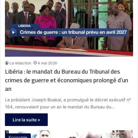
La rédaction
4 mai 2026
Libéria : le mandat du Bureau du Tribunal des
crimes de guerre et économiques prolongé d’un
an
Le président Joseph Boakai, a promulgué le décret exécutif n°
164, renouvelant pour un an le mandat du Bureau du…
Lire la suite »
Economie