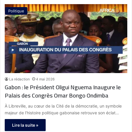
Politique
La rédaction
4 mai 2026
Gabon : le Président Oligui Nguema Inaugure le
Palais des Congrès Omar Bongo Ondimba
À Libreville, au cœur de la Cité de la démocratie, un symbole
majeur de l’histoire politique gabonaise retrouve son éclat…
Lire la suite »