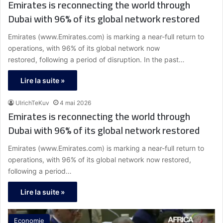
Emirates is reconnecting the world through
Dubai with 96% of its global network restored
Emirates (www.Emirates.com) is marking a near-full return to
operations, with 96% of its global network now
restored, following a period of disruption. In the past…
Lire la suite »
UlrichTeKuv
4 mai 2026
Emirates is reconnecting the world through
Dubai with 96% of its global network restored
Emirates (www.Emirates.com) is marking a near-full return to
operations, with 96% of its global network now restored,
following a period…
Lire la suite »
Economie