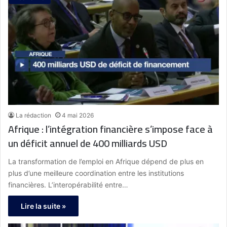
La rédaction
4 mai 2026
Afrique : l’intégration financière s’impose face à
un déficit annuel de 400 milliards USD
La transformation de l’emploi en Afrique dépend de plus en
plus d’une meilleure coordination entre les institutions
financières. L’interopérabilité entre…
Lire la suite »