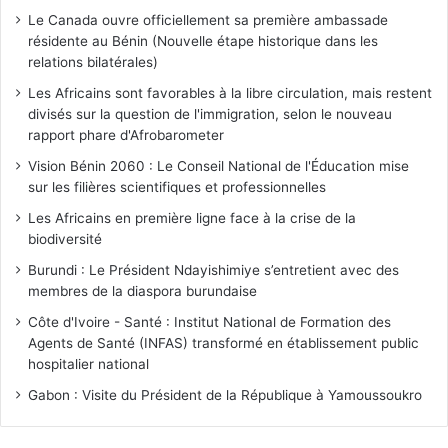
Le Canada ouvre officiellement sa première ambassade
résidente au Bénin (Nouvelle étape historique dans les
relations bilatérales)
Les Africains sont favorables à la libre circulation, mais restent
divisés sur la question de l'immigration, selon le nouveau
rapport phare d'Afrobarometer
Vision Bénin 2060 : Le Conseil National de l'Éducation mise
sur les filières scientifiques et professionnelles
Les Africains en première ligne face à la crise de la
biodiversité
Burundi : Le Président Ndayishimiye s’entretient avec des
membres de la diaspora burundaise
Côte d'Ivoire - Santé : Institut National de Formation des
Agents de Santé (INFAS) transformé en établissement public
hospitalier national
Gabon : Visite du Président de la République à Yamoussoukro