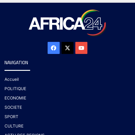
NAVIGATION
Accueil
POLITIQUE
ECONOMIE
SOCIETE
SPORT
CULTURE