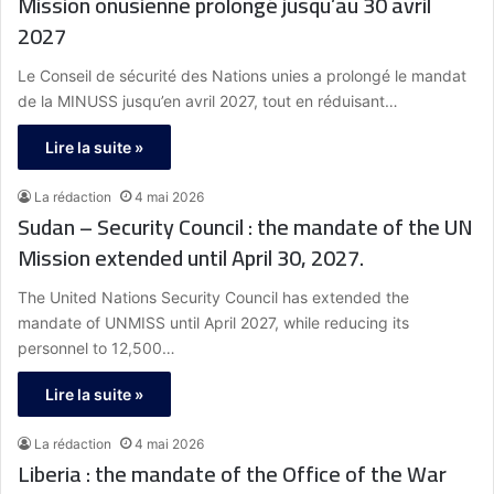
Mission onusienne prolongé jusqu’au 30 avril
2027
Le Conseil de sécurité des Nations unies a prolongé le mandat
de la MINUSS jusqu’en avril 2027, tout en réduisant…
Lire la suite »
La rédaction
4 mai 2026
Sudan – Security Council : the mandate of the UN
Mission extended until April 30, 2027.
The United Nations Security Council has extended the
mandate of UNMISS until April 2027, while reducing its
personnel to 12,500…
Lire la suite »
La rédaction
4 mai 2026
Liberia : the mandate of the Office of the War