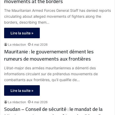
movements at the borders
The Mauritanian Armed Forces General Staff has denied reports
circulating about alleged movements of fighters along the
borders, describing them…
Lire la suite »
La rédaction
4 mai 2026
Mauritanie : le gouvernement dément les
rumeurs de mouvements aux frontières
L’état-major des armées mauritaniennes a démenti des
informations circulant sur de prétendus mouvements de
combattants aux frontières, qu’il qualifie de…
Lire la suite »
La rédaction
4 mai 2026
Soudan – Conseil de sécurité : le mandat de la