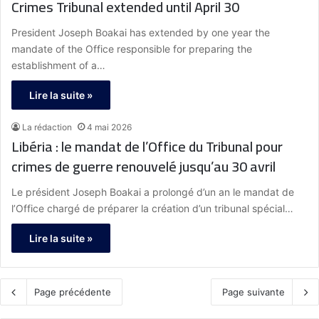
Crimes Tribunal extended until April 30
President Joseph Boakai has extended by one year the
mandate of the Office responsible for preparing the
establishment of a…
Lire la suite »
La rédaction
4 mai 2026
Libéria : le mandat de l’Office du Tribunal pour
crimes de guerre renouvelé jusqu’au 30 avril
Le président Joseph Boakai a prolongé d’un an le mandat de
l’Office chargé de préparer la création d’un tribunal spécial…
Lire la suite »
Page précédente
Page suivante