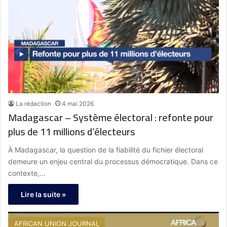
La rédaction
4 mai 2026
Madagascar – Système électoral : refonte pour
plus de 11 millions d’électeurs
À Madagascar, la question de la fiabilité du fichier électoral
demeure un enjeu central du processus démocratique. Dans ce
contexte,…
Lire la suite »
AFRICAN UNION JOURNAL