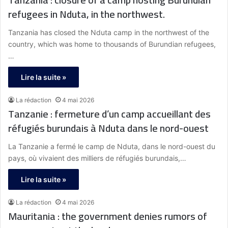
refugees in Nduta, in the northwest.
Tanzania has closed the Nduta camp in the northwest of the
country, which was home to thousands of Burundian refugees,
…
Lire la suite »
La rédaction
4 mai 2026
Tanzanie : fermeture d’un camp accueillant des
réfugiés burundais à Nduta dans le nord-ouest
La Tanzanie a fermé le camp de Nduta, dans le nord-ouest du
pays, où vivaient des milliers de réfugiés burundais,…
Lire la suite »
La rédaction
4 mai 2026
Mauritania : the government denies rumors of