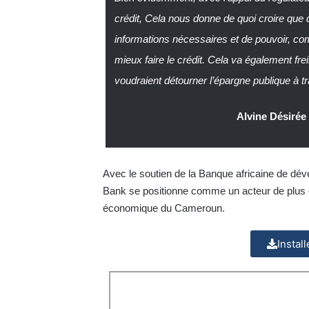
crédit, Cela nous donne de quoi croire que 
informations nécessaires et de pouvoir, comm
mieux faire le crédit. Cela va également frei
voudraient détourner l’épargne publique à tra
Alvine Désiré
Avec le soutien de la Banque africaine de dé
Bank se positionne comme un acteur de plus
économique du Cameroun.
Instal