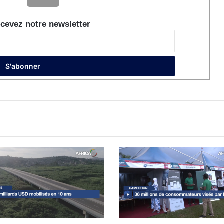
cevez notre newsletter