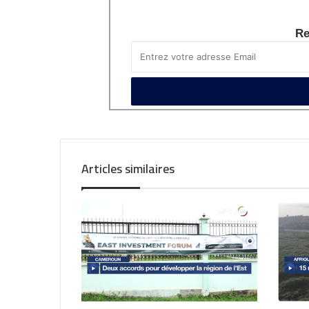
Re
Articles similaires