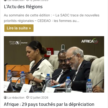
L’Actu des Régions
Au sommaire de cette édition : – La SADC trace de nouvelles
priorités régionales – CEDEAO : les femmes au…
Lire la suite »
La rédaction
12 juillet 2026
Afrique : 29 pays touchés par la dépréciation