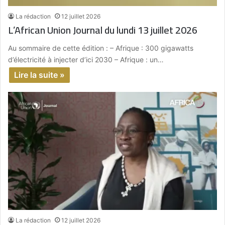
La rédaction
12 juillet 2026
L’African Union Journal du lundi 13 juillet 2026
Au sommaire de cette édition : – Afrique : 300 gigawatts
d’électricité à injecter d’ici 2030 – Afrique : un…
Lire la suite »
La rédaction
12 juillet 2026