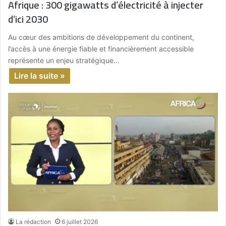
Afrique : 300 gigawatts d’électricité à injecter
d’ici 2030
Au cœur des ambitions de développement du continent,
l’accès à une énergie fiable et financièrement accessible
représente un enjeu stratégique…
Lire la suite »
La rédaction
6 juillet 2026