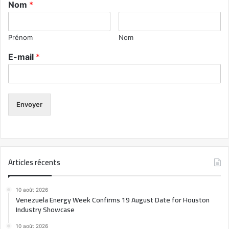
Nom
*
Prénom
Nom
E-mail
*
Envoyer
Articles récents
10 août 2026
Venezuela Energy Week Confirms 19 August Date for Houston
Industry Showcase
10 août 2026