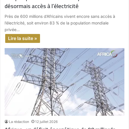
désormais accès à l’électricité
Près de 600 millions d’Africains vivent encore sans accès à
l’électricité, soit environ 83 % de la population mondiale
privée…
Lire la suite »
La rédaction
12 juillet 2026