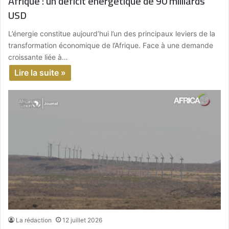
Afrique : un déficit énergétique de 90 milliards
USD
L’énergie constitue aujourd’hui l’un des principaux leviers de la
transformation économique de l’Afrique. Face à une demande
croissante liée à…
Lire la suite »
La rédaction
12 juillet 2026