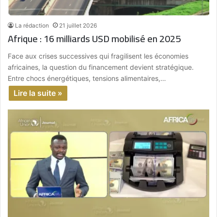
La rédaction
21 juillet 2026
Afrique : 16 milliards USD mobilisé en 2025
Face aux crises successives qui fragilisent les économies
africaines, la question du financement devient stratégique.
Entre chocs énergétiques, tensions alimentaires,…
Lire la suite »