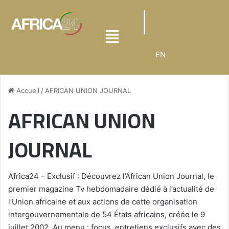
EN
Accueil
/
AFRICAN UNION JOURNAL
AFRICAN UNION
JOURNAL
Africa24 – Exclusif : Découvrez l’African Union Journal, le
premier magazine Tv hebdomadaire dédié à l’actualité de
l’Union africaine et aux actions de cette organisation
intergouvernementale de 54 États africains, créée le 9
juillet 2002. Au menu : focus, entretiens exclusifs avec des