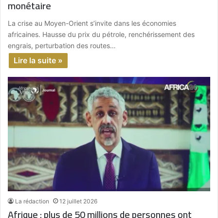
monétaire
La crise au Moyen-Orient s’invite dans les économies
africaines. Hausse du prix du pétrole, renchérissement des
engrais, perturbation des routes…
Lire la suite »
La rédaction
12 juillet 2026
Afrique : plus de 50 millions de personnes ont