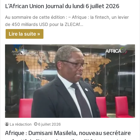
L’African Union Journal du lundi 6 juillet 2026
Au sommaire de cette édition : – Afrique : la fintech, un levier
de 450 milliards USD pour la ZLECAf…
Lire la suite »
La rédaction
6 juillet 2026
Afrique : Dumisani Masilela, nouveau secrétaire