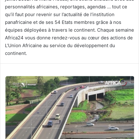
personnalités africaines, reportages, agendas … tout ce
qu’il faut pour revenir sur l’actualité de l’institution
panafricaine et de ses 54 Etats membres grâce à nos
équipes déployées à travers le continent. Chaque semaine
Africa24 vous donne rendez-vous au cœur des actions de
L’Union Africaine au service du développement du
continent.