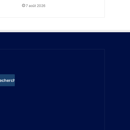
7 août 2026