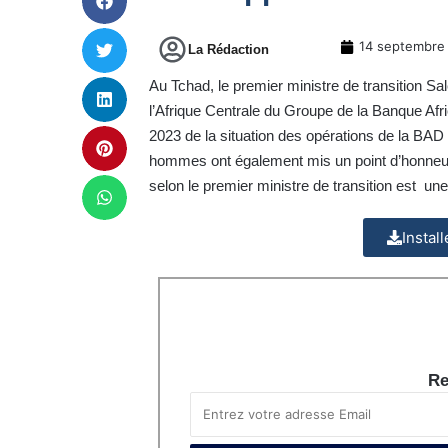
14 septembre
La Rédaction
Au Tchad, le premier ministre de transition Sa
l’Afrique Centrale du Groupe de la Banque Af
2023 de la situation des opérations de la BAD 
hommes ont également mis un point d’honneur s
selon le premier ministre de transition est u
Instal
Re