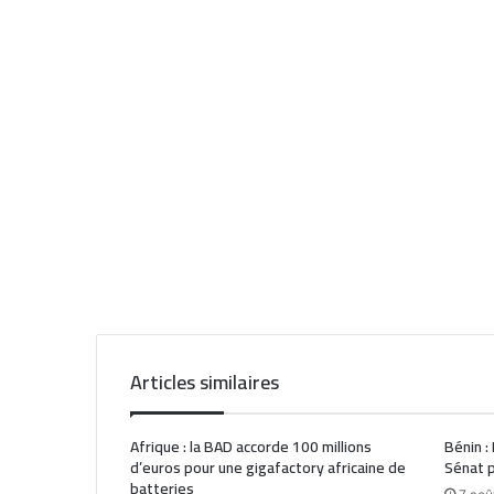
Articles similaires
Afrique : la BAD accorde 100 millions
Bénin :
d’euros pour une gigafactory africaine de
Sénat p
batteries