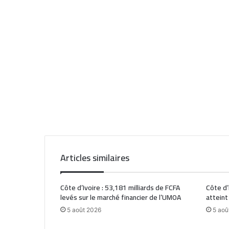
Articles similaires
Côte d’Ivoire : 53,181 milliards de FCFA
Côte d’
levés sur le marché financier de l’UMOA
atteint
5 août 2026
5 aoû