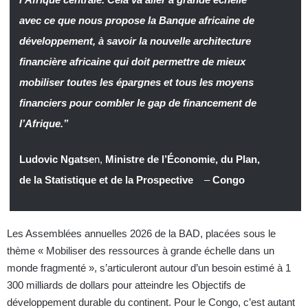
avec ce que nous propose la Banque africaine de
développement, à savoir la nouvelle architecture
financière africaine qui doit permettre de mieux
mobiliser toutes les épargnes et tous les moyens
financiers pour combler le gap de financement de
l’Afrique.”
Ludovic Ngatse
n,
Ministre de l’Économie, du Plan,
de la Statistique et de la Prospective
–
Congo
Les Assemblées annuelles 2026 de la BAD, placées sous le
thème « Mobiliser des ressources à grande échelle dans un
monde fragmenté », s’articuleront autour d’un besoin estimé à 1
300 milliards de dollars pour atteindre les Objectifs de
développement durable du continent. Pour le Congo, c’est autant