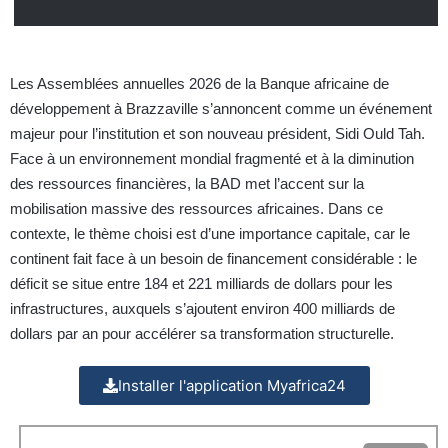
Les Assemblées annuelles 2026 de la Banque africaine de
développement à Brazzaville s’annoncent comme un événement
majeur pour l’institution et son nouveau président, Sidi Ould Tah.
Face à un environnement mondial fragmenté et à la diminution
des ressources financières, la BAD met l’accent sur la
mobilisation massive des ressources africaines. Dans ce
contexte, le thème choisi est d’une importance capitale, car le
continent fait face à un besoin de financement considérable : le
déficit se situe entre 184 et 221 milliards de dollars pour les
infrastructures, auxquels s’ajoutent environ 400 milliards de
dollars par an pour accélérer sa transformation structurelle.
Installer l'application Myafrica24