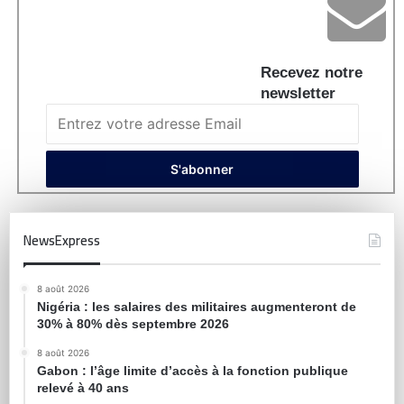
Recevez notre
newsletter
NewsExpress
8 août 2026
Nigéria : les salaires des militaires augmenteront de
30% à 80% dès septembre 2026
8 août 2026
Gabon : l’âge limite d’accès à la fonction publique
relevé à 40 ans