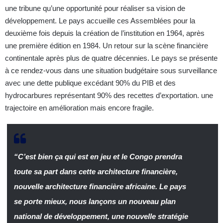
une tribune qu’une opportunité pour réaliser sa vision de
développement. Le pays accueille ces Assemblées pour la
deuxième fois depuis la création de l’institution en 1964, après
une première édition en 1984. Un retour sur la scène financière
continentale après plus de quatre décennies. Le pays se présente
à ce rendez-vous dans une situation budgétaire sous surveillance
avec une dette publique excédant 90% du PIB et des
hydrocarbures représentant 90% des recettes d’exportation. une
trajectoire en amélioration mais encore fragile.
“C’est bien ça qui est en jeu et le Congo prendra
toute sa part dans cette architecture financière,
nouvelle architecture financière africaine. Le pays
se porte mieux, nous lançons un nouveau plan
national de développement, une nouvelle stratégie