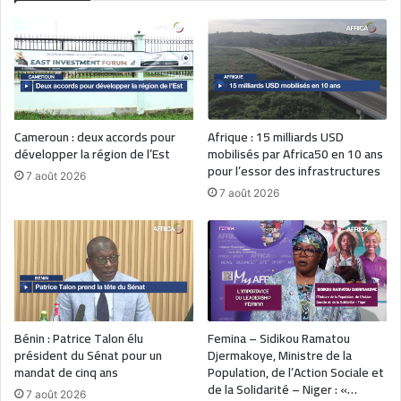
Cameroun : deux accords pour
Afrique : 15 milliards USD
développer la région de l’Est
mobilisés par Africa50 en 10 ans
pour l’essor des infrastructures
7 août 2026
7 août 2026
Bénin : Patrice Talon élu
Femina – Sidikou Ramatou
président du Sénat pour un
Djermakoye, Ministre de la
mandat de cinq ans
Population, de l’Action Sociale et
de la Solidarité – Niger : «…
7 août 2026