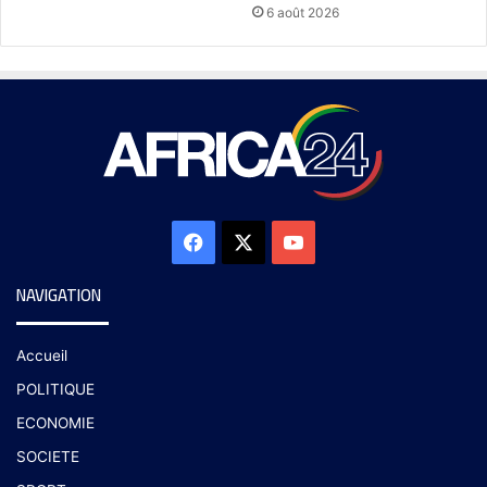
6 août 2026
NAVIGATION
Accueil
POLITIQUE
ECONOMIE
SOCIETE