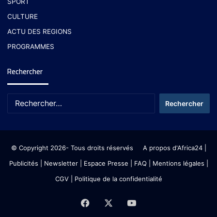
SPORT
CULTURE
ACTU DES REGIONS
PROGRAMMES
Rechercher
© Copyright 2026- Tous droits réservés
A propos d'Africa24
|
Publicités
|
Newsletter
|
Espace Presse
| FAQ
| Mentions légales
|
CGV
|
Politique de la confidentialité