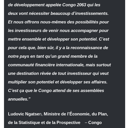
de développement appelée Congo 2063 qui les
deux vont nécessiter beaucoup d’investissements.
Et nous offrons nous-mêmes des possibilités pour
les investisseurs de venir nous accompagner pour
mettre ensemble et développer son potentiel. C’est
pour cela que, bien sûr, il y a la reconnaissance de
notre pays en tant qu’un grand membre de la
communauté financière internationale, mais surtout
une destination rêvée de tout investisseur qui veut
multiplier son potentiel et développer ses affaires.
C’est ça que le Congo attend de ses assemblées
annuelles.”
Ludovic Ngatse
n,
Ministre de l’Économie, du Plan,
de la Statistique et de la Prospective
–
Congo