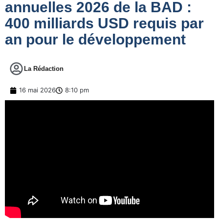
annuelles 2026 de la BAD :
400 milliards USD requis par
an pour le développement
La Rédaction
16 mai 2026
8:10 pm