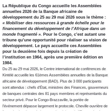
La République du Congo accueille les Assemblées
annuelles 2026 de la Banque africaine de
développement du 25 au 29 mai 2026 sous le thème :
« Mobiliser des ressources à grande échelle pour le
financement du développement de l’Afrique dans un
monde fragmenté ».
Pour le Congo, c’est autant une
tribune qu’une opportunité pour réaliser sa vision de
développement. Le pays accueille ces Assemblées
pour la deuxième fois depuis la création de
l’institution en 1964, après une première édition en
1984.
Du 25 au 29 mai 2026, le Centre international de conférences de
Kintélé accueille les 61èmes Assemblées annuelles de la Banque
africaine de développement (BAD). Plus de 3 000 participants
sont attendus : chefs d’État, ministres des Finances, gouverneurs
de banques centrales des 81 pays membres et représentants du
secteur privé. Pour le Congo-Brazzaville, la portée de
l’événement dépasse largement le protocole. Cheville ouvrière de