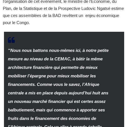
l’organisation de cet événement, le ministre de l’Economie, du
Plan, de la Statistique et de la Prospective Ludovic Ngatsé estime
que ces assemblées de la BAD revêtent un enjeu économique
pour le Congo.
“Nous nous battons nous-mêmes ici, à notre petite
mesure au niveau de la CEMAC, à bâtir la même
architecture financière qui permette de mieux
mobiliser l’épargne pour mieux mobiliser les
financements. Comme vous le savez, l’Afrique
centrale a mis en place depuis aujourd’hui huit ans
un nouveau marché financier qui est certes assez
balbutiement, mais qui commence à apporter ses
fruits dans le financement des économies de
l’Afrique centrale. Cela va aller à grande échelle