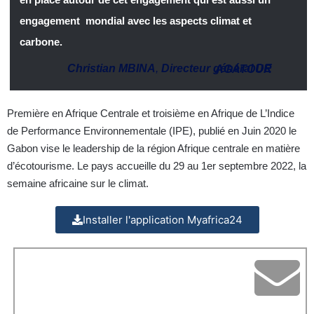
engagement mondial avec les aspects climat et
carbone.
Christian MBINA
,
Directeur général DE AGATOUR
Première en Afrique Centrale et troisième en Afrique de L’Indice
de Performance Environnementale (IPE), publié en Juin 2020 le
Gabon vise le leadership de la région Afrique centrale en matière
d’écotourisme. Le pays accueille du 29 au 1er septembre 2022, la
semaine africaine sur le climat.
Installer l'application Myafrica24