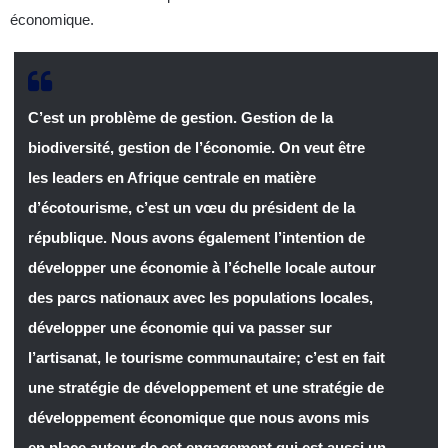
économique.
C’est un problème de gestion. Gestion de la
biodiversité, gestion de l’économie. On veut être
les leaders en Afrique centrale en matière
d’écotourisme, c’est un vœu du président de la
république. Nous avons également l’intention de
développer une économie à l’échelle locale autour
des parcs nationaux avec les populations locales,
développer une économie qui va passer sur
l’artisanat, le tourisme communautaire; c’est en fait
une stratégie de développement et une stratégie de
développement économique que nous avons mis
en place autour de cet engagement qui est aussi un