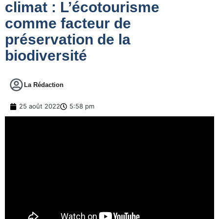
climat : L’écotourisme
comme facteur de
préservation de la
biodiversité
La Rédaction
25 août 2022
5:58 pm