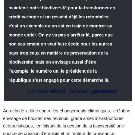
maintenir notre biodiversité pour la transformer en
crédit carbone et on ressent déjà les retombées;
c’est un exemple qu’on est en train de montrer au
monde entier. On ne va pas s’arrêter là, parce que
non seulement on veut faire école pour les autres
pays tropicaux en matière de préservation de la
biodiversité mais on envisage aussi d’être
l’exemple, le numéro un, le président de la
république s’est engagé pour cette démarche là.
Christian MBINA
,
Directeur général DE AGATOUR
Au-delà de la lutte contre les changements climatiques, le Gabon
envisage de booster ses revenus, grâce à ses infrastructures
écotouristiques, en faisant de la gestion de la biodiversité une
source de création d’emplois et un moteur de croissance