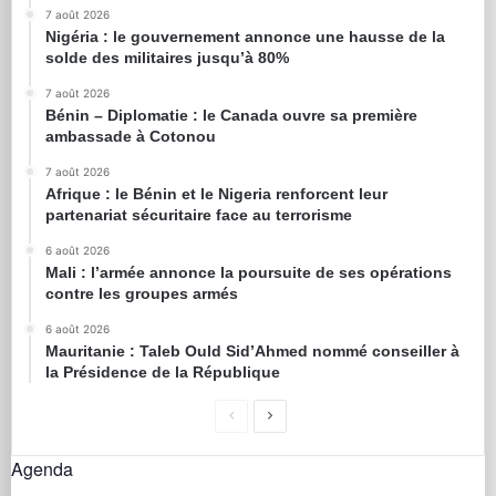
7 août 2026
Nigéria : le gouvernement annonce une hausse de la
solde des militaires jusqu’à 80%
7 août 2026
Bénin – Diplomatie : le Canada ouvre sa première
ambassade à Cotonou
7 août 2026
Afrique : le Bénin et le Nigeria renforcent leur
partenariat sécuritaire face au terrorisme
6 août 2026
Mali : l’armée annonce la poursuite de ses opérations
contre les groupes armés
6 août 2026
Mauritanie : Taleb Ould Sid’Ahmed nommé conseiller à
la Présidence de la République
Agenda