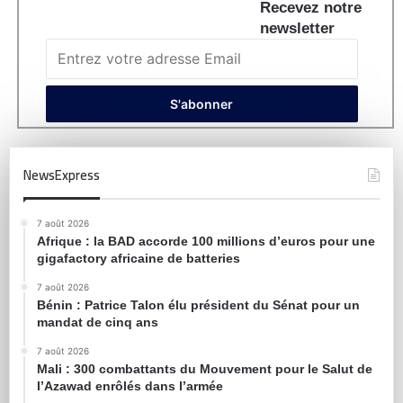
Recevez notre
newsletter
NewsExpress
7 août 2026
Afrique : la BAD accorde 100 millions d’euros pour une
gigafactory africaine de batteries
7 août 2026
Bénin : Patrice Talon élu président du Sénat pour un
mandat de cinq ans
7 août 2026
Mali : 300 combattants du Mouvement pour le Salut de
l’Azawad enrôlés dans l’armée