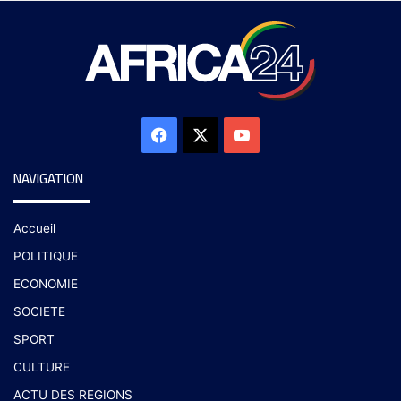
NAVIGATION
Accueil
POLITIQUE
ECONOMIE
SOCIETE
SPORT
CULTURE
ACTU DES REGIONS