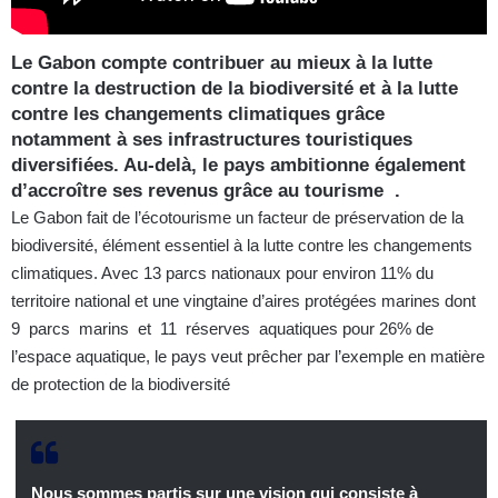
Le Gabon compte contribuer au mieux à la lutte
contre la destruction de la biodiversité et à la lutte
contre les changements climatiques grâce
notamment à ses infrastructures touristiques
diversifiées. Au-delà, le pays ambitionne également
d’accroître ses revenus grâce au tourisme .
Le Gabon fait de l’écotourisme un facteur de préservation de la
biodiversité, élément essentiel à la lutte contre les changements
climatiques. Avec 13 parcs nationaux pour environ 11% du
territoire national et une vingtaine d’aires protégées marines dont
9 parcs marins et 11 réserves aquatiques pour 26% de
l’espace aquatique, le pays veut prêcher par l’exemple en matière
de protection de la biodiversité
Nous sommes partis sur une vision qui consiste à