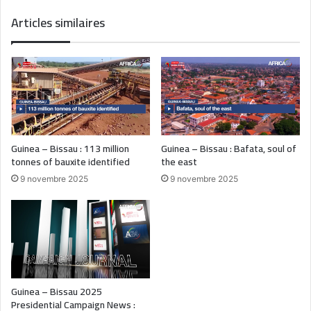
Articles similaires
Guinea – Bissau : 113 million
Guinea – Bissau : Bafata, soul of
tonnes of bauxite identified
the east
9 novembre 2025
9 novembre 2025
Guinea – Bissau 2025
Presidential Campaign News :