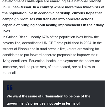
development challenges are emerging as a national priority
in Guinea-Bissau. In a country where more than two-thirds of
the population live in economic hardship, citizens hope that
campaign promises will translate into concrete actions
capable of bringing about lasting improvements in their daily
lives.
In Guinea-Bissau, nearly 67% of the population lives below the
poverty line, according to UNICEF data published in 2024. In the
streets of Bissau and in rural areas alike, voters are waiting for
candidates to put forward concrete proposals to improve their
living conditions. Education, health, employment: the needs are
immense, and the promises, often repeated, are still slow to
materialise.
We want the issue of urbanisation to be one of the
government’s priorities, not only in terms of