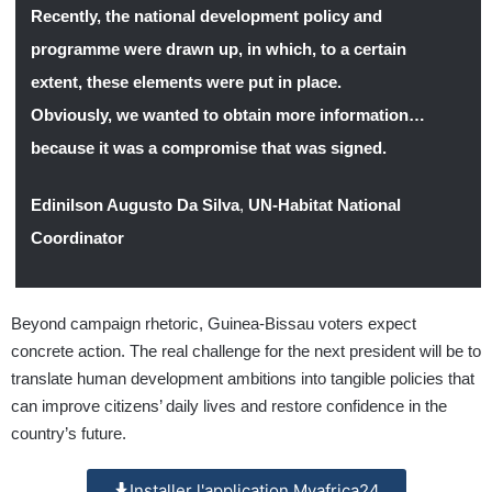
Recently, the national development policy and
programme were drawn up, in which, to a certain
extent, these elements were put in place.
Obviously, we wanted to obtain more information…
because it was a compromise that was signed.
Edinilson Augusto Da Silva
,
UN-Habitat National
Coordinator
Beyond campaign rhetoric, Guinea-Bissau voters expect
concrete action. The real challenge for the next president will be to
translate human development ambitions into tangible policies that
can improve citizens’ daily lives and restore confidence in the
country’s future.
Installer l'application Myafrica24