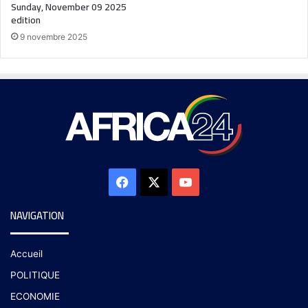
Sunday, November 09 2025
edition
9 novembre 2025
NAVIGATION
Accueil
POLITIQUE
ECONOMIE