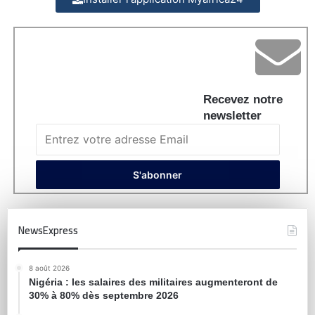
Recevez notre
newsletter
NewsExpress
8 août 2026
Nigéria : les salaires des militaires augmenteront de
30% à 80% dès septembre 2026