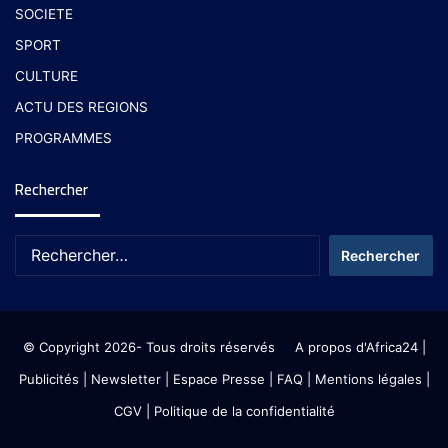
SOCIETE
SPORT
CULTURE
ACTU DES REGIONS
PROGRAMMES
Rechercher
© Copyright 2026- Tous droits réservés
A propos d'Africa24
|
Publicités
|
Newsletter
|
Espace Presse
| FAQ
| Mentions légales
|
CGV
|
Politique de la confidentialité