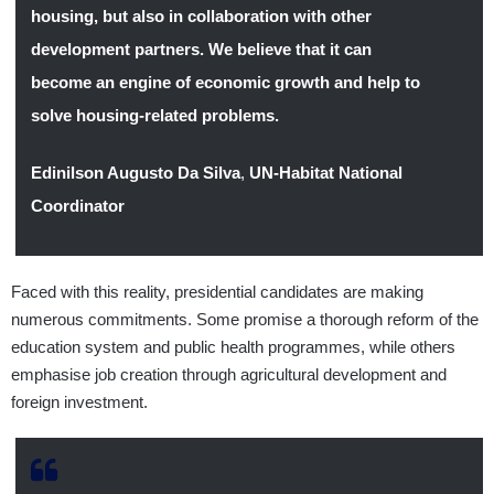
housing, but also in collaboration with other
development partners. We believe that it can
become an engine of economic growth and help to
solve housing-related problems.
Edinilson Augusto Da Silva
,
UN-Habitat National
Coordinator
Faced with this reality, presidential candidates are making
numerous commitments. Some promise a thorough reform of the
education system and public health programmes, while others
emphasise job creation through agricultural development and
foreign investment.