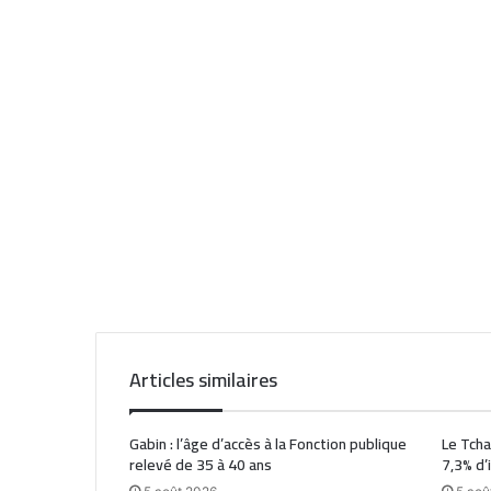
Articles similaires
Gabin : l’âge d’accès à la Fonction publique
Le Tcha
relevé de 35 à 40 ans
7,3% d’