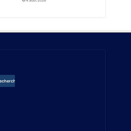
4 août 2026