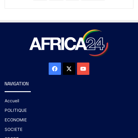
NAVIGATION
Accueil
POLITIQUE
ECONOMIE
SOCIETE