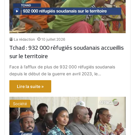
La rédaction
10 juillet 2026
Tchad : 932 000 réfugiés soudanais accueillis
sur le territoire
Face à l’afflux de plus de 932 000 réfugiés soudanais
depuis le début de la guerre en avril 2023, le…
Lire la suite »
Société