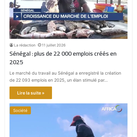
La rédaction
11 juillet 2026
Sénégal : plus de 22 000 emplois créés en
2025
Le marché du travail au Sénégal a enregistré la création
de 22 093 emplois en 2025, un élan stimulé par…
Lire la suite »
Société