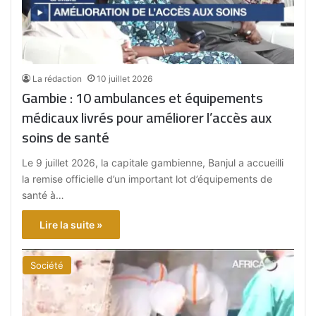
La rédaction
10 juillet 2026
Gambie : 10 ambulances et équipements
médicaux livrés pour améliorer l’accès aux
soins de santé
Le 9 juillet 2026, la capitale gambienne, Banjul a accueilli
la remise officielle d’un important lot d’équipements de
santé à…
Lire la suite »
Société