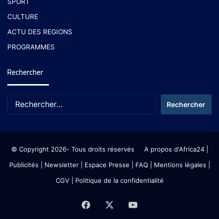
SPORT
CULTURE
ACTU DES REGIONS
PROGRAMMES
Rechercher
© Copyright 2026- Tous droits réservés
A propos d'Africa24
|
Publicités
|
Newsletter
|
Espace Presse
| FAQ
| Mentions légales
|
CGV
|
Politique de la confidentialité