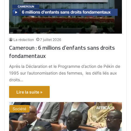
La rédaction
7 juillet 2026
Cameroun : 6 millions d’enfants sans droits
fondamentaux
Après la Déclaration et le Programme d’action de Pékin de
1995 sur l’autonomisation des femmes, les défis liés aux
droits…
Lire la suite »
Société