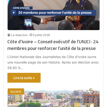
La rédaction
9 juillet 2026
Côte d’Ivoire – Conseil exécutif de l’UNJCI : 24
membres pour renforcer l’unité de la presse
L’Union Nationale des Journalistes de Côte d’Ivoire ouvre
une nouvelle page de son histoire. Après son élection avec
58,90 %…
Lire la suite »
Société