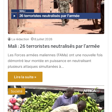
La rédaction
8 juillet 2026
Mali : 26 terroristes neutralisés par l’armée
Les Forces armées maliennes (FAMa) ont une nouvelle fois
démontré leur montée en puissance en neutralisant
plusieurs attaques simultanées à…
Lire la suite »
Société