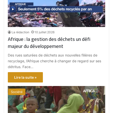
La rédaction
10 juillet 2026
Afrique : la gestion des déchets un défi
majeur du développement
Des rues saturées de déchets aux nouvelles filières de
recyclage, l’Afrique cherche à changer de regard sur ses
détritus. Face…
Lire la suite »
Société