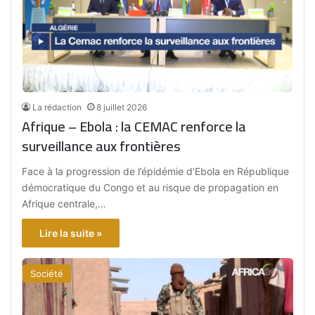
La rédaction
8 juillet 2026
Afrique – Ebola : la CEMAC renforce la
surveillance aux frontières
Face à la progression de l’épidémie d’Ebola en République
démocratique du Congo et au risque de propagation en
Afrique centrale,…
Lire la suite »
Société