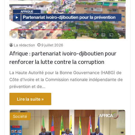
La rédaction
9 juillet 2026
Afrique : partenariat ivoiro-djiboutien pour
renforcer la lutte contre la corruption
La Haute Autorité pour la Bonne Gouvernance (HABG) de
Côte d’Ivoire et la Commission nationale indépendante de
prévention et de…
Lire la suite »
Société