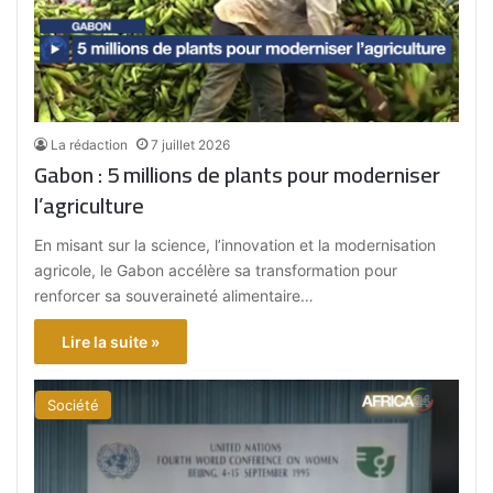
La rédaction
7 juillet 2026
Gabon : 5 millions de plants pour moderniser
l’agriculture
En misant sur la science, l’innovation et la modernisation
agricole, le Gabon accélère sa transformation pour
renforcer sa souveraineté alimentaire…
Lire la suite »
Société