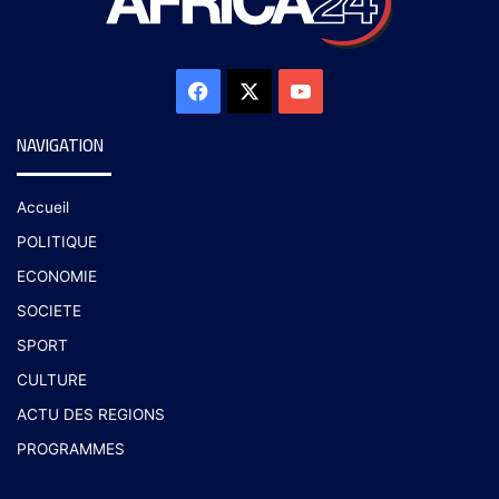
NAVIGATION
Accueil
POLITIQUE
ECONOMIE
SOCIETE
SPORT
CULTURE
ACTU DES REGIONS
PROGRAMMES