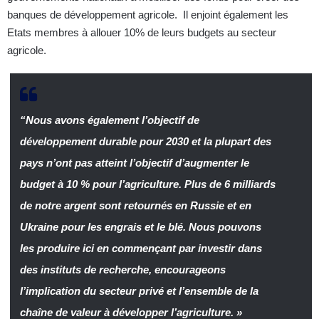
banques de développement agricole. Il enjoint également les
Etats membres à allouer 10% de leurs budgets au secteur
agricole.
“Nous avons également l’objectif de
développement durable pour 2030 et la plupart des
pays n’ont pas atteint l’objectif d’augmenter le
budget à 10 % pour l’agriculture. Plus de 6 milliards
de notre argent sont retournés en Russie et en
Ukraine pour les engrais et le blé. Nous pouvons
les produire ici en commençant par investir dans
des instituts de recherche, encourageons
l’implication du secteur privé et l’ensemble de la
chaîne de valeur à développer l’agriculture. »