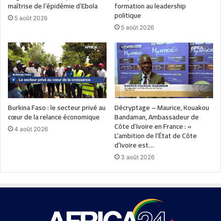
maîtrise de l’épidémie d’Ebola
formation au leadership
politique
5 août 2026
5 août 2026
Burkina Faso : le secteur privé au
Décryptage – Maurice, Kouakou
cœur de la relance économique
Bandaman, Ambassadeur de
Côte d’Ivoire en France : «
4 août 2026
L’ambition de l’État de Côte
d’Ivoire est…
3 août 2026