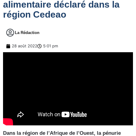
alimentaire déclaré dans la
région Cedeao
La Rédaction
28 août 2022
5:01 pm
Dans la région de l’Afrique de l’Ouest, la pénurie