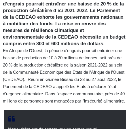
d’engrais pourrait entraîner une baisse de 20 % de la
production céréalière d’ici 2021-2022. Le Parlement
de la CEDEAO exhorte les gouvernements nationaux
à mobiliser des fonds. La mise en œuvre des
mesures de résilience climatique et
environnementale de la CEDEAO nécessite un budget
compris entre 300 et 600 millions de dollars.
En Afrique de l’Ouest, la pénurie d’engrais pourrait entraîner une
baisse de production de 10 à 20 millions de tonnes, soit près de
20 % de la production céréalière de la saison 2021-2022 au sein
de la Communauté Economique des Etats de l’Afrique de l’Ouest
(CEDEAO). Réuni en Guinée Bissau du 23 au 27 août 2022, le
Parlement de la CEDEAO a appelé les Etats à déclarer l’état
d’urgence alimentaire. Dans l’espace communautaire, près de 40
millions de personnes sont menacées par l’insécurité alimentaire.