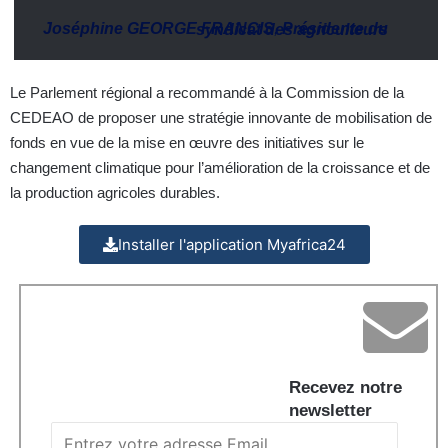
Joséphine GEORGE FRANCIS
,
Présidente du syndicat des agriculteurs
Le Parlement régional a recommandé à la Commission de la
CEDEAO de proposer une stratégie innovante de mobilisation de
fonds en vue de la mise en œuvre des initiatives sur le
changement climatique pour l’amélioration de la croissance et de
la production agricoles durables.
Installer l'application Myafrica24
Recevez notre
newsletter