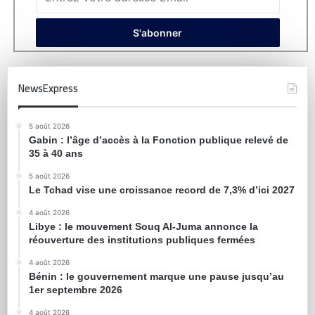
NewsExpress
5 août 2026
Gabin : l’âge d’accès à la Fonction publique relevé de
35 à 40 ans
5 août 2026
Le Tchad vise une croissance record de 7,3% d’ici 2027
4 août 2026
Libye : le mouvement Souq Al-Juma annonce la
réouverture des institutions publiques fermées
4 août 2026
Bénin : le gouvernement marque une pause jusqu’au
1er septembre 2026
4 août 2026