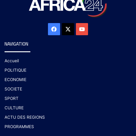
NAVIGATION
Accueil
POLITIQUE
ECONOMIE
SOCIETE
SPORT
CULTURE
ACTU DES REGIONS
PROGRAMMES