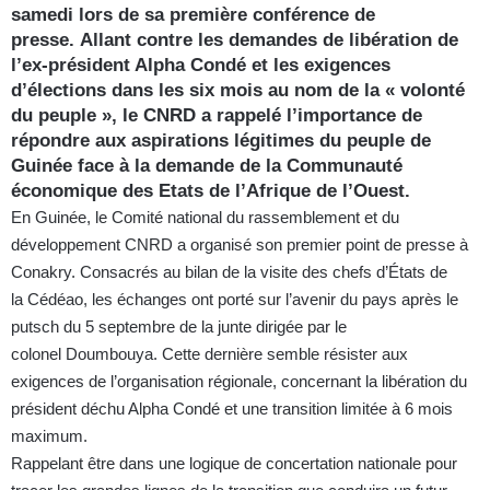
samedi lors de sa première conférence de
presse. Allant contre les demandes de libération de
l’ex-président Alpha Condé et les exigences
d’élections dans les six mois au nom de la « volonté
du peuple », le CNRD a rappelé l’importance de
répondre aux aspirations légitimes du peuple de
Guinée face à la demande de la Communauté
économique des Etats de l’Afrique de l’Ouest.
En Guinée, le Comité national du rassemblement et du
développement CNRD a organisé son premier point de presse à
Conakry. Consacrés au bilan de la visite des chefs d’États de
la Cédéao, les échanges ont porté sur l’avenir du pays après le
putsch du 5 septembre de la junte dirigée par le
colonel Doumbouya. Cette dernière semble résister aux
exigences de l’organisation régionale, concernant la libération du
président déchu Alpha Condé et une transition limitée à 6 mois
maximum.
Rappelant être dans une logique de concertation nationale pour