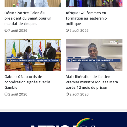
Bénin : Patrice Talon élu
Afrique : 40 femmes en
président du Sénat pour un
formation au leadership
mandat de cinq ans
politique
7 août 2026
5 août 2026
Gabon : 04 accords de
Mali : libération de l’ancien
coopération signés avec la
Premier ministre Moussa Mara
Gambie
après 12 mois de prison
2 août 2026
2 août 2026