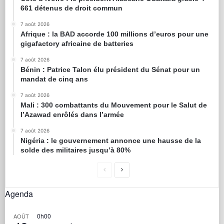
661 détenus de droit commun
7 août 2026
Afrique : la BAD accorde 100 millions d’euros pour une
gigafactory africaine de batteries
7 août 2026
Bénin : Patrice Talon élu président du Sénat pour un
mandat de cinq ans
7 août 2026
Mali : 300 combattants du Mouvement pour le Salut de
l’Azawad enrôlés dans l’armée
7 août 2026
Nigéria : le gouvernement annonce une hausse de la
solde des militaires jusqu’à 80%
Agenda
0h00
AOÛT