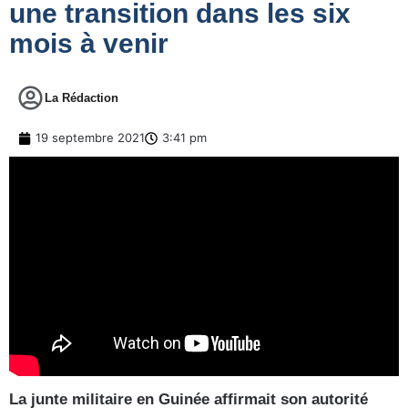
une transition dans les six
mois à venir
La Rédaction
19 septembre 2021
3:41 pm
La junte militaire en Guinée affirmait son autorité