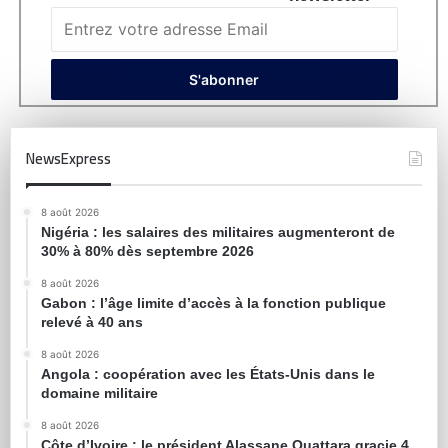
NewsExpress
8 août 2026
Nigéria : les salaires des militaires augmenteront de
30% à 80% dès septembre 2026
8 août 2026
Gabon : l’âge limite d’accès à la fonction publique
relevé à 40 ans
8 août 2026
Angola : coopération avec les États-Unis dans le
domaine militaire
8 août 2026
Côte d’Ivoire : le président Alassane Ouattara gracie 4