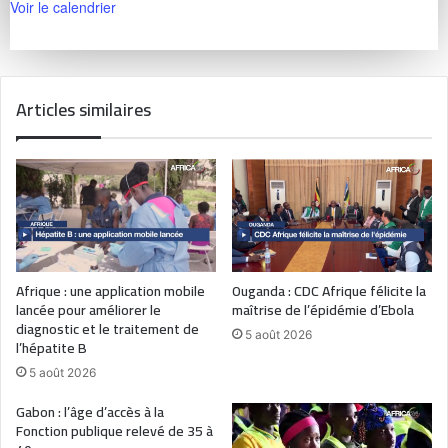
Voir le calendrier
Articles similaires
Afrique : une application mobile
Ouganda : CDC Afrique félicite la
lancée pour améliorer le
maîtrise de l’épidémie d’Ebola
diagnostic et le traitement de
5 août 2026
l’hépatite B
5 août 2026
Gabon : l’âge d’accès à la
Fonction publique relevé de 35 à