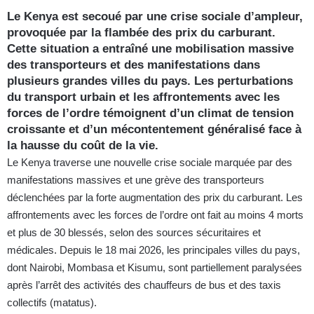
Le Kenya est secoué par une crise sociale d’ampleur,
provoquée par la flambée des prix du carburant.
Cette situation a entraîné une mobilisation massive
des transporteurs et des manifestations dans
plusieurs grandes villes du pays. Les perturbations
du transport urbain et les affrontements avec les
forces de l’ordre témoignent d’un climat de tension
croissante et d’un mécontentement généralisé face à
la hausse du coût de la vie.
Le Kenya traverse une nouvelle crise sociale marquée par des
manifestations massives et une grève des transporteurs
déclenchées par la forte augmentation des prix du carburant. Les
affrontements avec les forces de l’ordre ont fait au moins 4 morts
et plus de 30 blessés, selon des sources sécuritaires et
médicales. Depuis le 18 mai 2026, les principales villes du pays,
dont Nairobi, Mombasa et Kisumu, sont partiellement paralysées
après l’arrêt des activités des chauffeurs de bus et des taxis
collectifs (matatus).