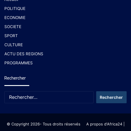
POLITIQUE
ECONOMIE
SOCIETE
SPORT
CULTURE
ACTU DES REGIONS
PROGRAMMES
Rechercher
© Copyright 2026- Tous droits réservés
A propos d'Africa24
|