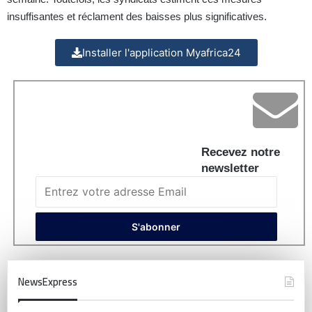
insuffisantes et réclament des baisses plus significatives.
Installer l'application Myafrica24
Recevez notre
newsletter
NewsExpress