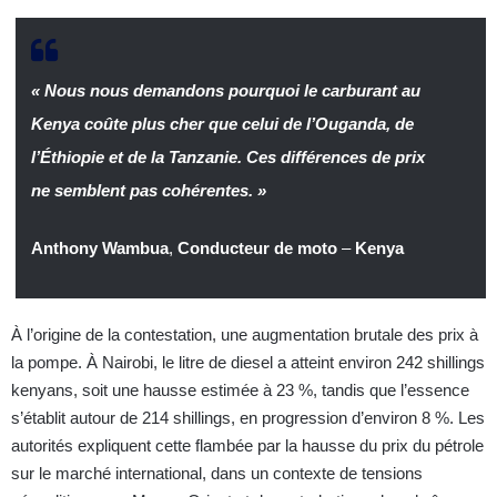
« Nous nous demandons pourquoi le carburant au
Kenya coûte plus cher que celui de l’Ouganda, de
l’Éthiopie et de la Tanzanie. Ces différences de prix
ne semblent pas cohérentes. »
Anthony Wambua
,
Conducteur de moto
–
Kenya
À l’origine de la contestation, une augmentation brutale des prix à
la pompe. À Nairobi, le litre de diesel a atteint environ 242 shillings
kenyans, soit une hausse estimée à 23 %, tandis que l’essence
s’établit autour de 214 shillings, en progression d’environ 8 %. Les
autorités expliquent cette flambée par la hausse du prix du pétrole
sur le marché international, dans un contexte de tensions