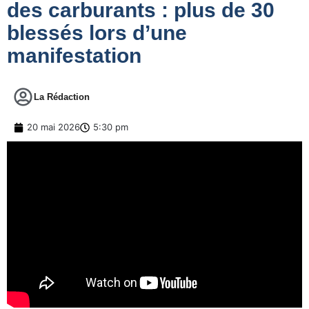
des carburants : plus de 30
blessés lors d’une
manifestation
La Rédaction
20 mai 2026
5:30 pm