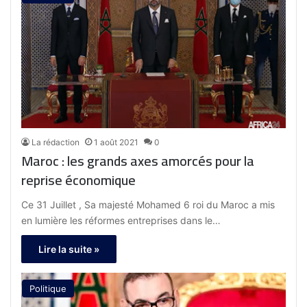
La rédaction
1 août 2021
0
Maroc : les grands axes amorcés pour la
reprise économique
Ce 31 Juillet , Sa majesté Mohamed 6 roi du Maroc a mis
en lumière les réformes entreprises dans le…
Lire la suite »
Politique