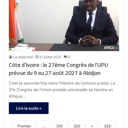
La rédaction
31 juillet 2021
0
Côte d’Ivoire : le 27ème Congrès de l’UPU
prévue du 9 au 27 août 2021 à Abidjan
C’est la seconde fois dans l’histoire de l’univers postal. Le
27e Congrès de l’Union postale universelle se tiendra en
Afrique…
Lire la suite »
Premier
...
310
320
«
329