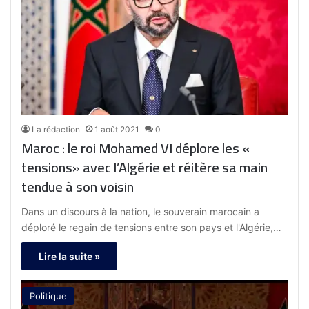
La rédaction
1 août 2021
0
Maroc : le roi Mohamed VI déplore les «
tensions» avec l’Algérie et réitère sa main
tendue à son voisin
Dans un discours à la nation, le souverain marocain a
déploré le regain de tensions entre son pays et l'Algérie,…
Lire la suite »
Politique