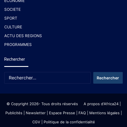
ECONOMIE
SOCIETE
SPORT
CULTURE
ACTU DES REGIONS
PROGRAMMES
Rechercher
© Copyright 2026- Tous droits réservés
A propos d'Africa24
|
Publicités
|
Newsletter
|
Espace Presse
| FAQ
| Mentions légales
|
CGV
|
Politique de la confidentialité