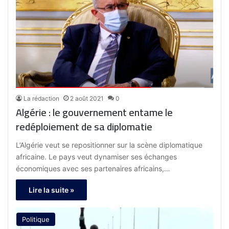
La rédaction
2 août 2021
0
Algérie : le gouvernement entame le
redéploiement de sa diplomatie
L’Algérie veut se repositionner sur la scène diplomatique
africaine. Le pays veut dynamiser ses échanges
économiques avec ses partenaires africains,…
Lire la suite »
Politique