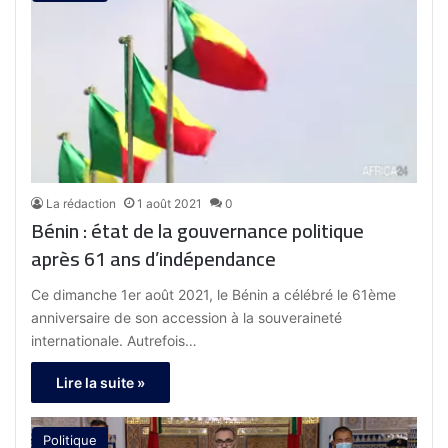
La rédaction
1 août 2021
0
Bénin : état de la gouvernance politique
après 61 ans d’indépendance
Ce dimanche 1er août 2021, le Bénin a célébré le 61ème
anniversaire de son accession à la souveraineté
internationale. Autrefois…
Lire la suite »
Politique