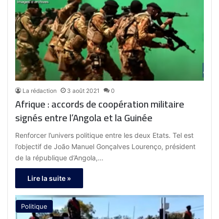
La rédaction
3 août 2021
0
Afrique : accords de coopération militaire
signés entre l’Angola et la Guinée
Renforcer l’univers politique entre les deux Etats. Tel est
l’objectif de João Manuel Gonçalves Lourenço, président
de la république d’Angola,…
Lire la suite »
Politique