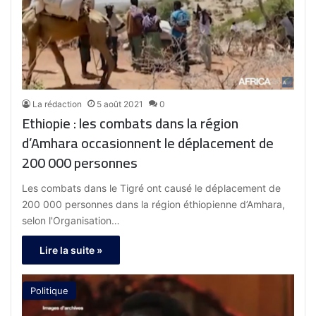
La rédaction
5 août 2021
0
Ethiopie : les combats dans la région
d’Amhara occasionnent le déplacement de
200 000 personnes
Les combats dans le Tigré ont causé le déplacement de
200 000 personnes dans la région éthiopienne d’Amhara,
selon l'Organisation…
Lire la suite »
Politique