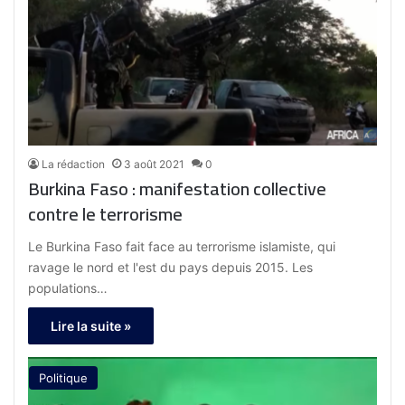
La rédaction
3 août 2021
0
Burkina Faso : manifestation collective
contre le terrorisme
Le Burkina Faso fait face au terrorisme islamiste, qui
ravage le nord et l'est du pays depuis 2015. Les
populations…
Lire la suite »
Politique