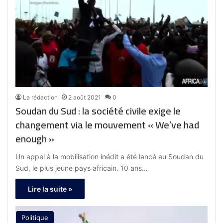
La rédaction
2 août 2021
0
Soudan du Sud : la société civile exige le
changement via le mouvement « We’ve had
enough »
Un appel à la mobilisation inédit a été lancé au Soudan du
Sud, le plus jeune pays africain. 10 ans…
Lire la suite »
Politique