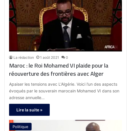
La rédaction
1 août 2021
0
Maroc : le Roi Mohamed VI plaide pour la
réouverture des frontières avec Alger
Apaiser les tensions avec L'Algérie. Voici l’un des aspects
évoqués par le souverain marocain Mohamed VI dans son
adresse annuelle…
Lire la suite »
Politique