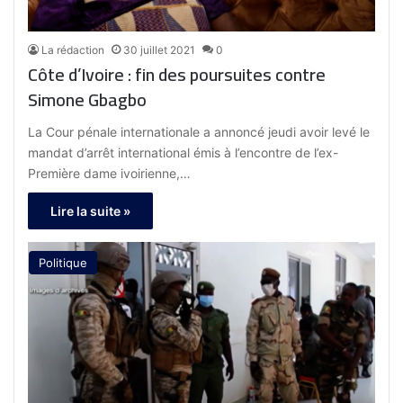
La rédaction
30 juillet 2021
0
Côte d’Ivoire : fin des poursuites contre
Simone Gbagbo
La Cour pénale internationale a annoncé jeudi avoir levé le
mandat d’arrêt international émis à l’encontre de l’ex-
Première dame ivoirienne,…
Lire la suite »
Politique