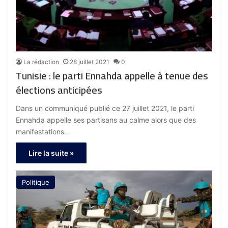
La rédaction
28 juillet 2021
0
Tunisie : le parti Ennahda appelle à tenue des
élections anticipées
Dans un communiqué publié ce 27 juillet 2021, le parti
Ennahda appelle ses partisans au calme alors que des
manifestations…
Lire la suite »
Politique