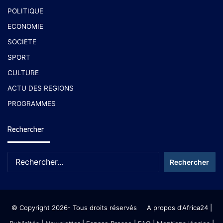
POLITIQUE
ECONOMIE
SOCIETE
SPORT
CULTURE
ACTU DES REGIONS
PROGRAMMES
Rechercher
© Copyright 2026- Tous droits réservés
A propos d'Africa24
|