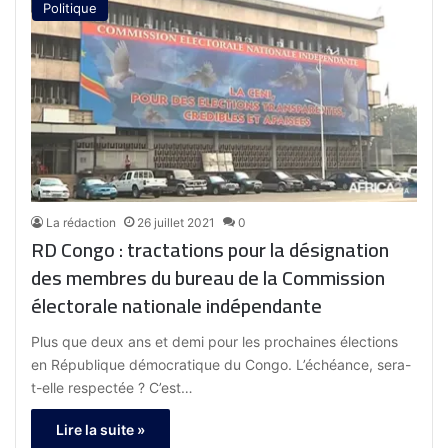
Politique
La rédaction
26 juillet 2021
0
RD Congo : tractations pour la désignation
des membres du bureau de la Commission
électorale nationale indépendante
Plus que deux ans et demi pour les prochaines élections
en République démocratique du Congo. L’échéance, sera-
t-elle respectée ? C’est…
Lire la suite »