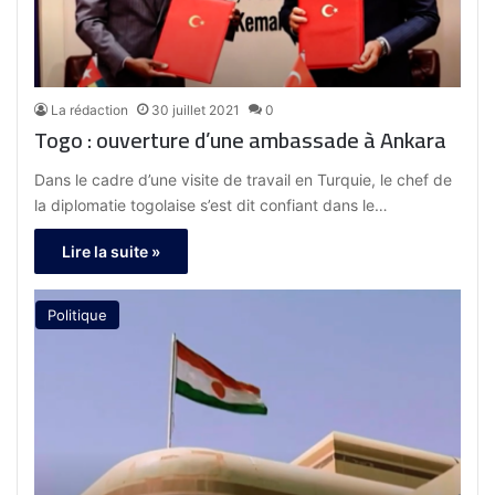
La rédaction
30 juillet 2021
0
Togo : ouverture d’une ambassade à Ankara
Dans le cadre d’une visite de travail en Turquie, le chef de
la diplomatie togolaise s’est dit confiant dans le…
Lire la suite »
Politique