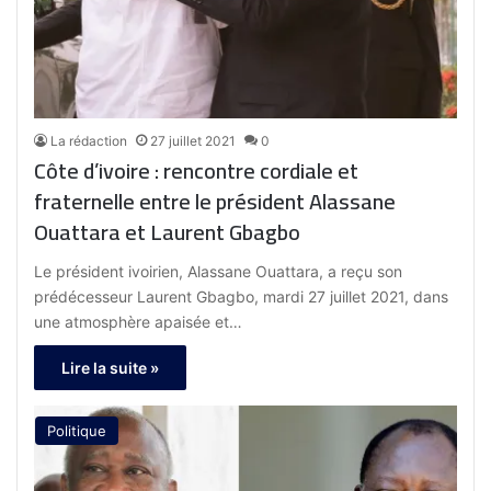
La rédaction
27 juillet 2021
0
Côte d’ivoire : rencontre cordiale et
fraternelle entre le président Alassane
Ouattara et Laurent Gbagbo
Le président ivoirien, Alassane Ouattara, a reçu son
prédécesseur Laurent Gbagbo, mardi 27 juillet 2021, dans
une atmosphère apaisée et…
Lire la suite »
Politique