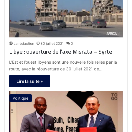
La rédaction
30 juillet 2021
0
Libye : ouverture de l’axe Misrata – Syrte
L’Est et l’ouest libyens sont une nouvelle fois reliés par la
route, avec la réouverture ce 30 juillet 2021 de…
Lire la suite »
Politique