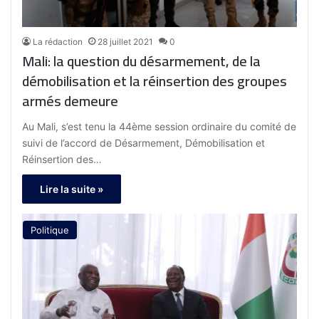
La rédaction
28 juillet 2021
0
Mali: la question du désarmement, de la
démobilisation et la réinsertion des groupes
armés demeure
Au Mali, s’est tenu la 44ème session ordinaire du comité de
suivi de l’accord de Désarmement, Démobilisation et
Réinsertion des…
Lire la suite »
Politique