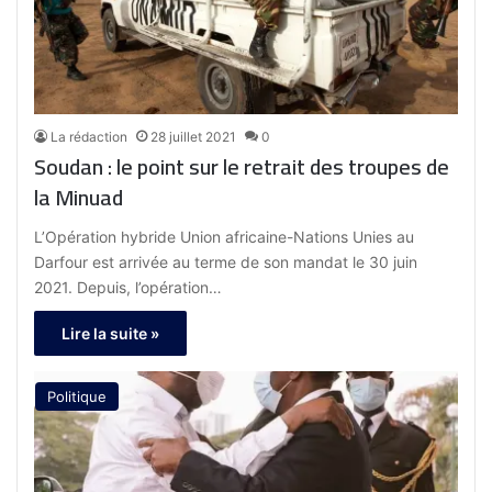
La rédaction
28 juillet 2021
0
Soudan : le point sur le retrait des troupes de
la Minuad
L’Opération hybride Union africaine-Nations Unies au
Darfour est arrivée au terme de son mandat le 30 juin
2021. Depuis, l’opération…
Lire la suite »
Politique