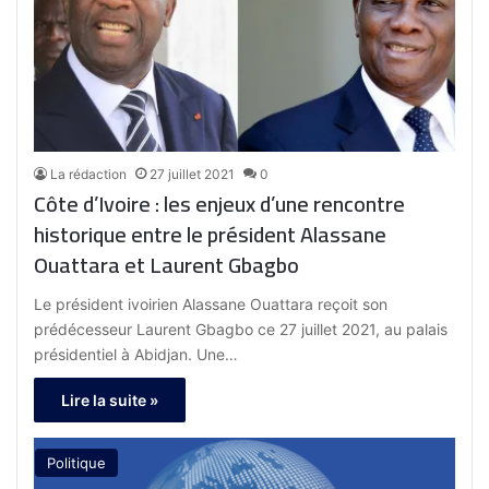
La rédaction
27 juillet 2021
0
Côte d’Ivoire : les enjeux d’une rencontre
historique entre le président Alassane
Ouattara et Laurent Gbagbo
Le président ivoirien Alassane Ouattara reçoit son
prédécesseur Laurent Gbagbo ce 27 juillet 2021, au palais
présidentiel à Abidjan. Une…
Lire la suite »
Politique