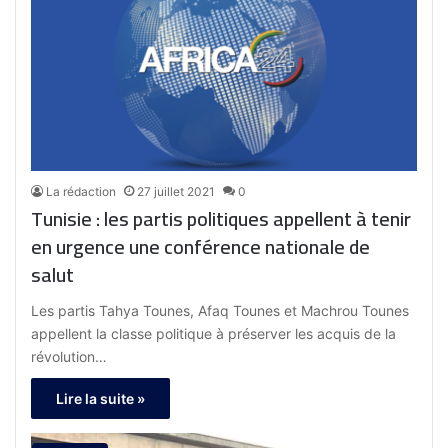
La rédaction
27 juillet 2021
0
Tunisie : les partis politiques appellent à tenir
en urgence une conférence nationale de
salut
Les partis Tahya Tounes, Afaq Tounes et Machrou Tounes
appellent la classe politique à préserver les acquis de la
révolution…
Lire la suite »