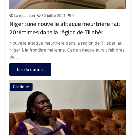
La rédaction
30 juillet 2021
0
Niger : une nouvelle attaque meurtrière fait
20 victimes dans la région de Tillabéri
Nouvelle attaque meurtrière dans la région de Tillabéri au
Niger à la frontière malienne. Cette attaque aurait fait près
de…
Lire la suite »
Politique