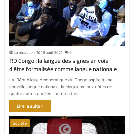
La rédaction
19 août 2021
0
RD Congo : la langue des signes en voie
d’être formalisée comme langue nationale
La République démocratique du Congo aspire à une
nouvelle langue nationale, la cinquième aux côtés de
quatre autres parlées sur l’étendue…
Lire la suite »
Société