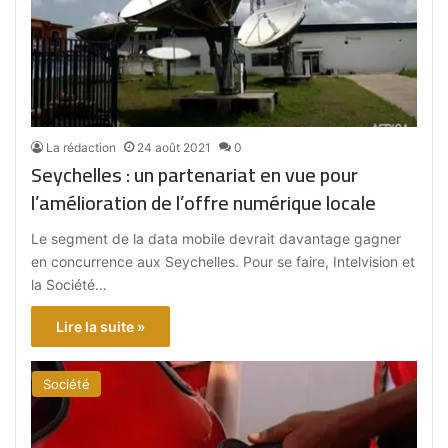
La rédaction
24 août 2021
0
Seychelles : un partenariat en vue pour
l’amélioration de l’offre numérique locale
Le segment de la data mobile devrait davantage gagner
en concurrence aux Seychelles. Pour se faire, Intelvision et
la Société…
Lire la suite »
Société