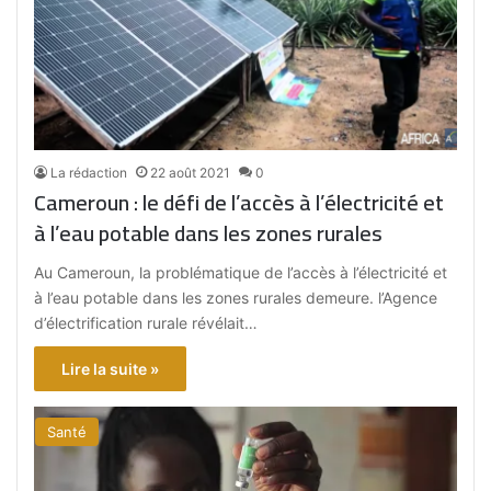
La rédaction
22 août 2021
0
Cameroun : le défi de l’accès à l’électricité et
à l’eau potable dans les zones rurales
Au Cameroun, la problématique de l’accès à l’électricité et
à l’eau potable dans les zones rurales demeure. l’Agence
d’électrification rurale révélait…
Lire la suite »
Santé