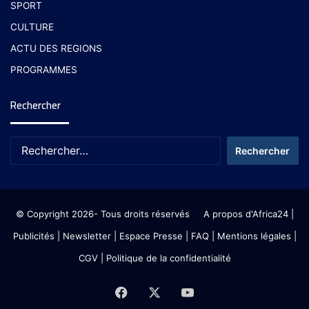
SPORT
CULTURE
ACTU DES REGIONS
PROGRAMMES
Rechercher
© Copyright 2026- Tous droits réservés
A propos d'Africa24
|
Publicités
|
Newsletter
|
Espace Presse
| FAQ
| Mentions légales
|
CGV
|
Politique de la confidentialité