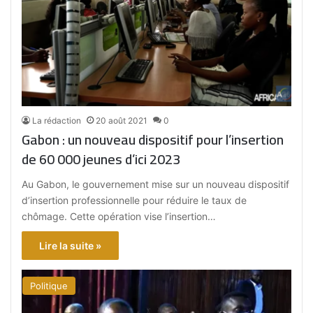
La rédaction
20 août 2021
0
Gabon : un nouveau dispositif pour l’insertion
de 60 000 jeunes d’ici 2023
Au Gabon, le gouvernement mise sur un nouveau dispositif
d’insertion professionnelle pour réduire le taux de
chômage. Cette opération vise l’insertion…
Lire la suite »
Politique