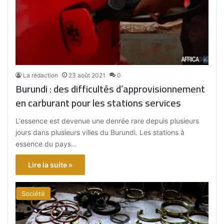
La rédaction
23 août 2021
0
Burundi : des difficultés d’approvisionnement
en carburant pour les stations services
L'essence est devenue une denrée rare depuis plusieurs
jours dans plusieurs villes du Burundi. Les stations à
essence du pays…
Lire la suite »
Société