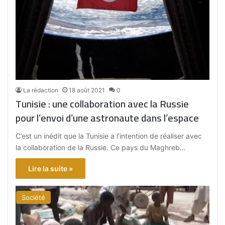
La rédaction
18 août 2021
0
Tunisie : une collaboration avec la Russie
pour l’envoi d’une astronaute dans l’espace
C’est un inédit que la Tunisie a l’intention de réaliser avec
la collaboration de la Russie. Ce pays du Maghreb…
Lire la suite »
Société