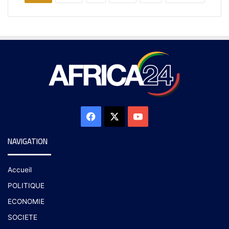
NAVIGATION
Accueil
POLITIQUE
ECONOMIE
SOCIETE