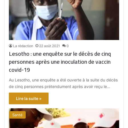
La rédaction
22 août 2021
0
Lesotho : une enquête sur le décès de cinq
personnes après une inoculation de vaccin
covid-19
Au Lesotho, une enquête a été ouverte à la suite du décès
de cinq personnes prétendument après avoir reçu le…
Lire la suite »
Santé