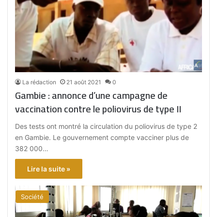
La rédaction
21 août 2021
0
Gambie : annonce d’une campagne de
vaccination contre le poliovirus de type II
Des tests ont montré la circulation du poliovirus de type 2
en Gambie. Le gouvernement compte vacciner plus de
382 000…
Lire la suite »
Société