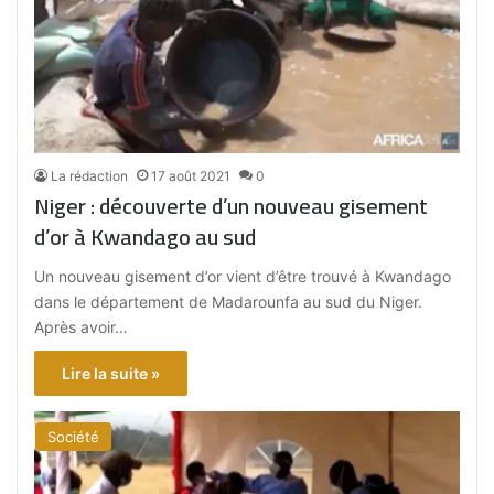
La rédaction
17 août 2021
0
Niger : découverte d’un nouveau gisement
d’or à Kwandago au sud
Un nouveau gisement d’or vient d’être trouvé à Kwandago
dans le département de Madarounfa au sud du Niger.
Après avoir…
Lire la suite »
Société