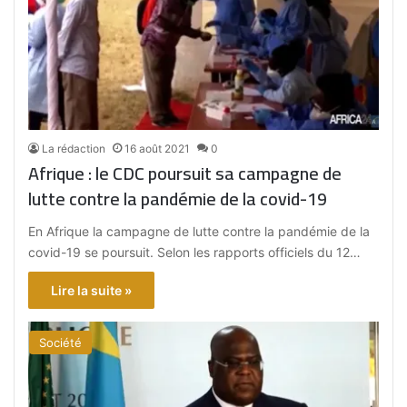
La rédaction
16 août 2021
0
Afrique : le CDC poursuit sa campagne de
lutte contre la pandémie de la covid-19
En Afrique la campagne de lutte contre la pandémie de la
covid-19 se poursuit. Selon les rapports officiels du 12…
Lire la suite »
Société