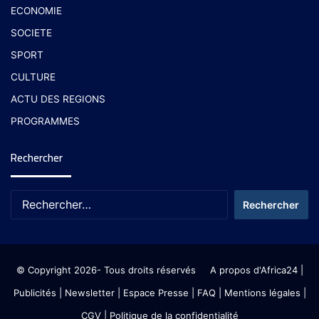
ECONOMIE
SOCIETE
SPORT
CULTURE
ACTU DES REGIONS
PROGRAMMES
Rechercher
© Copyright 2026- Tous droits réservés
A propos d'Africa24
|
Publicités
|
Newsletter
|
Espace Presse
| FAQ
| Mentions légales
|
CGV
|
Politique de la confidentialité