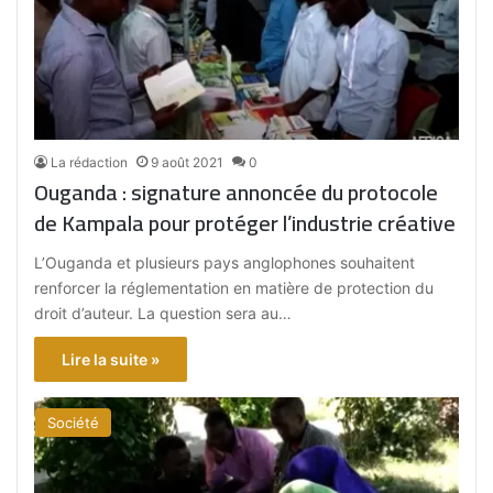
La rédaction
9 août 2021
0
Ouganda : signature annoncée du protocole
de Kampala pour protéger l’industrie créative
L’Ouganda et plusieurs pays anglophones souhaitent
renforcer la réglementation en matière de protection du
droit d’auteur. La question sera au…
Lire la suite »
Société