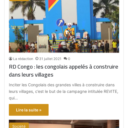
La rédaction
31 juillet 2021
0
RD Congo : les congolais appelés à construire
dans leurs villages
Inciter les Congolais des grandes villes à construire dans
leurs villages, c’est le but de la campagne intitulée REVITE,
qui…
Lire la suite »
Société