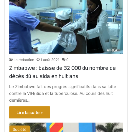
La rédaction
1 août 2021
0
Zimbabwe : baisse de 32 000 du nombre de
décès dû au sida en huit ans
Le Zimbabwe fait des progrès significatifs dans sa lutte
contre le VIH/Sida et la tuberculose. Au cours des huit
dernières…
Lire la suite »
Société