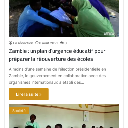
La rédaction
8 août 2021
0
Zambie : un plan d’urgence éducatif pour
préparer la réouverture des écoles
A moins d’une semaine de l’élection présidentielle en
Zambie, le gouvernement en collaboration avec des
organismes internationaux a établi des…
Lire la suite »
Société