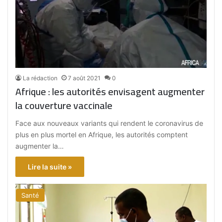
La rédaction
7 août 2021
0
Afrique : les autorités envisagent augmenter
la couverture vaccinale
Face aux nouveaux variants qui rendent le coronavirus de
plus en plus mortel en Afrique, les autorités comptent
augmenter la…
Lire la suite »
Santé