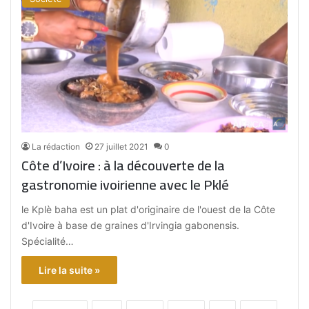
La rédaction
27 juillet 2021
0
Côte d’Ivoire : à la découverte de la
gastronomie ivoirienne avec le Pklé
le Kplè baha est un plat d'originaire de l'ouest de la Côte
d'Ivoire à base de graines d'Irvingia gabonensis.
Spécialité…
Lire la suite »