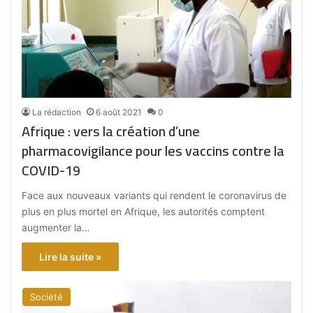
La rédaction
6 août 2021
0
Afrique : vers la création d’une
pharmacovigilance pour les vaccins contre la
COVID-19
Face aux nouveaux variants qui rendent le coronavirus de
plus en plus mortel en Afrique, les autorités comptent
augmenter la…
Lire la suite »
Société