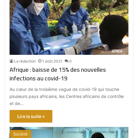
La rédaction
1 août 2021
0
Afrique : baisse de 15% des nouvelles
infections au covid-19
Au cœur de la troisième vague de covid-19 qui touche
plusieurs pays africains, les Centres africains de contrôle
et de…
Lire la suite »
Société