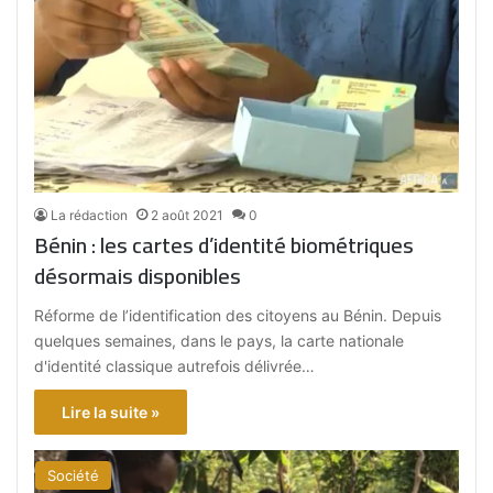
La rédaction
2 août 2021
0
Bénin : les cartes d’identité biométriques
désormais disponibles
Réforme de l’identification des citoyens au Bénin. Depuis
quelques semaines, dans le pays, la carte nationale
d'identité classique autrefois délivrée…
Lire la suite »
Société