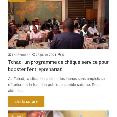
La rédaction
28 juillet 2021
0
Tchad : un programme de chèque service pour
booster l’entreprenariat
Au Tchad, la situation sociale des jeunes sans emplois se
détériore et la fonction publique semble saturée. Pour
aider les…
Lire la suite »
Société