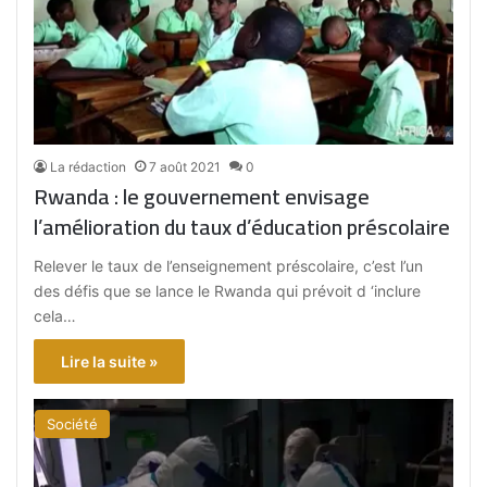
La rédaction
7 août 2021
0
Rwanda : le gouvernement envisage
l’amélioration du taux d’éducation préscolaire
Relever le taux de l’enseignement préscolaire, c’est l’un
des défis que se lance le Rwanda qui prévoit d ‘inclure
cela…
Lire la suite »
Société