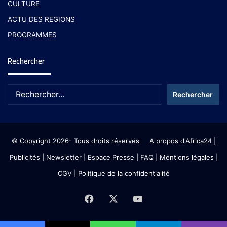
CULTURE
ACTU DES REGIONS
PROGRAMMES
Rechercher
© Copyright 2026- Tous droits réservés
A propos d'Africa24
|
Publicités
|
Newsletter
|
Espace Presse
| FAQ
| Mentions légales
|
CGV
|
Politique de la confidentialité