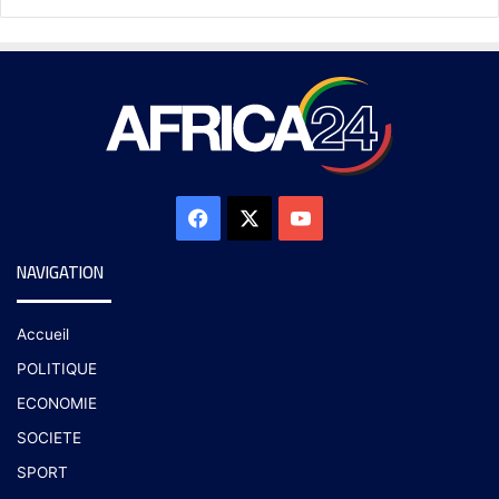
NAVIGATION
Accueil
POLITIQUE
ECONOMIE
SOCIETE
SPORT