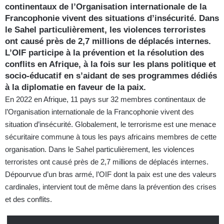
continentaux de l’Organisation internationale de la
Francophonie vivent des situations d’insécurité. Dans
le Sahel particulièrement, les violences terroristes
ont causé près de 2,7 millions de déplacés internes.
L’OIF participe à la prévention et la résolution des
conflits en Afrique, à la fois sur les plans politique et
socio-éducatif en s’aidant de ses programmes dédiés
à la diplomatie en faveur de la paix.
En 2022 en Afrique, 11 pays sur 32 membres continentaux de
l’Organisation internationale de la Francophonie vivent des
situation d’insécurité. Globalement, le terrorisme est une menace
sécuritaire commune à tous les pays africains membres de cette
organisation. Dans le Sahel particulièrement, les violences
terroristes ont causé près de 2,7 millions de déplacés internes.
Dépourvue d’un bras armé, l’OIF dont la paix est une des valeurs
cardinales, intervient tout de même dans la prévention des crises
et des conflits.