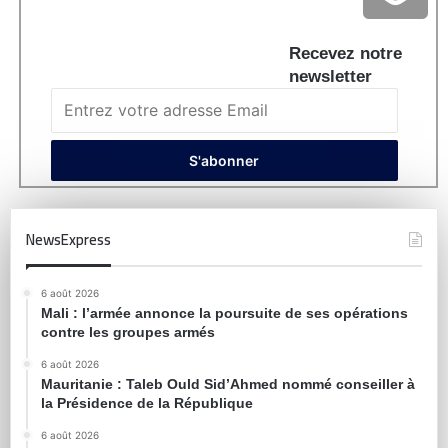
Recevez notre
newsletter
NewsExpress
6 août 2026
Mali : l’armée annonce la poursuite de ses opérations
contre les groupes armés
6 août 2026
Mauritanie : Taleb Ould Sid’Ahmed nommé conseiller à
la Présidence de la République
6 août 2026