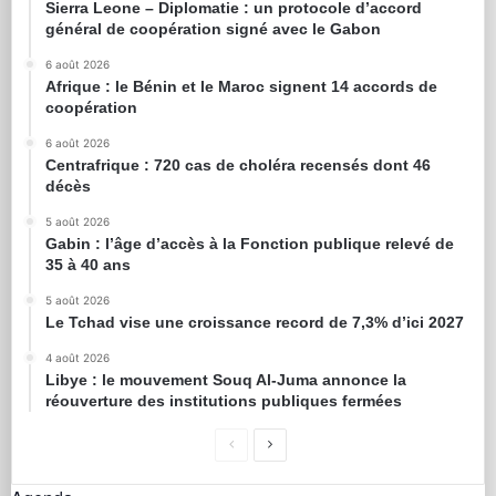
Sierra Leone – Diplomatie : un protocole d’accord
général de coopération signé avec le Gabon
6 août 2026
Afrique : le Bénin et le Maroc signent 14 accords de
coopération
6 août 2026
Centrafrique : 720 cas de choléra recensés dont 46
décès
5 août 2026
Gabin : l’âge d’accès à la Fonction publique relevé de
35 à 40 ans
5 août 2026
Le Tchad vise une croissance record de 7,3% d’ici 2027
4 août 2026
Libye : le mouvement Souq Al-Juma annonce la
réouverture des institutions publiques fermées