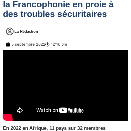
la Francophonie en proie à
des troubles sécuritaires
La Rédaction
5 septembre 2022
12:16 pm
En 2022 en Afrique, 11 pays sur 32 membres