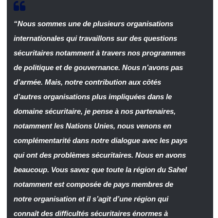
“Nous sommes une de plusieurs organisations
internationales qui travaillons sur des questions
sécuritaires notamment à travers nos programmes
de politique et de gouvernance. Nous n’avons pas
d’armée. Mais, notre contribution aux côtés
d’autres organisations plus impliquées dans le
domaine sécuritaire, je pense à nos partenaires,
notamment les Nations Unies, nous venons en
complémentarité dans notre dialogue avec les pays
qui ont des problèmes sécuritaires. Nous en avons
beaucoup. Vous savez que toute la région du Sahel
notamment est composée de pays membres de
notre organisation et il s’agit d’une région qui
connaît des difficultés sécuritaires énormes à