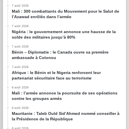
7 août 2026
Mali : 300 combattants du Mouvement pour le Salut de
l’Azawad enrôlés dans l’armée
7 août 2026
Nigéria : le gouvernement annonce une hausse de la
solde des militaires jusqu’à 80%
7 août 2026
Bénin – Diplomatie : le Canada ouvre sa première
ambassade à Cotonou
7 août 2026
Afrique : le Bénin et le Nigeria renforcent leur
partenariat sécuritaire face au terrorisme
6 août 2026
Mali : l’armée annonce la poursuite de ses opérations
contre les groupes armés
6 août 2026
Mauritanie : Taleb Ould Sid’Ahmed nommé conseiller à
la Présidence de la République
6 août 2026