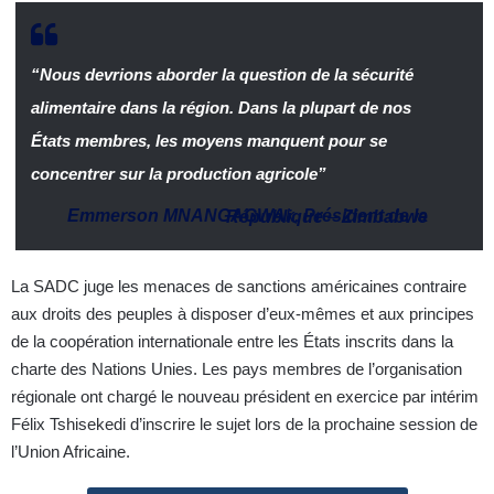
“Nous devrions aborder la question de la sécurité
alimentaire dans la région. Dans la plupart de nos
États membres, les moyens manquent pour se
concentrer sur la production agricole”
Emmerson MNANGAGWA
k,
Président de la République
–
Zimbabwe
La SADC juge les menaces de sanctions américaines contraire
aux droits des peuples à disposer d’eux-mêmes et aux principes
de la coopération internationale entre les États inscrits dans la
charte des Nations Unies. Les pays membres de l’organisation
régionale ont chargé le nouveau président en exercice par intérim
Félix Tshisekedi d’inscrire le sujet lors de la prochaine session de
l’Union Africaine.