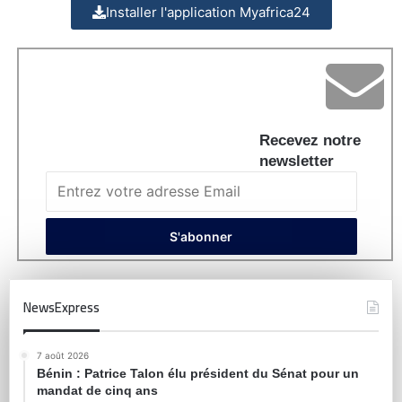
Installer l'application Myafrica24
Recevez notre
newsletter
NewsExpress
7 août 2026
Bénin : Patrice Talon élu président du Sénat pour un
mandat de cinq ans