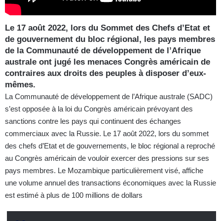
Le 17 août 2022, lors du Sommet des Chefs d’Etat et
de gouvernement du bloc régional, les pays membres
de la Communauté de développement de l’Afrique
australe ont jugé les menaces
Congrès américain de
contraires aux droits des peuples à disposer d’eux-
mêmes.
La Communauté de développement de l’Afrique australe (SADC)
s’est opposée à la loi du Congrès américain prévoyant des
sanctions contre les pays qui continuent des échanges
commerciaux avec la Russie. Le 17 août 2022, lors du sommet
des chefs d’Etat et de gouvernements, le bloc régional a reproché
au Congrès américain de vouloir exercer des pressions sur ses
pays membres. Le Mozambique particulièrement visé, affiche
une volume annuel des transactions économiques avec la Russie
est estimé à plus de 100 millions de dollars