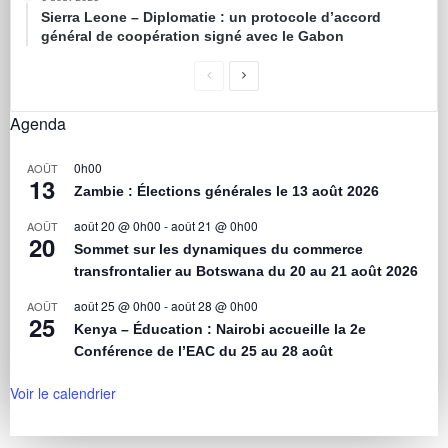
Sierra Leone – Diplomatie : un protocole d’accord
général de coopération signé avec le Gabon
Agenda
0h00
AOÛT
13
Zambie : Élections générales le 13 août 2026
août 20 @ 0h00
-
août 21 @ 0h00
AOÛT
20
Sommet sur les dynamiques du commerce
transfrontalier au Botswana du 20 au 21 août 2026
août 25 @ 0h00
-
août 28 @ 0h00
AOÛT
25
Kenya – Éducation : Nairobi accueille la 2e
Conférence de l’EAC du 25 au 28 août
Voir le calendrier