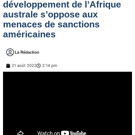
développement de l’Afrique
australe s’oppose aux
menaces de sanctions
américaines
La Rédaction
21 août 2022
2:14 pm