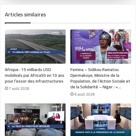
Articles similaires
Afrique : 15 milliards USD
Femina – Sidikou Ramatou
mobilisés par Africa50 en 10 ans
Djermakoye, Ministre de la
pour l’essor des infrastructures
Population, de l’Action Sociale et
de la Solidarité – Niger : «…
7 août 2026
6 août 2026