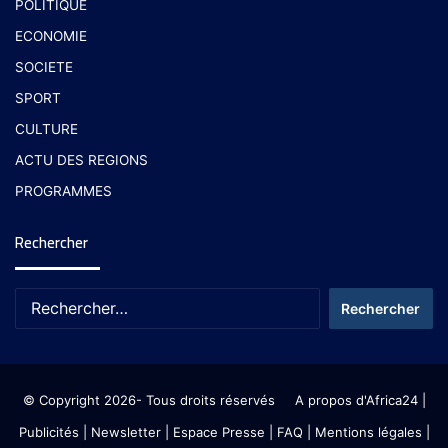
POLITIQUE
ECONOMIE
SOCIETE
SPORT
CULTURE
ACTU DES REGIONS
PROGRAMMES
Rechercher
© Copyright 2026- Tous droits réservés
A propos d'Africa24
|
Publicités
|
Newsletter
|
Espace Presse
| FAQ
| Mentions légales
|