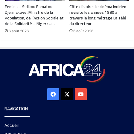
Femina – Sidikou Ramatou
Côte d’Ivoire : le cinéma ivoirien
Djermakoye, Ministre de la
revisite les années 1980 à
Population, de l’Action Sociale et
travers le long métrage La Télé
de la Solidarité – Niger : «…
du directeur
6 août 2026
6 août 2026
NAVIGATION
Accueil