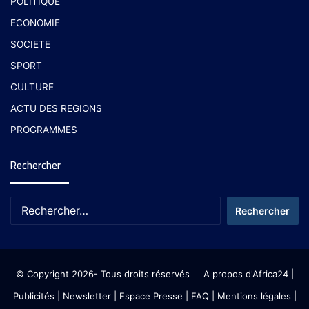
POLITIQUE
ECONOMIE
SOCIETE
SPORT
CULTURE
ACTU DES REGIONS
PROGRAMMES
Rechercher
© Copyright 2026- Tous droits réservés
A propos d'Africa24
|
Publicités
|
Newsletter
|
Espace Presse
| FAQ
| Mentions légales
|