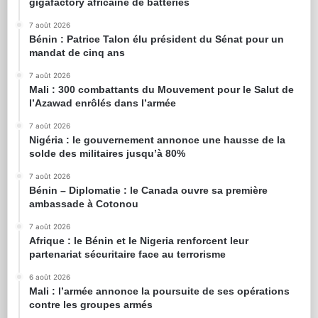
gigafactory africaine de batteries
7 août 2026
Bénin : Patrice Talon élu président du Sénat pour un
mandat de cinq ans
7 août 2026
Mali : 300 combattants du Mouvement pour le Salut de
l’Azawad enrôlés dans l’armée
7 août 2026
Nigéria : le gouvernement annonce une hausse de la
solde des militaires jusqu’à 80%
7 août 2026
Bénin – Diplomatie : le Canada ouvre sa première
ambassade à Cotonou
7 août 2026
Afrique : le Bénin et le Nigeria renforcent leur
partenariat sécuritaire face au terrorisme
6 août 2026
Mali : l’armée annonce la poursuite de ses opérations
contre les groupes armés