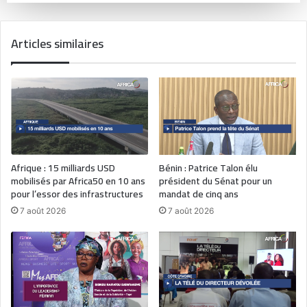
Articles similaires
Afrique : 15 milliards USD
Bénin : Patrice Talon élu
mobilisés par Africa50 en 10 ans
président du Sénat pour un
pour l’essor des infrastructures
mandat de cinq ans
7 août 2026
7 août 2026