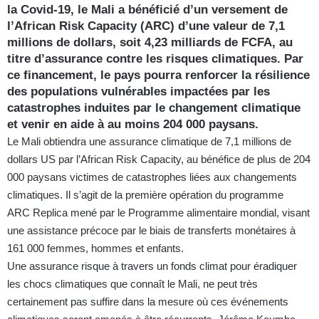
la Covid-19, le Mali a bénéficié d’un versement de
l’African Risk Capacity (ARC) d’une valeur de 7,1
millions de dollars, soit 4,23 milliards de FCFA, au
titre d’assurance contre les risques climatiques. Par
ce financement, le pays pourra renforcer la résilience
des populations vulnérables impactées par les
catastrophes induites par le changement climatique
et venir en aide à au moins 204 000 paysans.
Le Mali obtiendra une assurance climatique de 7,1 millions de
dollars US par l’African Risk Capacity, au bénéfice de plus de 204
000 paysans victimes de catastrophes liées aux changements
climatiques. Il s’agit de la première opération du programme
ARC Replica mené par le Programme alimentaire mondial, visant
une assistance précoce par le biais de transferts monétaires à
161 000 femmes, hommes et enfants.
Une assurance risque à travers un fonds climat pour éradiquer
les chocs climatiques que connaît le Mali, ne peut très
certainement pas suffire dans la mesure où ces événements